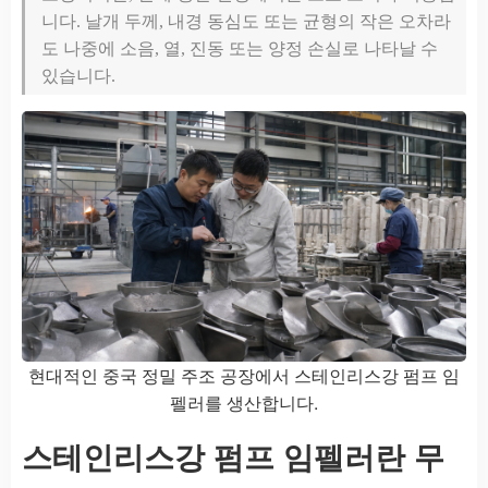
니다. 날개 두께, 내경 동심도 또는 균형의 작은 오차라
도 나중에 소음, 열, 진동 또는 양정 손실로 나타날 수
있습니다.
현대적인 중국 정밀 주조 공장에서 스테인리스강 펌프 임
펠러를 생산합니다.
스테인리스강 펌프 임펠러란 무