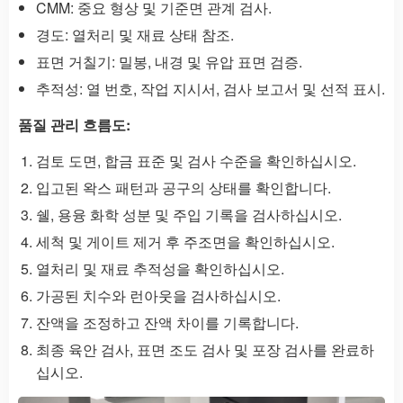
CMM: 중요 형상 및 기준면 관계 검사.
경도: 열처리 및 재료 상태 참조.
표면 거칠기: 밀봉, 내경 및 유압 표면 검증.
추적성: 열 번호, 작업 지시서, 검사 보고서 및 선적 표시.
품질 관리 흐름도:
검토 도면, 합금 표준 및 검사 수준을 확인하십시오.
입고된 왁스 패턴과 공구의 상태를 확인합니다.
쉘, 용융 화학 성분 및 주입 기록을 검사하십시오.
세척 및 게이트 제거 후 주조면을 확인하십시오.
열처리 및 재료 추적성을 확인하십시오.
가공된 치수와 런아웃을 검사하십시오.
잔액을 조정하고 잔액 차이를 기록합니다.
최종 육안 검사, 표면 조도 검사 및 포장 검사를 완료하
십시오.