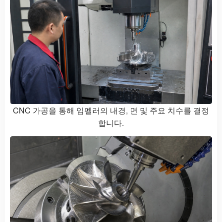
CNC 가공을 통해 임펠러의 내경, 면 및 주요 치수를 결정
합니다.