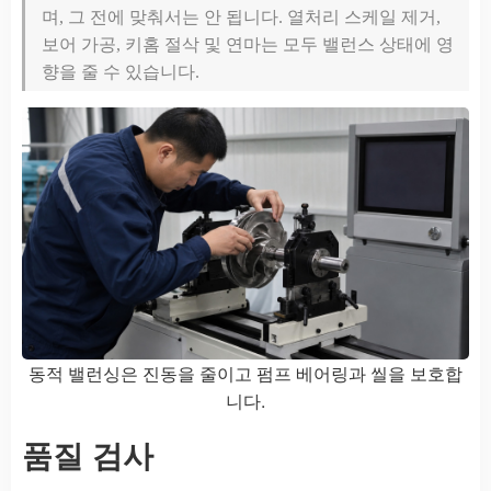
며, 그 전에 맞춰서는 안 됩니다. 열처리 스케일 제거,
보어 가공, 키홈 절삭 및 연마는 모두 밸런스 상태에 영
향을 줄 수 있습니다.
동적 밸런싱은 진동을 줄이고 펌프 베어링과 씰을 보호합
니다.
품질 검사