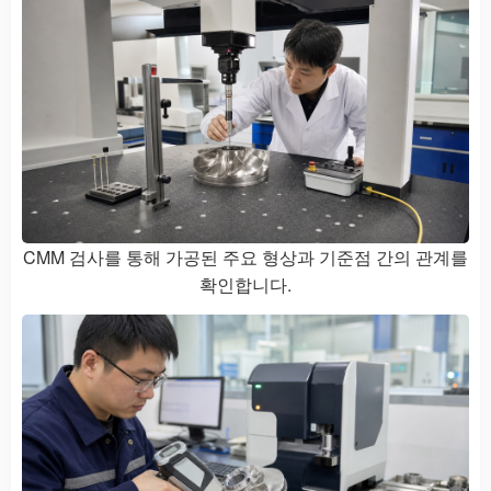
CMM 검사를 통해 가공된 주요 형상과 기준점 간의 관계를
확인합니다.