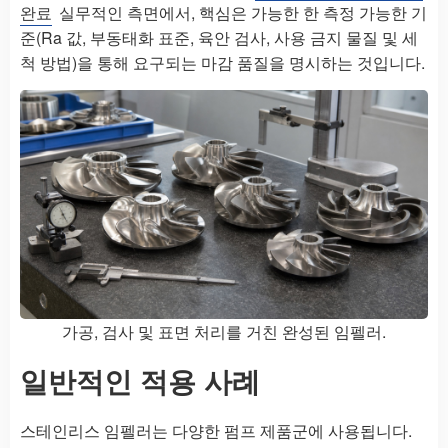
완료
실무적인 측면에서, 핵심은 가능한 한 측정 가능한 기
준(Ra 값, 부동태화 표준, 육안 검사, 사용 금지 물질 및 세
척 방법)을 통해 요구되는 마감 품질을 명시하는 것입니다.
가공, 검사 및 표면 처리를 거친 완성된 임펠러.
일반적인 적용 사례
스테인리스 임펠러는 다양한 펌프 제품군에 사용됩니다.