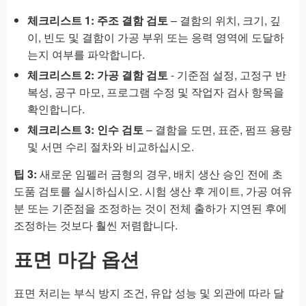
체크리스트 1: 주조 결함 검토
– 결함의 위치, 크기, 깊
이, 빈도 및 결함이 가공 부위 또는 응력 영역에 도달하
는지 여부를 파악합니다.
체크리스트 2: 가공 결함 검토
- 기준점 설정, 고정구 반
복성, 공구 마모, 프로그램 수정 및 작업자 검사 항목을
확인합니다.
체크리스트 3: 인수 검토
– 결함을 도면, 표준, 펌프 용량
및 서면 수리 절차와 비교하십시오.
팁 3:
새로운 임펠러 금형의 경우, 배치 생산 승인 전에 초
도품 검토를 실시하십시오. 시험 생산 후 게이트, 가공 여유
분 또는 기준점을 조정하는 것이 전체 출하가 지연된 후에
조정하는 것보다 훨씬 저렴합니다.
표면 마감 옵션
표면 처리는 부식 방지 조건, 유압 성능 및 외관에 따라 달