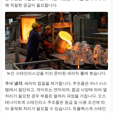
해 적절한 공급이 필요합니다.
녹인 스테인리스강을 미리 준비된 세라믹 틀에 붓습니다.
후에
냉각
, 세라믹 껍질을 제거합니다. 주조품은 러너 시스
템에서 절단되고, 게이트는 연마되며, 합금 사양에 따라 열
처리가 필요한 경우 부품은 열처리 과정을 거칩니다. 오스
테나이트계 스테인리스 주조품은 등급 및 사용 조건에 따
라 용체화 처리가 필요할 수 있습니다. 듀플렉스계 스테인