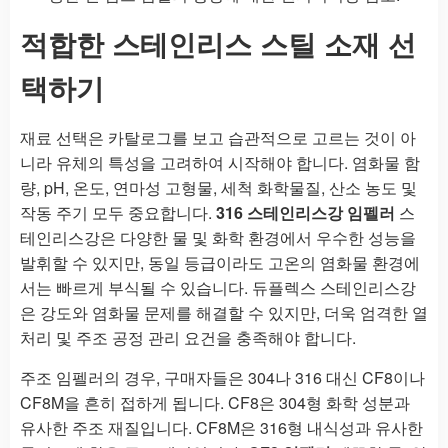
적합한 스테인리스 스틸 소재 선
택하기
재료 선택은 카탈로그를 보고 습관적으로 고르는 것이 아
니라 유체의 특성을 고려하여 시작해야 합니다. 염화물 함
량, pH, 온도, 연마성 고형물, 세척 화학물질, 산소 농도 및
작동 주기 모두 중요합니다.
316 스테인리스강 임펠러
스
테인리스강은 다양한 물 및 화학 환경에서 우수한 성능을
발휘할 수 있지만, 동일 등급이라도 고온의 염화물 환경에
서는 빠르게 부식될 수 있습니다. 듀플렉스 스테인리스강
은 강도와 염화물 문제를 해결할 수 있지만, 더욱 엄격한 열
처리 및 주조 공정 관리 요건을 충족해야 합니다.
주조 임펠러의 경우, 구매자들은 304나 316 대신 CF8이나
CF8M을 흔히 접하게 됩니다. CF8은 304형 화학 성분과
유사한 주조 재질입니다. CF8M은 316형 내식성과 유사한