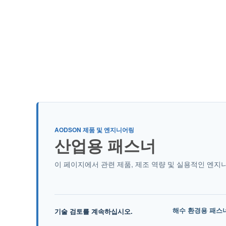
AODSON 제품 및 엔지니어링
산업용 패스너
이 페이지에서 관련 제품, 제조 역량 및 실용적인 엔지
해수 환경용 패스
기술 검토를 계속하십시오.