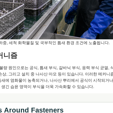
 하중, 세척 화학물질 및 국부적인 틈새 환경 조건에 노출됩니다.
메커니즘
량 원인으로는 공식, 틈새 부식, 갈바닉 부식, 응력 부식 균열,
 손상, 그리고 설치 중 나사산 마모 등이 있습니다. 이러한 메커
 틈새에 염화물이 농축되거나, 나사산 뿌리에서 공식이 시작되거나
 생긴 습윤 영역이 부식을 더욱 가속화할 수 있습니다.