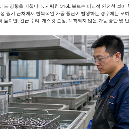
에도 영향을 미칩니다. 저렴한 316L 볼트는 비교적 안전한 설비
산성 증기 근처에서 반복적인 가동 중단이 발생하는 경우에는 오
더 높지만, 긴급 수리, 개스킷 손상, 계획되지 않은 가동 중단 및 