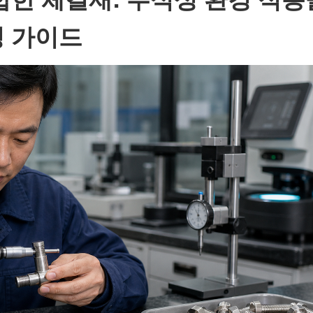
링 가이드