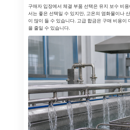
구매자 입장에서 체결 부품 선택은 유지 보수 비용
서는 좋은 선택일 수 있지만, 고온의 염화물이나 
이 많이 들 수 있습니다. 고급 합금은 구매 비용이 
을 줄일 수 있습니다.