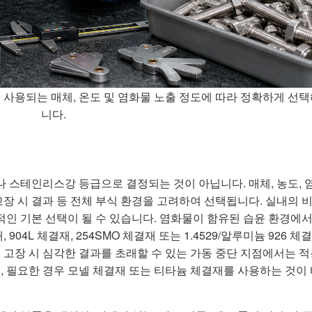
 사용되는 매체, 온도 및 염화물 노출 정도에 따라 정확하게 선택
니다.
 스테인리스강 등급으로 결정되는 것이 아닙니다. 매체, 농도, 
, 고장 시 결과 등 전체 부식 환경을 고려하여 선택됩니다. 실내의 
적인 기본 선택이 될 수 있습니다. 염화물이 함유된 습윤 환경에
 904L 체결재, 254SMO 체결재 또는 1.4529/알루미늄 926 체
 고장 시 심각한 결과를 초래할 수 있는 가동 중단 지점에서는 적
재, 필요한 경우 모넬 체결재 또는 티타늄 체결재를 사용하는 것이