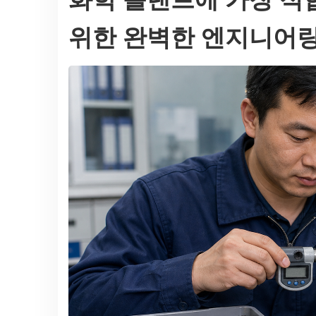
위한 완벽한 엔지니어