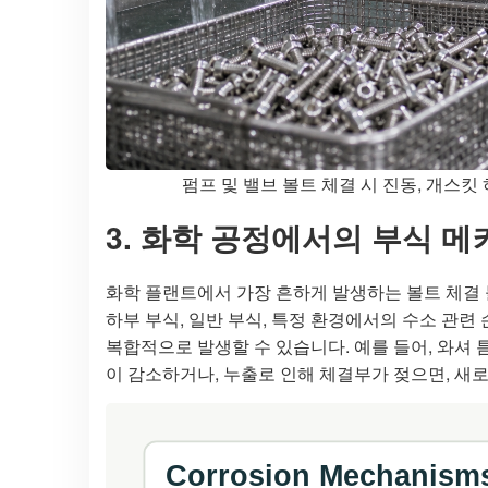
펌프 및 밸브 볼트 체결 시 진동, 개스킷
3. 화학 공정에서의 부식 
화학 플랜트에서 가장 흔하게 발생하는 볼트 체결 불
하부 부식, 일반 부식, 특정 환경에서의 수소 관련
복합적으로 발생할 수 있습니다. 예를 들어, 와셔
이 감소하거나, 누출로 인해 체결부가 젖으면, 새로