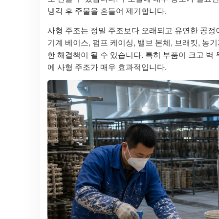
냉각 후 주물을 흔들어 제거합니다.
사형 주조는 정밀 주조보다 오래되고 유연한 공정이
기계 베이스, 펌프 케이싱, 밸브 본체, 브래킷, 농
한 해결책이 될 수 있습니다. 특히 부품이 크고 
에 사형 주조가 매우 효과적입니다.