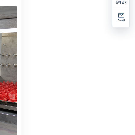
견적 받기
Email