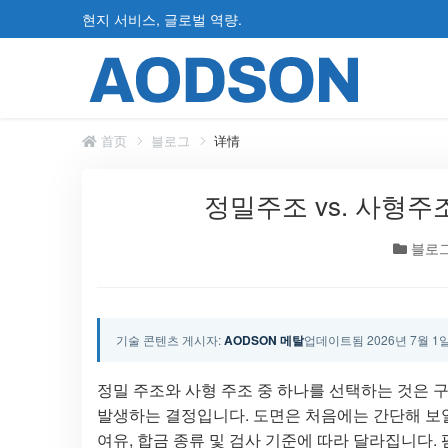
현지 서비스, 글로벌 역량.
首页
블로그
详情
정밀주조 vs. 사형주
블로
기술 콘텐츠 게시자:
AODSON 메탈
업데이트됨 2026년 7월 1
정밀 주조와 사형 주조 중 하나를 선택하는 것은 구
발생하는 결정입니다. 도면은 처음에는 간단해 보일 
여유, 합금 종류 및 검사 기준에 따라 달라집니다.