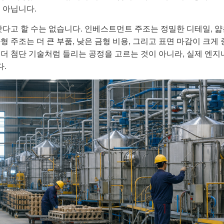
 아닙니다.
낫다고 할 수는 없습니다. 인베스트먼트 주조는 정밀한 디테일, 얇
형 주조는 더 큰 부품, 낮은 금형 비용, 그리고 표면 마감이 크게
 더 첨단 기술처럼 들리는 공정을 고르는 것이 아니라, 실제 엔
.