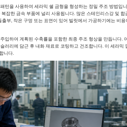
스 패턴을 사용하여 세라믹 쉘 금형을 형성하는 정밀 주조 방법입니
한 복잡한 금속 부품에 널리 사용됩니다. 많은 스테인리스강 및 합
, 돌출부, 작은 구멍 또는 표면이 있어 빌릿에서 가공하기에는 비용
 주입하여 계획된 수축률을 포함한 최종 주조 형상을 만듭니다. 
 슬러리에 담근 후 내화 재료로 코팅하고 건조합니다. 이 세라믹
합니다.