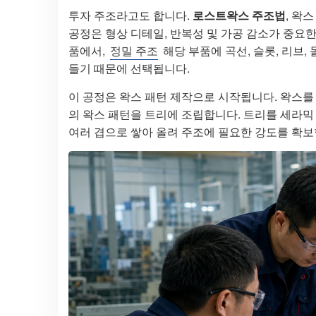
투자 주조라고도 합니다.
로스트왁스 주조법
, 왁
공정은 형상 디테일, 반복성 및 가공 감소가 중요
품에서,
정밀 주조
해당 부품에 곡선, 슬롯, 리브
들기 때문에 선택됩니다.
이 공정은 왁스 패턴 제작으로 시작됩니다. 왁스를
의 왁스 패턴을 트리에 조립합니다. 트리를 세라믹
여러 겹으로 쌓아 올려 주조에 필요한 강도를 확보