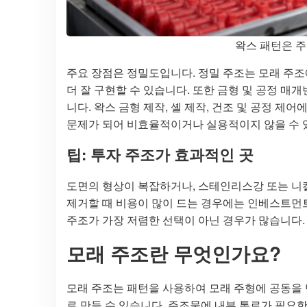
왁스 패턴은 주
주요 장점은 정밀도입니다. 정밀 주조는 모래 주조에
더 잘 구현할 수 있습니다. 또한 금형 및 공정 
니다. 왁스 금형 제작, 셸 제작, 건조 및 공정 제
문제가 되어 비효율적이거나 실용적이지 않을 수 
팁: 투자 주조가 효과적인 곳
도면의 형상이 복잡하거나, 스테인리스강 또는 니켈
제거할 때 비용이 많이 드는 경우에는 인베스트먼
주조가 가장 저렴한 선택이 아닌 경우가 많습니다.
모래 주조란 무엇인가요?
모래 주조는 패턴을 사용하여 모래 주형에 공동을 
로 만들 수 있습니다. 주조물에 내부 통로가 필요한