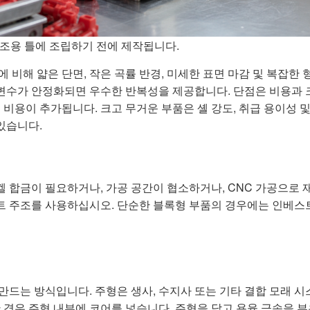
조용 틀에 조립하기 전에 제작됩니다.
 비해 얇은 단면, 작은 곡률 반경, 미세한 표면 마감 및 복잡한
매개변수가 안정화되면 우수한 반복성을 제공합니다. 단점은 비용과
어에 비용이 추가됩니다. 크고 무거운 부품은 셸 강도, 취급 용이성 
있습니다.
 합금이 필요하거나, 가공 공간이 협소하거나, CNC 가공으로 
트 주조를 사용하십시오. 단순한 블록형 부품의 경우에는 인베
만드는 방식입니다. 주형은 생사, 수지사 또는 기타 결합 모래 
 경우 주형 내부에 코어를 넣습니다. 주형을 닫고 용융 금속을 부