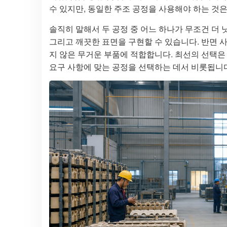
수 있지만, 동일한 주조 공정을 사용해야 하는 것은
솔직히 말해서 두 공정 중 어느 하나가 무조건 더 
그리고 깨끗한 표면을 구현할 수 있습니다. 반면 사
지 않은 무거운 부품에 적합합니다. 최선의 선택은
요구 사항에 맞는 공정을 선택하는 데서 비롯됩니다