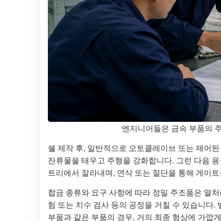
엔지니어들은 금속 부품의 주
쉘 제작 후, 일반적으로 오토클레이브 또는 제어된
잔류물을 태우고 주형을 강화합니다. 그런 다음 용
트리에서 잘라내며, 연삭 또는 절단을 통해 게이트
합금 종류와 요구 사항에 따라 정밀 주조품은 열처리,
험 또는 치수 검사 등의 공정을 거칠 수 있습니다. 
부품과 같은 부품의 경우, 거의 최종 형상에 가깝게