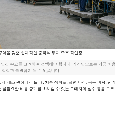
 구역을 갖춘 현대적인 중국식 투자 주조 작업장.
 및 연간 수요를 고려하여 선택해야 합니다. 가격만으로는 가공 비용
로 적절한 출발점이 될 수 없습니다.
제 제조 관점에서 볼 때, 치수 정확도, 표면 마감, 공구 비용, 단가
는 불필요한 비용 증가를 초래할 수 있는 구매자의 실수 등을 모두