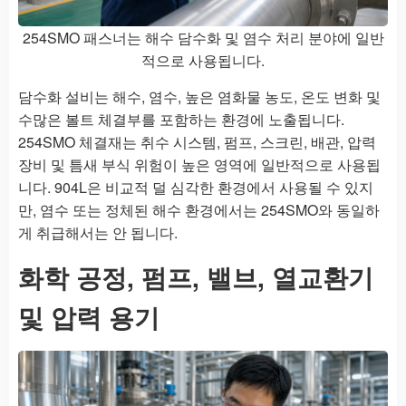
254SMO 패스너는 해수 담수화 및 염수 처리 분야에 일반
적으로 사용됩니다.
담수화 설비는 해수, 염수, 높은 염화물 농도, 온도 변화 및
수많은 볼트 체결부를 포함하는 환경에 노출됩니다.
254SMO 체결재는 취수 시스템, 펌프, 스크린, 배관, 압력
장비 및 틈새 부식 위험이 높은 영역에 일반적으로 사용됩
니다. 904L은 비교적 덜 심각한 환경에서 사용될 수 있지
만, 염수 또는 정체된 해수 환경에서는 254SMO와 동일하
게 취급해서는 안 됩니다.
화학 공정, 펌프, 밸브, 열교환기
및 압력 용기