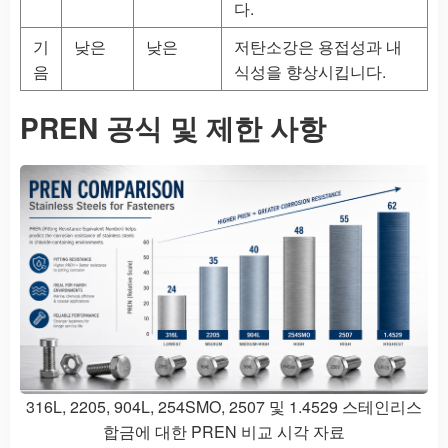
다.
기
낮은
낮은
저탄소강은 용접성과 내
음
식성을 향상시킵니다.
PREN 공식 및 제한 사항
316L, 2205, 904L, 254SMO, 2507 및 1.4529 스테인리스
합금에 대한 PREN 비교 시각 자료