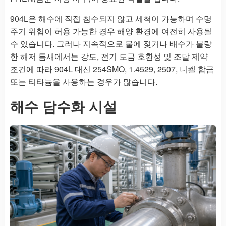
904L은 해수에 직접 침수되지 않고 세척이 가능하며 수명
주기 위험이 허용 가능한 경우 해양 환경에 여전히 사용될
수 있습니다. 그러나 지속적으로 물에 젖거나 배수가 불량
한 해저 틈새에서는 강도, 전기 도금 호환성 및 조달 제약
조건에 따라 904L 대신 254SMO, 1.4529, 2507, 니켈 합금
또는 티타늄을 사용하는 경우가 많습니다.
해수 담수화 시설