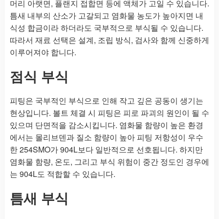
머리 아랫면, 플랜지 접합면 등에 액체가 고일 수 있습니다.
틈새 내부의 산소가 고갈되고 염화물 농도가 높아지면 내
식성 합금이라 하더라도 국부적으로 부식될 수 있습니다.
따라서 재료 선택은 설계, 조립 방식, 검사와 함께 신중하게
이루어져야 합니다.
점식 부식
피팅은 국부적인 부식으로 인해 작고 깊은 공동이 생기는
현상입니다. 볼트 체결 시 피팅은 피로 파괴의 원인이 될 수
있으며 단면적을 감소시킵니다. 염화물 함량이 높은 환경
에서는 몰리브덴과 질소 함량이 높아 피팅 저항성이 우수
한 254SMO가 904L보다 일반적으로 선호됩니다. 하지만
염화물 함량, 온도, 그리고 부식 위험이 중간 정도인 경우에
는 904L도 적합할 수 있습니다.
틈새 부식