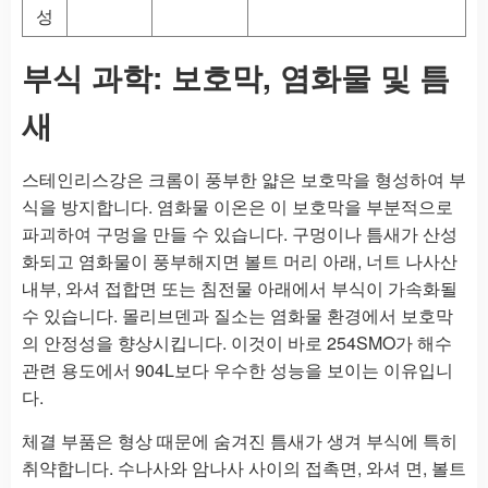
성
부식 과학: 보호막, 염화물 및 틈
새
스테인리스강은 크롬이 풍부한 얇은 보호막을 형성하여 부
식을 방지합니다. 염화물 이온은 이 보호막을 부분적으로
파괴하여 구멍을 만들 수 있습니다. 구멍이나 틈새가 산성
화되고 염화물이 풍부해지면 볼트 머리 아래, 너트 나사산
내부, 와셔 접합면 또는 침전물 아래에서 부식이 가속화될
수 있습니다. 몰리브덴과 질소는 염화물 환경에서 보호막
의 안정성을 향상시킵니다. 이것이 바로 254SMO가 해수
관련 용도에서 904L보다 우수한 성능을 보이는 이유입니
다.
체결 부품은 형상 때문에 숨겨진 틈새가 생겨 부식에 특히
취약합니다. 수나사와 암나사 사이의 접촉면, 와셔 면, 볼트