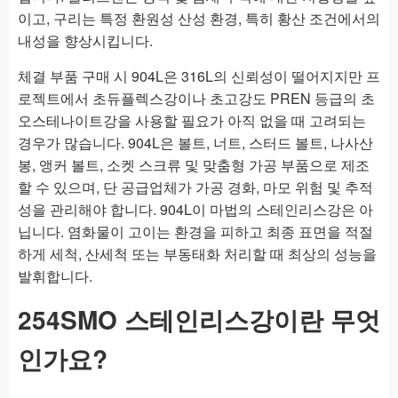
이고, 구리는 특정 환원성 산성 환경, 특히 황산 조건에서의
내성을 향상시킵니다.
체결 부품 구매 시 904L은 316L의 신뢰성이 떨어지지만 프
로젝트에서 초듀플렉스강이나 초고강도 PREN 등급의 초
오스테나이트강을 사용할 필요가 아직 없을 때 고려되는
경우가 많습니다. 904L은 볼트, 너트, 스터드 볼트, 나사산
봉, 앵커 볼트, 소켓 스크류 및 맞춤형 가공 부품으로 제조
할 수 있으며, 단 공급업체가 가공 경화, 마모 위험 및 추적
성을 관리해야 합니다. 904L이 마법의 스테인리스강은 아
닙니다. 염화물이 고이는 환경을 피하고 최종 표면을 적절
하게 세척, 산세척 또는 부동태화 처리할 때 최상의 성능을
발휘합니다.
254SMO 스테인리스강이란 무엇
인가요?