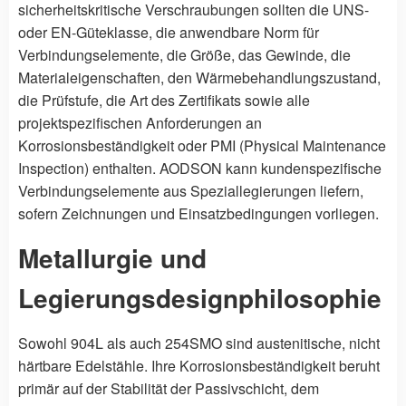
sicherheitskritische Verschraubungen sollten die UNS-
oder EN-Güteklasse, die anwendbare Norm für
Verbindungselemente, die Größe, das Gewinde, die
Materialeigenschaften, den Wärmebehandlungszustand,
die Prüfstufe, die Art des Zertifikats sowie alle
projektspezifischen Anforderungen an
Korrosionsbeständigkeit oder PMI (Physical Maintenance
Inspection) enthalten. AODSON kann kundenspezifische
Verbindungselemente aus Speziallegierungen liefern,
sofern Zeichnungen und Einsatzbedingungen vorliegen.
Metallurgie und
Legierungsdesignphilosophie
Sowohl 904L als auch 254SMO sind austenitische, nicht
härtbare Edelstähle. Ihre Korrosionsbeständigkeit beruht
primär auf der Stabilität der Passivschicht, dem