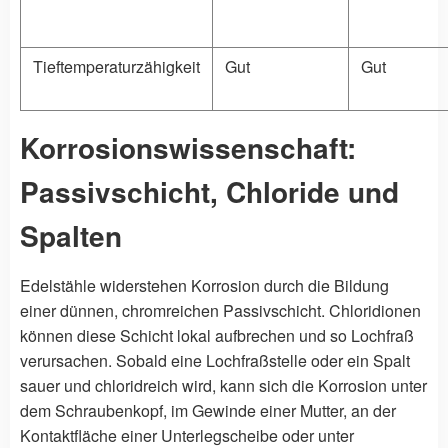
Tieftemperaturzähigkeit
Gut
Gut
Korrosionswissenschaft:
Passivschicht, Chloride und
Spalten
Edelstähle widerstehen Korrosion durch die Bildung
einer dünnen, chromreichen Passivschicht. Chloridionen
können diese Schicht lokal aufbrechen und so Lochfraß
verursachen. Sobald eine Lochfraßstelle oder ein Spalt
sauer und chloridreich wird, kann sich die Korrosion unter
dem Schraubenkopf, im Gewinde einer Mutter, an der
Kontaktfläche einer Unterlegscheibe oder unter