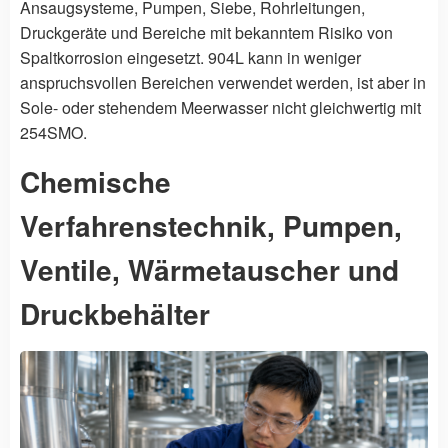
Ansaugsysteme, Pumpen, Siebe, Rohrleitungen,
Druckgeräte und Bereiche mit bekanntem Risiko von
Spaltkorrosion eingesetzt. 904L kann in weniger
anspruchsvollen Bereichen verwendet werden, ist aber in
Sole- oder stehendem Meerwasser nicht gleichwertig mit
254SMO.
Chemische
Verfahrenstechnik, Pumpen,
Ventile, Wärmetauscher und
Druckbehälter