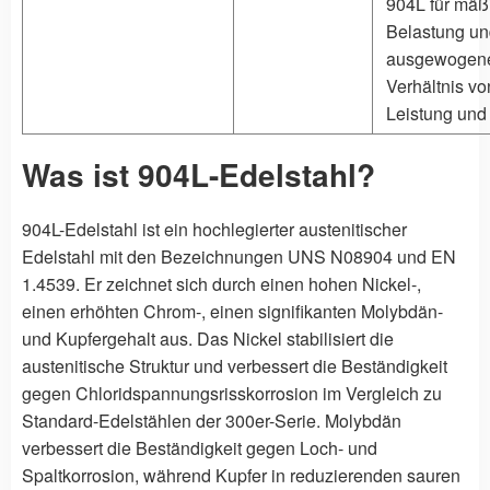
904L für mäß
Belastung un
ausgewogen
Verhältnis vo
Leistung und
Was ist 904L-Edelstahl?
904L-Edelstahl ist ein hochlegierter austenitischer
Edelstahl mit den Bezeichnungen UNS N08904 und EN
1.4539. Er zeichnet sich durch einen hohen Nickel-,
einen erhöhten Chrom-, einen signifikanten Molybdän-
und Kupfergehalt aus. Das Nickel stabilisiert die
austenitische Struktur und verbessert die Beständigkeit
gegen Chloridspannungsrisskorrosion im Vergleich zu
Standard-Edelstählen der 300er-Serie. Molybdän
verbessert die Beständigkeit gegen Loch- und
Spaltkorrosion, während Kupfer in reduzierenden sauren