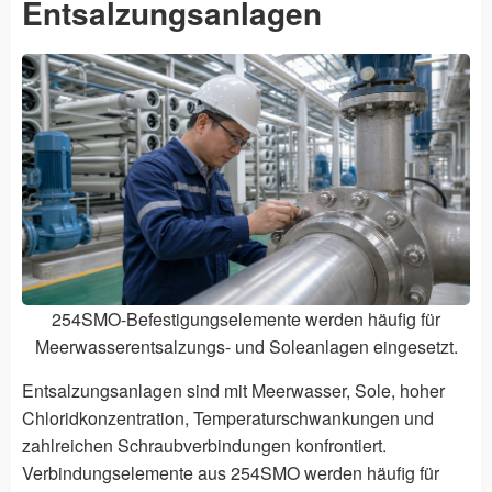
Entsalzungsanlagen
254SMO-Befestigungselemente werden häufig für
Meerwasserentsalzungs- und Soleanlagen eingesetzt.
Entsalzungsanlagen sind mit Meerwasser, Sole, hoher
Chloridkonzentration, Temperaturschwankungen und
zahlreichen Schraubverbindungen konfrontiert.
Verbindungselemente aus 254SMO werden häufig für