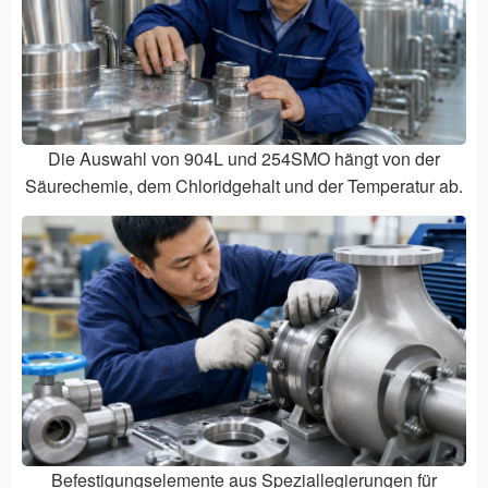
Die Auswahl von 904L und 254SMO hängt von der
Säurechemie, dem Chloridgehalt und der Temperatur ab.
Befestigungselemente aus Speziallegierungen für