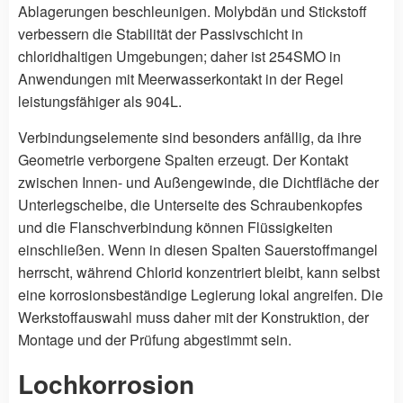
Ablagerungen beschleunigen. Molybdän und Stickstoff
verbessern die Stabilität der Passivschicht in
chloridhaltigen Umgebungen; daher ist 254SMO in
Anwendungen mit Meerwasserkontakt in der Regel
leistungsfähiger als 904L.
Verbindungselemente sind besonders anfällig, da ihre
Geometrie verborgene Spalten erzeugt. Der Kontakt
zwischen Innen- und Außengewinde, die Dichtfläche der
Unterlegscheibe, die Unterseite des Schraubenkopfes
und die Flanschverbindung können Flüssigkeiten
einschließen. Wenn in diesen Spalten Sauerstoffmangel
herrscht, während Chlorid konzentriert bleibt, kann selbst
eine korrosionsbeständige Legierung lokal angreifen. Die
Werkstoffauswahl muss daher mit der Konstruktion, der
Montage und der Prüfung abgestimmt sein.
Lochkorrosion