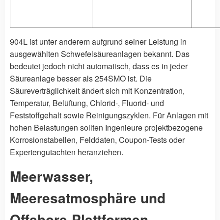
904L ist unter anderem aufgrund seiner Leistung in
ausgewählten Schwefelsäureanlagen bekannt. Das
bedeutet jedoch nicht automatisch, dass es in jeder
Säureanlage besser als 254SMO ist. Die
Säureverträglichkeit ändert sich mit Konzentration,
Temperatur, Belüftung, Chlorid-, Fluorid- und
Feststoffgehalt sowie Reinigungszyklen. Für Anlagen mit
hohen Belastungen sollten Ingenieure projektbezogene
Korrosionstabellen, Felddaten, Coupon-Tests oder
Expertengutachten heranziehen.
Meerwasser,
Meeresatmosphäre und
Offshore-Plattformen