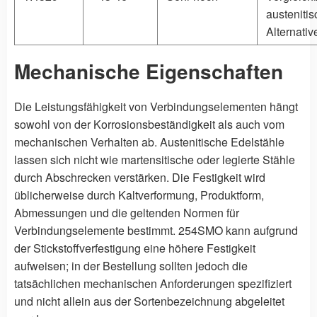
austeniti
Alternativ
Mechanische Eigenschaften
Die Leistungsfähigkeit von Verbindungselementen hängt
sowohl von der Korrosionsbeständigkeit als auch vom
mechanischen Verhalten ab. Austenitische Edelstähle
lassen sich nicht wie martensitische oder legierte Stähle
durch Abschrecken verstärken. Die Festigkeit wird
üblicherweise durch Kaltverformung, Produktform,
Abmessungen und die geltenden Normen für
Verbindungselemente bestimmt. 254SMO kann aufgrund
der Stickstoffverfestigung eine höhere Festigkeit
aufweisen; in der Bestellung sollten jedoch die
tatsächlichen mechanischen Anforderungen spezifiziert
und nicht allein aus der Sortenbezeichnung abgeleitet