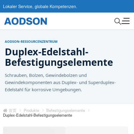
Lokaler Service, globale Kompetenzen.
AODSON-RESSOURCENZENTRUM
Duplex-Edelstahl-
Befestigungselemente
Schrauben, Bolzen, Gewindebolzen und
Gewindekomponenten aus Duplex- und Superduplex-
Edelstahl für korrosive Umgebungen.
首页
Produkte
Befestigungselemente
Duplex-Edelstahl-Befestigungselemente