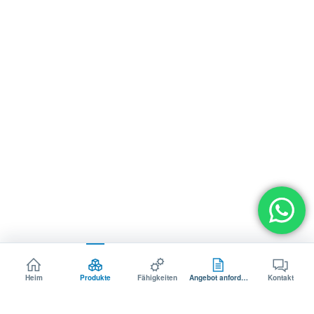
Heim
Produkte
Fähigkeiten
Angebot anfordern
Kontakt