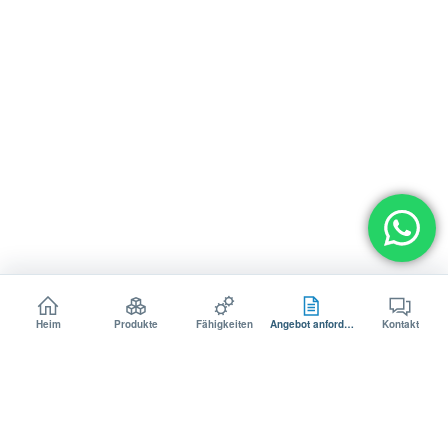
Heim
Produkte
Fähigkeiten
Angebot anfordern
Kontakt