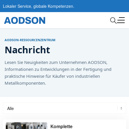
Lokaler Service, globale Kompetenzen.
AODSON-RESSOURCENZENTRUM
Nachricht
Lesen Sie Neuigkeiten zum Unternehmen AODSON,
Informationen zu Entwicklungen in der Fertigung und
praktische Hinweise für Käufer von industriellen
Metallkomponenten.
Komplette