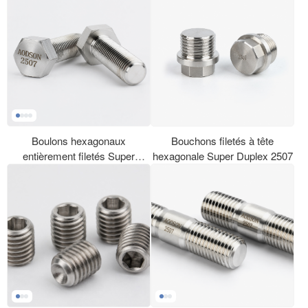
Boulons hexagonaux
Bouchons filetés à tête
entièrement filetés Super
hexagonale Super Duplex 2507
Duplex 2507