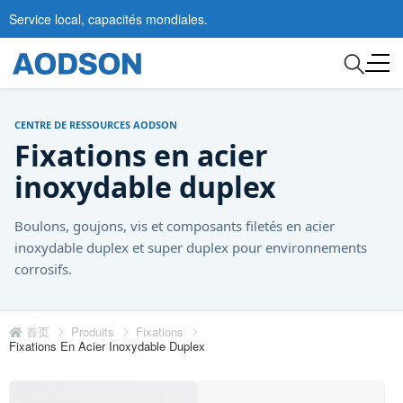
Service local, capacités mondiales.
CENTRE DE RESSOURCES AODSON
Fixations en acier
inoxydable duplex
Boulons, goujons, vis et composants filetés en acier
inoxydable duplex et super duplex pour environnements
corrosifs.
首页
Produits
Fixations
Fixations En Acier Inoxydable Duplex