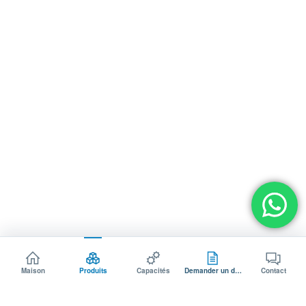
Maison
Produits
Capacités
Demander un devis
Contact