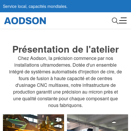
Service local, capacités mondiales.
Présentation de l'atelier
Chez Aodson, la précision commence par nos
installations ultramodernes. Dotée d'un ensemble
intégré de systèmes automatisés d'injection de cire, de
fours de fusion à haute capacité et de centres
d'usinage CNC multiaxes, notre infrastructure de
production garantit une précision au micron près et
une qualité constante pour chaque composant que
nous fabriquons.