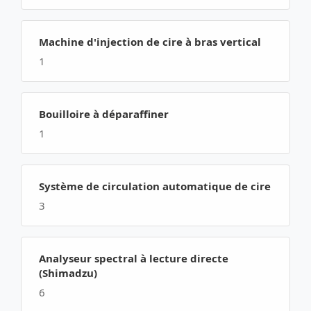
Machine d'injection de cire à bras vertical
1
Bouilloire à déparaffiner
1
Système de circulation automatique de cire
3
Analyseur spectral à lecture directe
(Shimadzu)
6