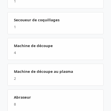
1
Secoueur de coquillages
1
Machine de découpe
4
Machine de découpe au plasma
2
Abraseur
8