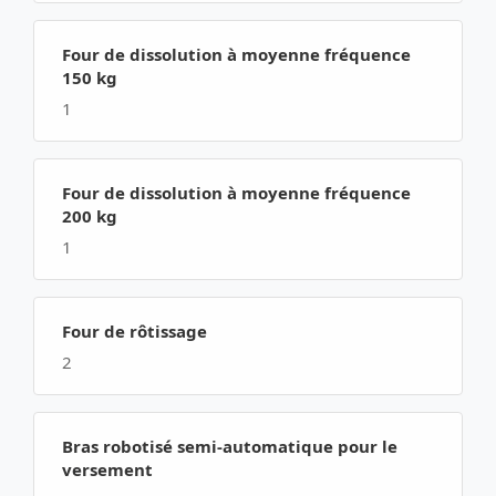
Four de dissolution à moyenne fréquence
150 kg
1
Four de dissolution à moyenne fréquence
200 kg
1
Four de rôtissage
2
Bras robotisé semi-automatique pour le
versement