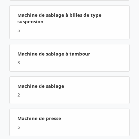
Machine de sablage à billes de type
suspension
5
Machine de sablage à tambour
3
Machine de sablage
2
Machine de presse
5