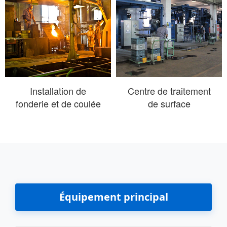
Installation de
Centre de traitement
fonderie et de coulée
de surface
Équipement principal