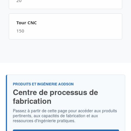
20
Tour CNC
150
PRODUITS ET INGÉNIERIE AODSON
Centre de processus de
fabrication
Passez à partir de cette page pour accéder aux produits
pertinents, aux capacités de fabrication et aux
ressources d'ingénierie pratiques.