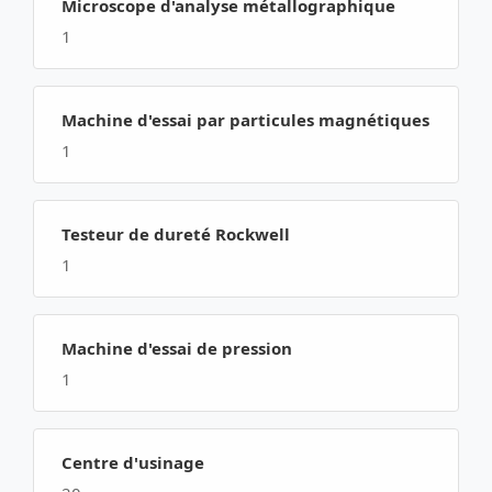
Microscope d'analyse métallographique
1
Machine d'essai par particules magnétiques
1
Testeur de dureté Rockwell
1
Machine d'essai de pression
1
Centre d'usinage