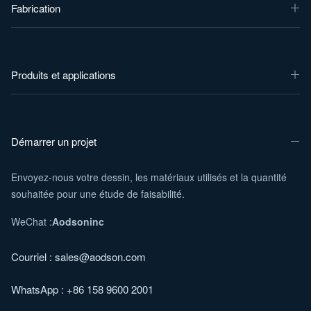
Fabrication
Produits et applications
Démarrer un projet
Envoyez-nous votre dessin, les matériaux utilisés et la quantité
souhaitée pour une étude de faisabilité.
WeChat :
Aodsoninc
Courriel :
sales@aodson.com
WhatsApp : +86 158 9600 2001