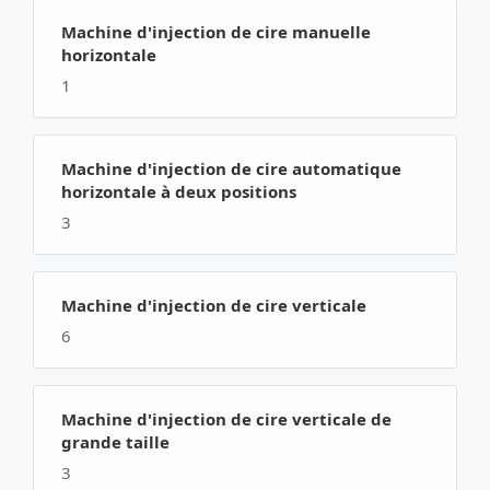
Machine d'injection de cire manuelle
horizontale
1
Machine d'injection de cire automatique
horizontale à deux positions
3
Machine d'injection de cire verticale
6
Machine d'injection de cire verticale de
grande taille
3