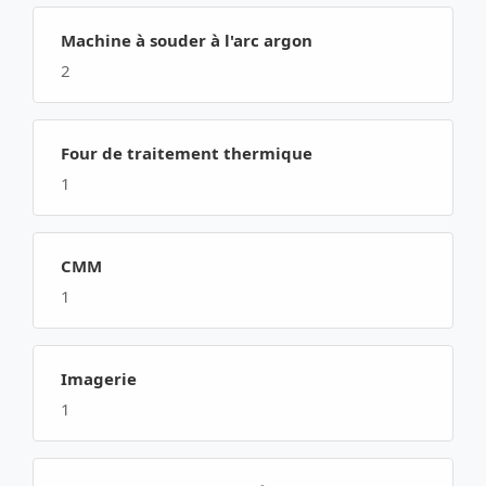
Machine à souder à l'arc argon
2
Four de traitement thermique
1
CMM
1
Imagerie
1