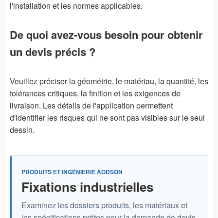
l'installation et les normes applicables.
De quoi avez-vous besoin pour obtenir
un devis précis ?
Veuillez préciser la géométrie, le matériau, la quantité, les
tolérances critiques, la finition et les exigences de
livraison. Les détails de l'application permettent
d'identifier les risques qui ne sont pas visibles sur le seul
dessin.
PRODUITS ET INGÉNIERIE AODSON
Fixations industrielles
Examinez les dossiers produits, les matériaux et
les spécifications prêtes pour la demande de devis,