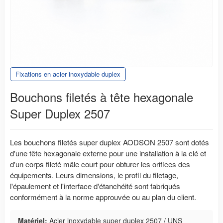
Fixations en acier inoxydable duplex
Bouchons filetés à tête hexagonale
Super Duplex 2507
Les bouchons filetés super duplex AODSON 2507 sont dotés
d'une tête hexagonale externe pour une installation à la clé et
d'un corps fileté mâle court pour obturer les orifices des
équipements. Leurs dimensions, le profil du filetage,
l'épaulement et l'interface d'étanchéité sont fabriqués
conformément à la norme approuvée ou au plan du client.
Matériel:
Acier inoxydable super duplex 2507 / UNS