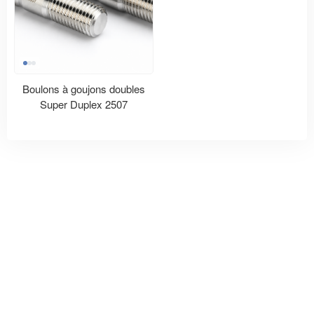
Boulons à goujons doubles
Super Duplex 2507