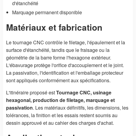
d'étanchéité
Marquage permanent disponible
Matériaux et fabrication
Le tournage CNC contrôle le filetage, l'épaulement et la
surface d'étanchéité, tandis que le fraisage ou la
géométrie de la barre forme l'hexagone extérieur.
L'ébavurage protège l'orifice d'accouplement et le joint.
La passivation, l'identification et l'emballage protecteur
sont appliqués conformément aux spécifications.
L'itinéraire proposé est
Tournage CNC, usinage
hexagonal, production de filetage, marquage et
passivation
. Les matériaux définitifs, les dimensions, les
tolérances, la finition et les essais restent soumis au
dessin approuvé et au cahier des charges d'achat.