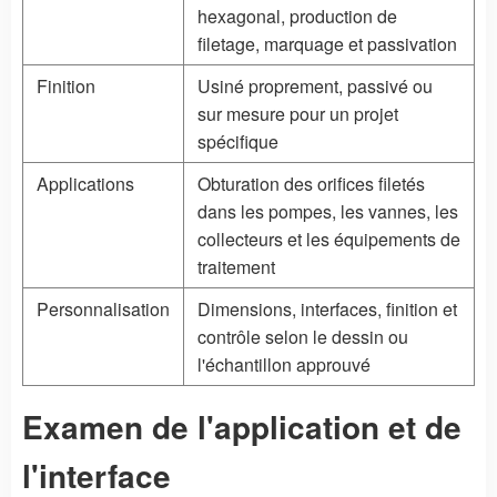
hexagonal, production de
filetage, marquage et passivation
Finition
Usiné proprement, passivé ou
sur mesure pour un projet
spécifique
Applications
Obturation des orifices filetés
dans les pompes, les vannes, les
collecteurs et les équipements de
traitement
Personnalisation
Dimensions, interfaces, finition et
contrôle selon le dessin ou
l'échantillon approuvé
Examen de l'application et de
l'interface