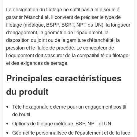
La désignation du filetage ne suffit pas à elle seule à
garantir l'étanchéité. Il convient de préciser le type de
filetage (métrique, BSPP, BSPT, NPT ou UN), la longueur
d'engagement, la géométrie de l'épaulement, la
disposition du joint ou de la garniture d'étanchéité, la
pression et le fluide de procédé. Le concepteur de
l'équipement doit s'assurer de la compatibilité du filetage
et des exigences de serrage.
Principales caractéristiques
du produit
Tête hexagonale externe pour un engagement positif
de l'outil
Options de filetage métrique, BSP, NPT et UN
Géométrie personnalisée de l'épaulement et de la face