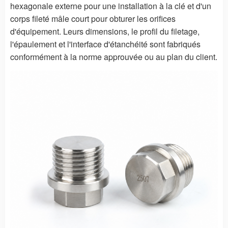
hexagonale externe pour une installation à la clé et d'un
corps fileté mâle court pour obturer les orifices
d'équipement. Leurs dimensions, le profil du filetage,
l'épaulement et l'interface d'étanchéité sont fabriqués
conformément à la norme approuvée ou au plan du client.