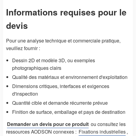
Informations requises pour le
devis
Pour une analyse technique et commerciale pratique,
veuillez fournir :
Dessin 2D et modèle 3D, ou exemples
photographiques clairs
Qualité des matériaux et environnement d'exploitation
Dimensions critiques, interfaces et exigences
d'inspection
Quantité cible et demande récurrente prévue
Finition de surface, emballage et pays de destination
Demander un devis pour ce produit
ou consultez les
ressources AODSON connexes :
Fixations industrielles
,