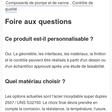
Composants de pompe et de vanne
,
Contrôle de
qualité
.
Foire aux questions
Ce produit est-il personnalisable ?
Oui. La géométrie, les interfaces, les matériaux, la finition
et le contrôle peuvent être réalisés à partir d'un dessin ou
d'un échantillon approuvé après une étude de faisabilité.
Quel matériau choisir ?
Les options actuelles sont l'acier inoxydable super duplex
2507 / UNS S32750. Le choix final devra prendre en
compte la corrosion, la résistance, la température, l'usure,