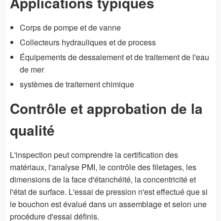
Applications typiques
Corps de pompe et de vanne
Collecteurs hydrauliques et de process
Équipements de dessalement et de traitement de l'eau
de mer
systèmes de traitement chimique
Contrôle et approbation de la
qualité
L'inspection peut comprendre la certification des
matériaux, l'analyse PMI, le contrôle des filetages, les
dimensions de la face d'étanchéité, la concentricité et
l'état de surface. L'essai de pression n'est effectué que si
le bouchon est évalué dans un assemblage et selon une
procédure d'essai définis.