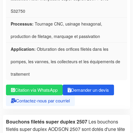
S32750
Processus:
Tournage CNC, usinage hexagonal,
production de filetage, marquage et passivation
Application:
Obturation des orifices filetés dans les
pompes, les vannes, les collecteurs et les équipements de
traitement
Citation via WhatsApp
Demander un devis
Contactez-nous par courriel
Bouchons filetés super duplex 2507
Les bouchons
filetés super duplex AODSON 2507 sont dotés d'une tête