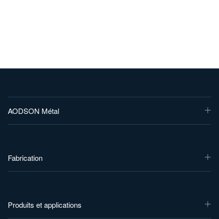
AODSON Métal
Fabrication
Produits et applications