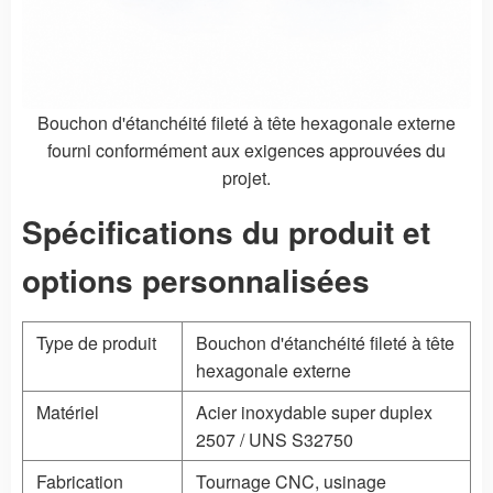
Bouchon d'étanchéité fileté à tête hexagonale externe
fourni conformément aux exigences approuvées du
projet.
Spécifications du produit et
options personnalisées
Type de produit
Bouchon d'étanchéité fileté à tête
hexagonale externe
Matériel
Acier inoxydable super duplex
2507 / UNS S32750
Fabrication
Tournage CNC, usinage