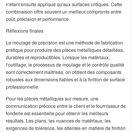
n'étant ensuite appliqué qu'aux surfaces critiques. Cette
combinaison offre souvent un meilleur compromis entre
coût, précision et performance.
Réflexions finales
Le moulage de précision est une méthode de fabrication
pratique pour produire des pièces métalliques détaillées,
durables et reproductibles. Lorsque les matériaux,
l'outillage, le processus de moulage et le contrôle qualité
sont correctement maîtrisés, on obtient des composants
robustes aux dimensions fiables et à la finition de surface
professionnelle.
Pour les pièces métalliques sur mesure, une
communication précoce entre le client et le fournisseur de
fonderie est essentielle pour obtenir les meilleurs
résultats. Les plans, les nuances de matériaux, les
exigences de tolérance, les attentes en matière de finition