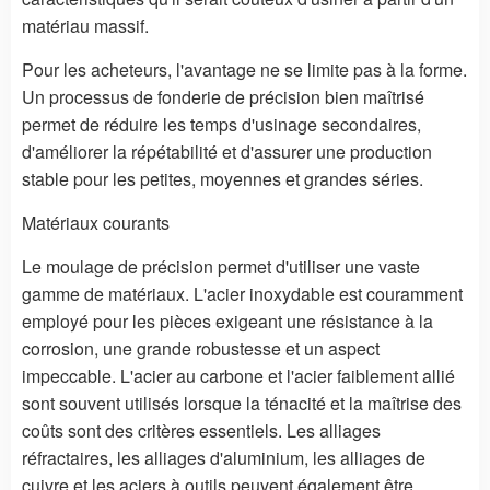
matériau massif.
Pour les acheteurs, l'avantage ne se limite pas à la forme.
Un processus de fonderie de précision bien maîtrisé
permet de réduire les temps d'usinage secondaires,
d'améliorer la répétabilité et d'assurer une production
stable pour les petites, moyennes et grandes séries.
Matériaux courants
Le moulage de précision permet d'utiliser une vaste
gamme de matériaux. L'acier inoxydable est couramment
employé pour les pièces exigeant une résistance à la
corrosion, une grande robustesse et un aspect
impeccable. L'acier au carbone et l'acier faiblement allié
sont souvent utilisés lorsque la ténacité et la maîtrise des
coûts sont des critères essentiels. Les alliages
réfractaires, les alliages d'aluminium, les alliages de
cuivre et les aciers à outils peuvent également être