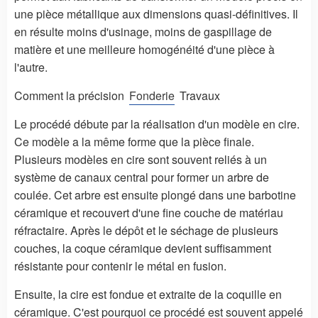
une pièce métallique aux dimensions quasi-définitives. Il
en résulte moins d'usinage, moins de gaspillage de
matière et une meilleure homogénéité d'une pièce à
l'autre.
Comment la précision
Fonderie
Travaux
Le procédé débute par la réalisation d'un modèle en cire.
Ce modèle a la même forme que la pièce finale.
Plusieurs modèles en cire sont souvent reliés à un
système de canaux central pour former un arbre de
coulée. Cet arbre est ensuite plongé dans une barbotine
céramique et recouvert d'une fine couche de matériau
réfractaire. Après le dépôt et le séchage de plusieurs
couches, la coque céramique devient suffisamment
résistante pour contenir le métal en fusion.
Ensuite, la cire est fondue et extraite de la coquille en
céramique. C'est pourquoi ce procédé est souvent appelé