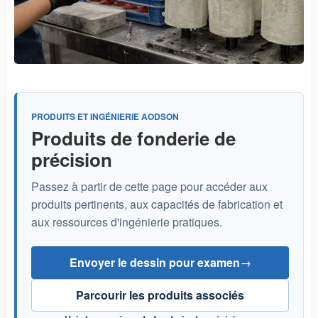
PRODUITS ET INGÉNIERIE AODSON
Produits de fonderie de
précision
Passez à partir de cette page pour accéder aux
produits pertinents, aux capacités de fabrication et
aux ressources d'ingénierie pratiques.
Envoyer le dessin pour examen
→
Parcourir les produits associés