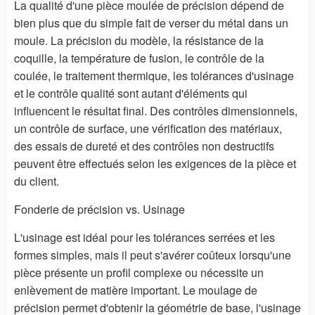
La qualité d'une pièce moulée de précision dépend de
bien plus que du simple fait de verser du métal dans un
moule. La précision du modèle, la résistance de la
coquille, la température de fusion, le contrôle de la
coulée, le traitement thermique, les tolérances d'usinage
et le contrôle qualité sont autant d'éléments qui
influencent le résultat final. Des contrôles dimensionnels,
un contrôle de surface, une vérification des matériaux,
des essais de dureté et des contrôles non destructifs
peuvent être effectués selon les exigences de la pièce et
du client.
Fonderie de précision vs. Usinage
L'usinage est idéal pour les tolérances serrées et les
formes simples, mais il peut s'avérer coûteux lorsqu'une
pièce présente un profil complexe ou nécessite un
enlèvement de matière important. Le moulage de
précision permet d'obtenir la géométrie de base, l'usinage