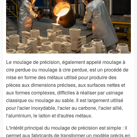
Le moulage de précision, également appelé moulage à
cire perdue ou moulage à cire perdue, est un procédé de
mise en forme des métaux utilisé pour produire des
pièces aux dimensions précises, aux surfaces nettes et
aux formes complexes, difficiles à réaliser par usinage
classique ou moulage au sable. Il est largement utilisé
pour l'acier inoxydable, l'acier au carbone, l'acier allié,
l'aluminium, le laiton et d'autres métaux.
L'intérêt principal du moulage de précision est simple : il
permet aux fabricants de transformer un modèle précis en