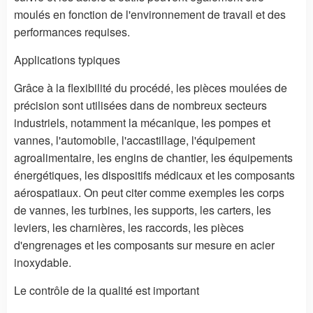
moulés en fonction de l'environnement de travail et des
performances requises.
Applications typiques
Grâce à la flexibilité du procédé, les pièces moulées de
précision sont utilisées dans de nombreux secteurs
industriels, notamment la mécanique, les pompes et
vannes, l'automobile, l'accastillage, l'équipement
agroalimentaire, les engins de chantier, les équipements
énergétiques, les dispositifs médicaux et les composants
aérospatiaux. On peut citer comme exemples les corps
de vannes, les turbines, les supports, les carters, les
leviers, les charnières, les raccords, les pièces
d'engrenages et les composants sur mesure en acier
inoxydable.
Le contrôle de la qualité est important