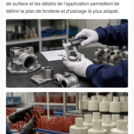
de surface et les détails de l'application permettent de
définir le plan de fonderie et d'usinage le plus adapté.