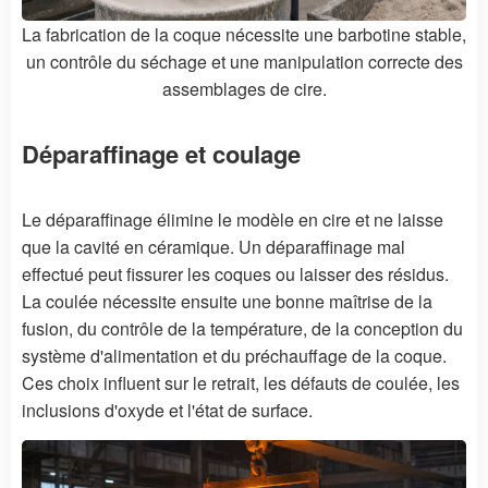
La fabrication de la coque nécessite une barbotine stable,
un contrôle du séchage et une manipulation correcte des
assemblages de cire.
Déparaffinage et coulage
Le déparaffinage élimine le modèle en cire et ne laisse
que la cavité en céramique. Un déparaffinage mal
effectué peut fissurer les coques ou laisser des résidus.
La coulée nécessite ensuite une bonne maîtrise de la
fusion, du contrôle de la température, de la conception du
système d'alimentation et du préchauffage de la coque.
Ces choix influent sur le retrait, les défauts de coulée, les
inclusions d'oxyde et l'état de surface.