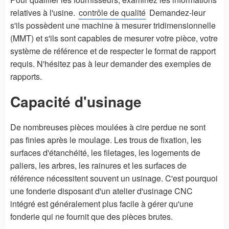
relatives à l'usine.
contrôle de qualité
Demandez-leur
s'ils possèdent une machine à mesurer tridimensionnelle
(MMT) et s'ils sont capables de mesurer votre pièce, votre
système de référence et de respecter le format de rapport
requis. N'hésitez pas à leur demander des exemples de
rapports.
Capacité d'usinage
De nombreuses pièces moulées à cire perdue ne sont
pas finies après le moulage. Les trous de fixation, les
surfaces d'étanchéité, les filetages, les logements de
paliers, les arbres, les rainures et les surfaces de
référence nécessitent souvent un usinage. C'est pourquoi
une fonderie disposant d'un atelier d'usinage CNC
intégré est généralement plus facile à gérer qu'une
fonderie qui ne fournit que des pièces brutes.