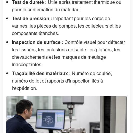
Test de dureté :
Utile après traitement thermique ou
pour la confirmation du matériau.
Test de pression :
Important pour les corps de
vannes, les pièces de pompes, les collecteurs et les
composants étanches.
Inspection de surface :
Contrôle visuel pour détecter
les fissures, les inclusions de sable, les piqûres, les
chevauchements et les marques de meulage
inacceptables.
Traçabilité des matériaux :
Numéro de coulée,
numéro de lot et rapports d'inspection liés à
l'expédition.