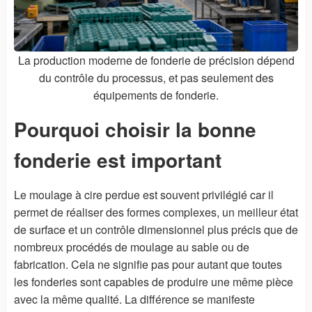
La production moderne de fonderie de précision dépend
du contrôle du processus, et pas seulement des
équipements de fonderie.
Pourquoi choisir la bonne
fonderie est important
Le moulage à cire perdue est souvent privilégié car il
permet de réaliser des formes complexes, un meilleur état
de surface et un contrôle dimensionnel plus précis que de
nombreux procédés de moulage au sable ou de
fabrication. Cela ne signifie pas pour autant que toutes
les fonderies sont capables de produire une même pièce
avec la même qualité. La différence se manifeste