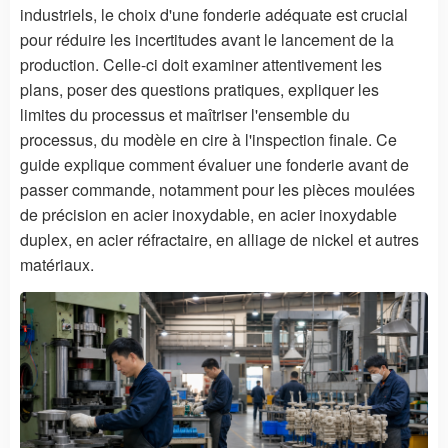
industriels, le choix d'une fonderie adéquate est crucial
pour réduire les incertitudes avant le lancement de la
production. Celle-ci doit examiner attentivement les
plans, poser des questions pratiques, expliquer les
limites du processus et maîtriser l'ensemble du
processus, du modèle en cire à l'inspection finale. Ce
guide explique comment évaluer une fonderie avant de
passer commande, notamment pour les pièces moulées
de précision en acier inoxydable, en acier inoxydable
duplex, en acier réfractaire, en alliage de nickel et autres
matériaux.