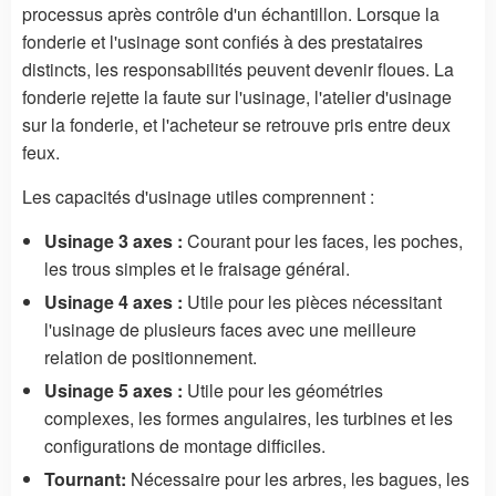
processus après contrôle d'un échantillon. Lorsque la
fonderie et l'usinage sont confiés à des prestataires
distincts, les responsabilités peuvent devenir floues. La
fonderie rejette la faute sur l'usinage, l'atelier d'usinage
sur la fonderie, et l'acheteur se retrouve pris entre deux
feux.
Les capacités d'usinage utiles comprennent :
Usinage 3 axes :
Courant pour les faces, les poches,
les trous simples et le fraisage général.
Usinage 4 axes :
Utile pour les pièces nécessitant
l'usinage de plusieurs faces avec une meilleure
relation de positionnement.
Usinage 5 axes :
Utile pour les géométries
complexes, les formes angulaires, les turbines et les
configurations de montage difficiles.
Tournant:
Nécessaire pour les arbres, les bagues, les