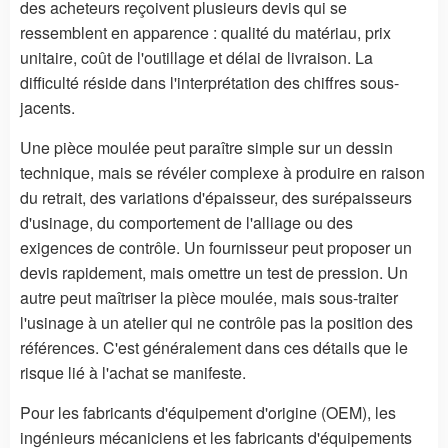
des acheteurs reçoivent plusieurs devis qui se
ressemblent en apparence : qualité du matériau, prix
unitaire, coût de l'outillage et délai de livraison. La
difficulté réside dans l'interprétation des chiffres sous-
jacents.
Une pièce moulée peut paraître simple sur un dessin
technique, mais se révéler complexe à produire en raison
du retrait, des variations d'épaisseur, des surépaisseurs
d'usinage, du comportement de l'alliage ou des
exigences de contrôle. Un fournisseur peut proposer un
devis rapidement, mais omettre un test de pression. Un
autre peut maîtriser la pièce moulée, mais sous-traiter
l'usinage à un atelier qui ne contrôle pas la position des
références. C'est généralement dans ces détails que le
risque lié à l'achat se manifeste.
Pour les fabricants d'équipement d'origine (OEM), les
ingénieurs mécaniciens et les fabricants d'équipements