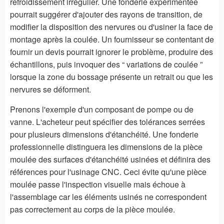
refroidissement irrégulier. Une fonderie expérimentée
pourrait suggérer d'ajouter des rayons de transition, de
modifier la disposition des nervures ou d'usiner la face de
montage après la coulée. Un fournisseur se contentant de
fournir un devis pourrait ignorer le problème, produire des
échantillons, puis invoquer des “ variations de coulée ”
lorsque la zone du bossage présente un retrait ou que les
nervures se déforment.
Prenons l'exemple d'un composant de pompe ou de
vanne. L'acheteur peut spécifier des tolérances serrées
pour plusieurs dimensions d'étanchéité. Une fonderie
professionnelle distinguera les dimensions de la pièce
moulée des surfaces d'étanchéité usinées et définira des
références pour l'usinage CNC. Ceci évite qu'une pièce
moulée passe l'inspection visuelle mais échoue à
l'assemblage car les éléments usinés ne correspondent
pas correctement au corps de la pièce moulée.