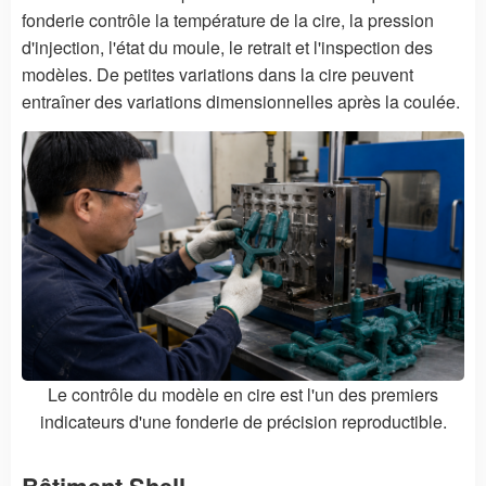
fonderie contrôle la température de la cire, la pression
d'injection, l'état du moule, le retrait et l'inspection des
modèles. De petites variations dans la cire peuvent
entraîner des variations dimensionnelles après la coulée.
Le contrôle du modèle en cire est l'un des premiers
indicateurs d'une fonderie de précision reproductible.
Bâtiment Shell