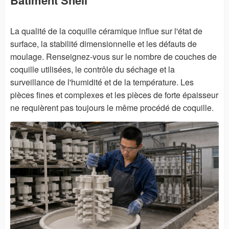
La qualité de la coquille céramique influe sur l'état de
surface, la stabilité dimensionnelle et les défauts de
moulage. Renseignez-vous sur le nombre de couches de
coquille utilisées, le contrôle du séchage et la
surveillance de l'humidité et de la température. Les
pièces fines et complexes et les pièces de forte épaisseur
ne requièrent pas toujours le même procédé de coquille.