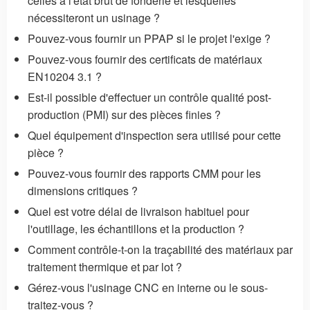
celles à l'état brut de fonderie et lesquelles
nécessiteront un usinage ?
Pouvez-vous fournir un PPAP si le projet l'exige ?
Pouvez-vous fournir des certificats de matériaux
EN10204 3.1 ?
Est-il possible d'effectuer un contrôle qualité post-
production (PMI) sur des pièces finies ?
Quel équipement d'inspection sera utilisé pour cette
pièce ?
Pouvez-vous fournir des rapports CMM pour les
dimensions critiques ?
Quel est votre délai de livraison habituel pour
l'outillage, les échantillons et la production ?
Comment contrôle-t-on la traçabilité des matériaux par
traitement thermique et par lot ?
Gérez-vous l'usinage CNC en interne ou le sous-
traitez-vous ?