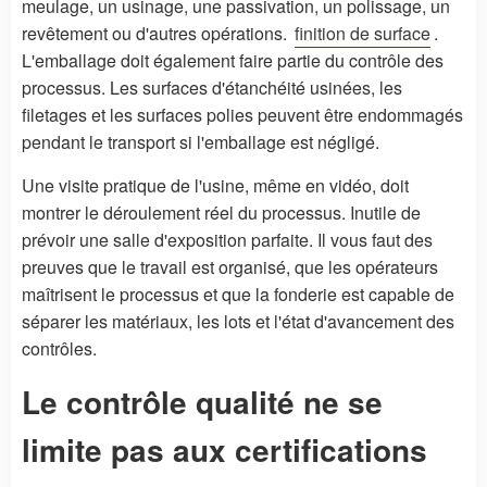
meulage, un usinage, une passivation, un polissage, un
revêtement ou d'autres opérations.
finition de surface
.
L'emballage doit également faire partie du contrôle des
processus. Les surfaces d'étanchéité usinées, les
filetages et les surfaces polies peuvent être endommagés
pendant le transport si l'emballage est négligé.
Une visite pratique de l'usine, même en vidéo, doit
montrer le déroulement réel du processus. Inutile de
prévoir une salle d'exposition parfaite. Il vous faut des
preuves que le travail est organisé, que les opérateurs
maîtrisent le processus et que la fonderie est capable de
séparer les matériaux, les lots et l'état d'avancement des
contrôles.
Le contrôle qualité ne se
limite pas aux certifications