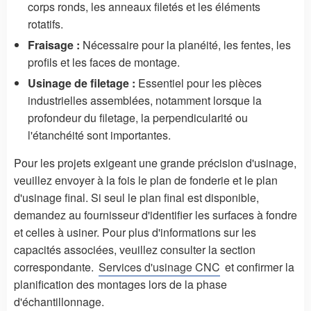
corps ronds, les anneaux filetés et les éléments
rotatifs.
Fraisage :
Nécessaire pour la planéité, les fentes, les
profils et les faces de montage.
Usinage de filetage :
Essentiel pour les pièces
industrielles assemblées, notamment lorsque la
profondeur du filetage, la perpendicularité ou
l'étanchéité sont importantes.
Pour les projets exigeant une grande précision d'usinage,
veuillez envoyer à la fois le plan de fonderie et le plan
d'usinage final. Si seul le plan final est disponible,
demandez au fournisseur d'identifier les surfaces à fondre
et celles à usiner. Pour plus d'informations sur les
capacités associées, veuillez consulter la section
correspondante.
Services d'usinage CNC
et confirmer la
planification des montages lors de la phase
d'échantillonnage.