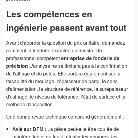
Les compétences en
ingénierie passent avant tout
Avant d'aborder la question du prix unitaire, demandez
comment la fonderie examine un dessin. Un
professionnel compétent
entreprise de fonderie de
précision
L'analyse ne se limitera pas à la confirmation
de l'alliage et du poids. Elle portera également sur la
faisabilité du moulage, l'épaisseur de paroi, le sens
d'alimentation, la structure de référence, la surépaisseur
d'usinage, le niveau de tolérance, l'état de surface et la
méthode d'inspection.
Une bonne revue technique comprend généralement :
Avis sur DFM :
La pièce peut-elle être coulée de
manière fiable, ou faut-il ajuster les nervures, les