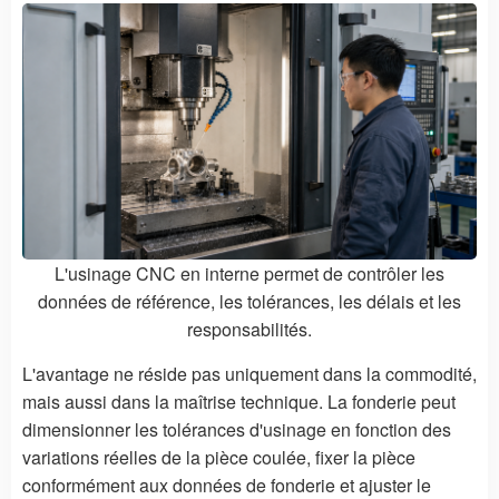
L'usinage CNC en interne permet de contrôler les
données de référence, les tolérances, les délais et les
responsabilités.
L'avantage ne réside pas uniquement dans la commodité,
mais aussi dans la maîtrise technique. La fonderie peut
dimensionner les tolérances d'usinage en fonction des
variations réelles de la pièce coulée, fixer la pièce
conformément aux données de fonderie et ajuster le