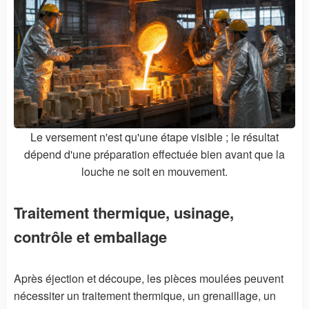
Le versement n'est qu'une étape visible ; le résultat
dépend d'une préparation effectuée bien avant que la
louche ne soit en mouvement.
Traitement thermique, usinage,
contrôle et emballage
Après éjection et découpe, les pièces moulées peuvent
nécessiter un traitement thermique, un grenaillage, un