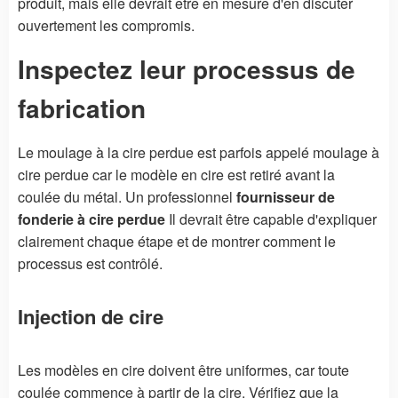
produit, mais elle devrait être en mesure d'en discuter
ouvertement les compromis.
Inspectez leur processus de
fabrication
Le moulage à la cire perdue est parfois appelé moulage à
cire perdue car le modèle en cire est retiré avant la
coulée du métal. Un professionnel
fournisseur de
fonderie à cire perdue
Il devrait être capable d'expliquer
clairement chaque étape et de montrer comment le
processus est contrôlé.
Injection de cire
Les modèles en cire doivent être uniformes, car toute
coulée commence à partir de la cire. Vérifiez que la