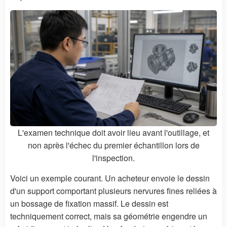
L'examen technique doit avoir lieu avant l'outillage, et
non après l'échec du premier échantillon lors de
l'inspection.
Voici un exemple courant. Un acheteur envoie le dessin
d'un support comportant plusieurs nervures fines reliées à
un bossage de fixation massif. Le dessin est
techniquement correct, mais sa géométrie engendre un