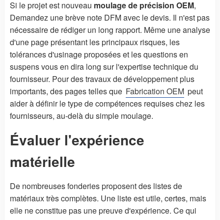
Si le projet est nouveau
moulage de précision OEM
,
Demandez une brève note DFM avec le devis. Il n'est pas
nécessaire de rédiger un long rapport. Même une analyse
d'une page présentant les principaux risques, les
tolérances d'usinage proposées et les questions en
suspens vous en dira long sur l'expertise technique du
fournisseur. Pour des travaux de développement plus
importants, des pages telles que
Fabrication OEM
peut
aider à définir le type de compétences requises chez les
fournisseurs, au-delà du simple moulage.
Évaluer l'expérience
matérielle
De nombreuses fonderies proposent des listes de
matériaux très complètes. Une liste est utile, certes, mais
elle ne constitue pas une preuve d'expérience. Ce qui