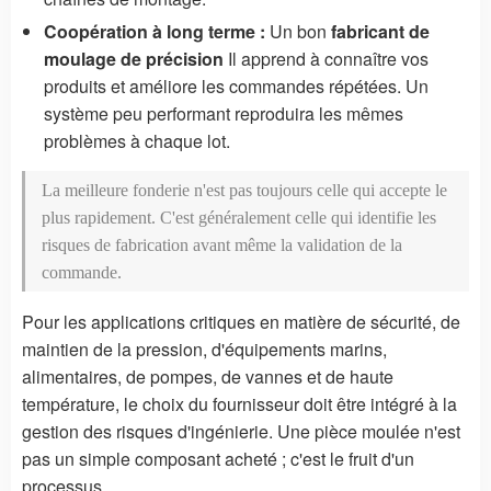
Coopération à long terme :
Un bon
fabricant de
moulage de précision
Il apprend à connaître vos
produits et améliore les commandes répétées. Un
système peu performant reproduira les mêmes
problèmes à chaque lot.
La meilleure fonderie n'est pas toujours celle qui accepte le
plus rapidement. C'est généralement celle qui identifie les
risques de fabrication avant même la validation de la
commande.
Pour les applications critiques en matière de sécurité, de
maintien de la pression, d'équipements marins,
alimentaires, de pompes, de vannes et de haute
température, le choix du fournisseur doit être intégré à la
gestion des risques d'ingénierie. Une pièce moulée n'est
pas un simple composant acheté ; c'est le fruit d'un
processus.