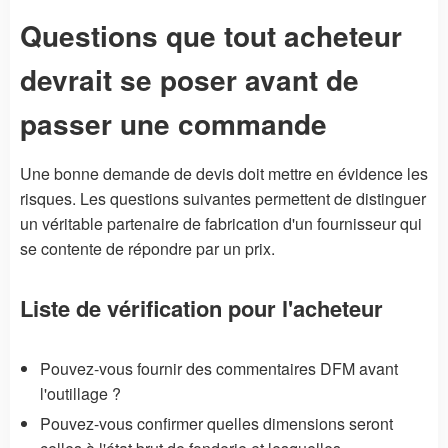
Questions que tout acheteur
devrait se poser avant de
passer une commande
Une bonne demande de devis doit mettre en évidence les
risques. Les questions suivantes permettent de distinguer
un véritable partenaire de fabrication d'un fournisseur qui
se contente de répondre par un prix.
Liste de vérification pour l'acheteur
Pouvez-vous fournir des commentaires DFM avant
l'outillage ?
Pouvez-vous confirmer quelles dimensions seront