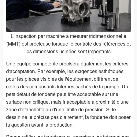
L'inspection par machine à mesurer tridimensionnelle
(MMT) est précieuse lorsque le contrôle des références et
les dimensions usinées sont importants.
Une équipe compétente précisera également les critères
d'acceptation. Par exemple, les exigences esthétiques
pour les pièces visibles de l'équipement diffèrent de
celles des composants internes cachés de la pompe. Un
petit défaut de fonderie peut être acceptable sur une
surface non critique, mais inacceptable à proximité d'une
zone d'étanchéité ou d'une limite de pression. Si le
dessin ne le précise pas clairement, la fonderie doit poser
la question avant la production.
Pour qualifier les fournisseurs, examinez les informations