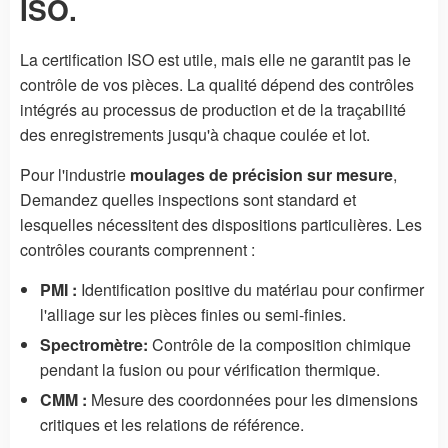
ISO.
La certification ISO est utile, mais elle ne garantit pas le
contrôle de vos pièces. La qualité dépend des contrôles
intégrés au processus de production et de la traçabilité
des enregistrements jusqu'à chaque coulée et lot.
Pour l'industrie
moulages de précision sur mesure
,
Demandez quelles inspections sont standard et
lesquelles nécessitent des dispositions particulières. Les
contrôles courants comprennent :
PMI :
Identification positive du matériau pour confirmer
l'alliage sur les pièces finies ou semi-finies.
Spectromètre:
Contrôle de la composition chimique
pendant la fusion ou pour vérification thermique.
CMM :
Mesure des coordonnées pour les dimensions
critiques et les relations de référence.