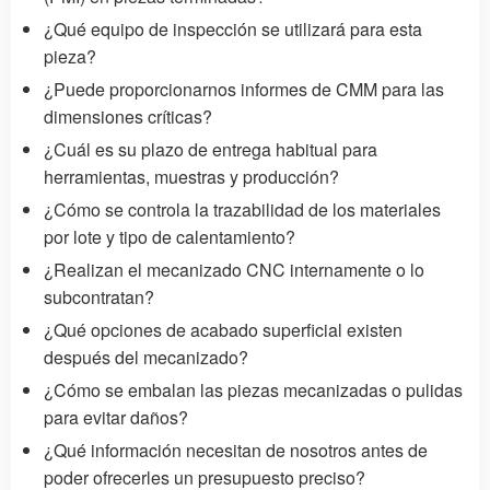
¿Qué equipo de inspección se utilizará para esta
pieza?
¿Puede proporcionarnos informes de CMM para las
dimensiones críticas?
¿Cuál es su plazo de entrega habitual para
herramientas, muestras y producción?
¿Cómo se controla la trazabilidad de los materiales
por lote y tipo de calentamiento?
¿Realizan el mecanizado CNC internamente o lo
subcontratan?
¿Qué opciones de acabado superficial existen
después del mecanizado?
¿Cómo se embalan las piezas mecanizadas o pulidas
para evitar daños?
¿Qué información necesitan de nosotros antes de
poder ofrecerles un presupuesto preciso?