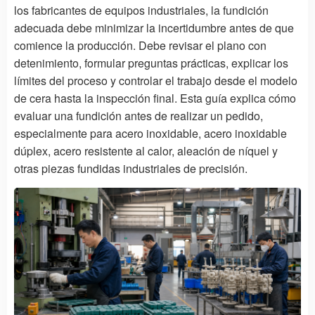
los fabricantes de equipos industriales, la fundición
adecuada debe minimizar la incertidumbre antes de que
comience la producción. Debe revisar el plano con
detenimiento, formular preguntas prácticas, explicar los
límites del proceso y controlar el trabajo desde el modelo
de cera hasta la inspección final. Esta guía explica cómo
evaluar una fundición antes de realizar un pedido,
especialmente para acero inoxidable, acero inoxidable
dúplex, acero resistente al calor, aleación de níquel y
otras piezas fundidas industriales de precisión.