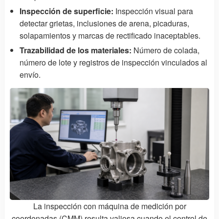
Inspección de superficie:
Inspección visual para
detectar grietas, inclusiones de arena, picaduras,
solapamientos y marcas de rectificado inaceptables.
Trazabilidad de los materiales:
Número de colada,
número de lote y registros de inspección vinculados al
envío.
La inspección con máquina de medición por
coordenadas (CMM) resulta valiosa cuando el control de