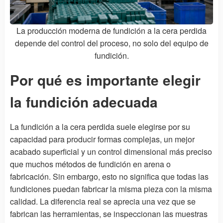
La producción moderna de fundición a la cera perdida
depende del control del proceso, no solo del equipo de
fundición.
Por qué es importante elegir
la fundición adecuada
La fundición a la cera perdida suele elegirse por su
capacidad para producir formas complejas, un mejor
acabado superficial y un control dimensional más preciso
que muchos métodos de fundición en arena o
fabricación. Sin embargo, esto no significa que todas las
fundiciones puedan fabricar la misma pieza con la misma
calidad. La diferencia real se aprecia una vez que se
fabrican las herramientas, se inspeccionan las muestras