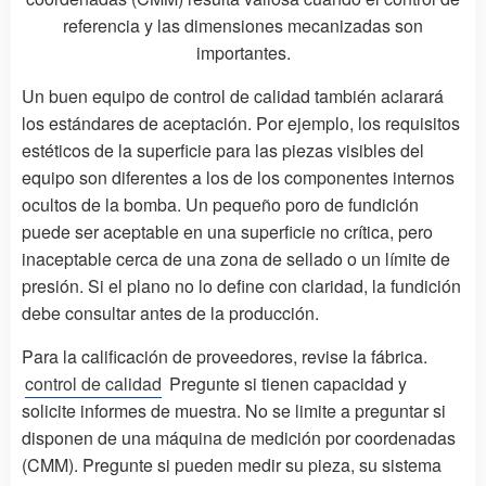
referencia y las dimensiones mecanizadas son
importantes.
Un buen equipo de control de calidad también aclarará
los estándares de aceptación. Por ejemplo, los requisitos
estéticos de la superficie para las piezas visibles del
equipo son diferentes a los de los componentes internos
ocultos de la bomba. Un pequeño poro de fundición
puede ser aceptable en una superficie no crítica, pero
inaceptable cerca de una zona de sellado o un límite de
presión. Si el plano no lo define con claridad, la fundición
debe consultar antes de la producción.
Para la calificación de proveedores, revise la fábrica.
control de calidad
Pregunte si tienen capacidad y
solicite informes de muestra. No se limite a preguntar si
disponen de una máquina de medición por coordenadas
(CMM). Pregunte si pueden medir su pieza, su sistema