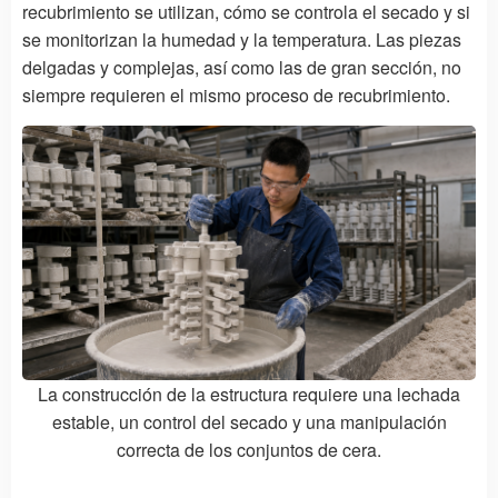
recubrimiento se utilizan, cómo se controla el secado y si
se monitorizan la humedad y la temperatura. Las piezas
delgadas y complejas, así como las de gran sección, no
siempre requieren el mismo proceso de recubrimiento.
La construcción de la estructura requiere una lechada
estable, un control del secado y una manipulación
correcta de los conjuntos de cera.