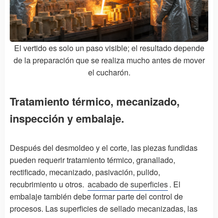
El vertido es solo un paso visible; el resultado depende
de la preparación que se realiza mucho antes de mover
el cucharón.
Tratamiento térmico, mecanizado,
inspección y embalaje.
Después del desmoldeo y el corte, las piezas fundidas
pueden requerir tratamiento térmico, granallado,
rectificado, mecanizado, pasivación, pulido,
recubrimiento u otros.
acabado de superficies
. El
embalaje también debe formar parte del control de
procesos. Las superficies de sellado mecanizadas, las