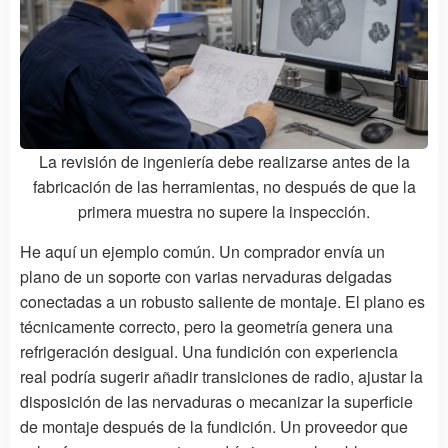
La revisión de ingeniería debe realizarse antes de la
fabricación de las herramientas, no después de que la
primera muestra no supere la inspección.
He aquí un ejemplo común. Un comprador envía un
plano de un soporte con varias nervaduras delgadas
conectadas a un robusto saliente de montaje. El plano es
técnicamente correcto, pero la geometría genera una
refrigeración desigual. Una fundición con experiencia
real podría sugerir añadir transiciones de radio, ajustar la
disposición de las nervaduras o mecanizar la superficie
de montaje después de la fundición. Un proveedor que