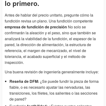
lo primero.
Antes de hablar del precio unitario, pregunte cómo la
fundición revisa un plano. Una fundición competente
empresa de fundición de precisión
No solo se
confirmarán la aleación y el peso, sino que también se
analizará la viabilidad de la fundición, el espesor de la
pared, la dirección de alimentación, la estructura de
referencia, el margen de mecanizado, el nivel de
tolerancia, el acabado superficial y el método de
inspección.
Una buena revisión de ingeniería generalmente incluye:
Reseña de DFM:
¿Se puede fundir la pieza de forma
fiable, o es necesario ajustar las nervaduras, las
transiciones, los filetes, los salientes o las secciones
de pared?