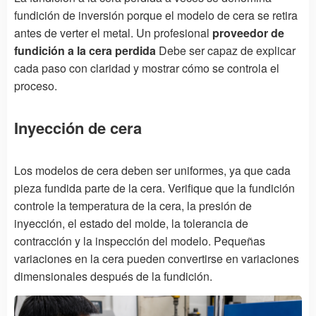
fundición de inversión porque el modelo de cera se retira
antes de verter el metal. Un profesional
proveedor de
fundición a la cera perdida
Debe ser capaz de explicar
cada paso con claridad y mostrar cómo se controla el
proceso.
Inyección de cera
Los modelos de cera deben ser uniformes, ya que cada
pieza fundida parte de la cera. Verifique que la fundición
controle la temperatura de la cera, la presión de
inyección, el estado del molde, la tolerancia de
contracción y la inspección del modelo. Pequeñas
variaciones en la cera pueden convertirse en variaciones
dimensionales después de la fundición.