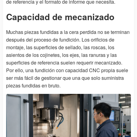
de referencia y el formato de informe que necesita.
Capacidad de mecanizado
Muchas piezas fundidas a la cera perdida no se terminan
después del proceso de fundición. Los orificios de
montaje, las superficies de sellado, las roscas, los
asientos de los cojinetes, los ejes, las ranuras y las
superficies de referencia suelen requerir mecanizado.
Por ello, una fundición con capacidad CNC propia suele
ser más fácil de gestionar que una que solo suministra
piezas fundidas en bruto.