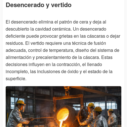
Desencerado y vertido
El desencerado elimina el patrón de cera y deja al
descubierto la cavidad cerámica. Un desencerado
deficiente puede provocar grietas en las cáscaras o dejar
residuos. El vertido requiere una técnica de fusión
adecuada, control de temperatura, diseño del sistema de
alimentación y precalentamiento de la cáscara. Estas
decisiones influyen en la contracción, el llenado
incompleto, las inclusiones de óxido y el estado de la
superficie.