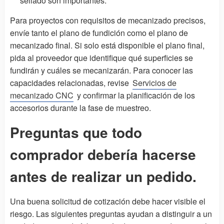
sellado son importantes.
Para proyectos con requisitos de mecanizado precisos,
envíe tanto el plano de fundición como el plano de
mecanizado final. Si solo está disponible el plano final,
pida al proveedor que identifique qué superficies se
fundirán y cuáles se mecanizarán. Para conocer las
capacidades relacionadas, revise
Servicios de
mecanizado CNC
y confirmar la planificación de los
accesorios durante la fase de muestreo.
Preguntas que todo
comprador debería hacerse
antes de realizar un pedido.
Una buena solicitud de cotización debe hacer visible el
riesgo. Las siguientes preguntas ayudan a distinguir a un