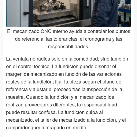
El mecanizado CNC interno ayuda a controlar los puntos
de referencia, las tolerancias, el cronograma y las
responsabilidades.
La ventaja no radica solo en la comodidad, sino también
en el control técnico. La fundición puede diseñar el
margen de mecanizado en función de las variaciones
reales de la fundición, fijar la pieza según el plano de
referencia y ajustar el proceso tras la inspección de la
muestra. Cuando la fundición y el mecanizado los
realizan proveedores diferentes, la responsabilidad
puede resultar confusa. La fundición culpa al
mecanizado, el taller de mecanizado a la fundición, y el
comprador queda atrapado en medio.