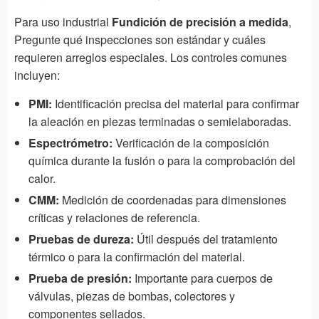
Para uso industrial
Fundición de precisión a medida
,
Pregunte qué inspecciones son estándar y cuáles
requieren arreglos especiales. Los controles comunes
incluyen:
PMI:
Identificación precisa del material para confirmar
la aleación en piezas terminadas o semielaboradas.
Espectrómetro:
Verificación de la composición
química durante la fusión o para la comprobación del
calor.
CMM:
Medición de coordenadas para dimensiones
críticas y relaciones de referencia.
Pruebas de dureza:
Útil después del tratamiento
térmico o para la confirmación del material.
Prueba de presión:
Importante para cuerpos de
válvulas, piezas de bombas, colectores y
componentes sellados.