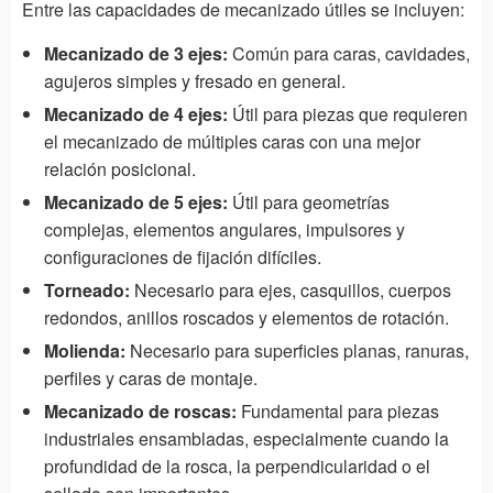
Entre las capacidades de mecanizado útiles se incluyen:
Mecanizado de 3 ejes:
Común para caras, cavidades,
agujeros simples y fresado en general.
Mecanizado de 4 ejes:
Útil para piezas que requieren
el mecanizado de múltiples caras con una mejor
relación posicional.
Mecanizado de 5 ejes:
Útil para geometrías
complejas, elementos angulares, impulsores y
configuraciones de fijación difíciles.
Torneado:
Necesario para ejes, casquillos, cuerpos
redondos, anillos roscados y elementos de rotación.
Molienda:
Necesario para superficies planas, ranuras,
perfiles y caras de montaje.
Mecanizado de roscas:
Fundamental para piezas
industriales ensambladas, especialmente cuando la
profundidad de la rosca, la perpendicularidad o el