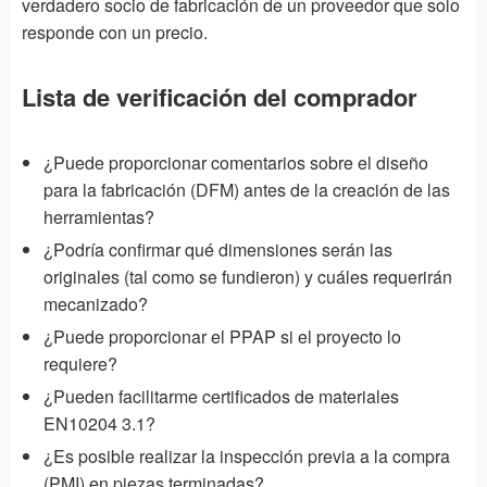
verdadero socio de fabricación de un proveedor que solo
responde con un precio.
Lista de verificación del comprador
¿Puede proporcionar comentarios sobre el diseño
para la fabricación (DFM) antes de la creación de las
herramientas?
¿Podría confirmar qué dimensiones serán las
originales (tal como se fundieron) y cuáles requerirán
mecanizado?
¿Puede proporcionar el PPAP si el proyecto lo
requiere?
¿Pueden facilitarme certificados de materiales
EN10204 3.1?
¿Es posible realizar la inspección previa a la compra
(PMI) en piezas terminadas?