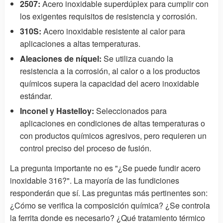
2507:
Acero inoxidable superdúplex para cumplir con
los exigentes requisitos de resistencia y corrosión.
310S:
Acero inoxidable resistente al calor para
aplicaciones a altas temperaturas.
Aleaciones de níquel:
Se utiliza cuando la
resistencia a la corrosión, al calor o a los productos
químicos supera la capacidad del acero inoxidable
estándar.
Inconel y Hastelloy:
Seleccionados para
aplicaciones en condiciones de altas temperaturas o
con productos químicos agresivos, pero requieren un
control preciso del proceso de fusión.
La pregunta importante no es "¿Se puede fundir acero
inoxidable 316?". La mayoría de las fundiciones
responderán que sí. Las preguntas más pertinentes son:
¿Cómo se verifica la composición química? ¿Se controla
la ferrita donde es necesario? ¿Qué tratamiento térmico