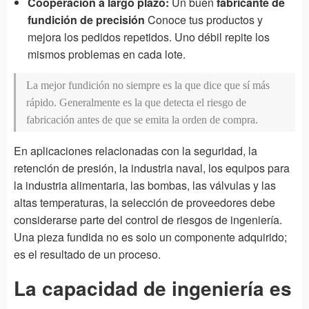
Cooperación a largo plazo:
Un buen
fabricante de
fundición de precisión
Conoce tus productos y
mejora los pedidos repetidos. Uno débil repite los
mismos problemas en cada lote.
La mejor fundición no siempre es la que dice que sí más
rápido. Generalmente es la que detecta el riesgo de
fabricación antes de que se emita la orden de compra.
En aplicaciones relacionadas con la seguridad, la
retención de presión, la industria naval, los equipos para
la industria alimentaria, las bombas, las válvulas y las
altas temperaturas, la selección de proveedores debe
considerarse parte del control de riesgos de ingeniería.
Una pieza fundida no es solo un componente adquirido;
es el resultado de un proceso.
La capacidad de ingeniería es