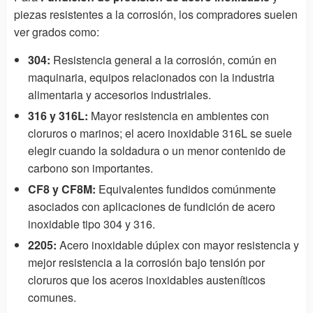
piezas resistentes a la corrosión, los compradores suelen
ver grados como:
304:
Resistencia general a la corrosión, común en
maquinaria, equipos relacionados con la industria
alimentaria y accesorios industriales.
316 y 316L:
Mayor resistencia en ambientes con
cloruros o marinos; el acero inoxidable 316L se suele
elegir cuando la soldadura o un menor contenido de
carbono son importantes.
CF8 y CF8M:
Equivalentes fundidos comúnmente
asociados con aplicaciones de fundición de acero
inoxidable tipo 304 y 316.
2205:
Acero inoxidable dúplex con mayor resistencia y
mejor resistencia a la corrosión bajo tensión por
cloruros que los aceros inoxidables austeníticos
comunes.