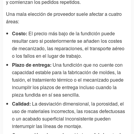
y comienzan los pedidos repetidos.
Una mala elección de proveedor suele afectar a cuatro
áreas:
Costo:
El precio más bajo de la fundición puede
resultar caro si posteriormente se añaden los costes
de mecanizado, las reparaciones, el transporte aéreo
o los fallos en el lugar de trabajo.
Plazo de entrega:
Una fundición que no cuente con
capacidad estable para la fabricación de moldes, la
fusión, el tratamiento térmico o el mecanizado puede
incumplir los plazos de entrega incluso cuando la
pieza fundida en sí sea sencilla.
Calidad:
La desviación dimensional, la porosidad, el
uso de materiales incorrectos, las roscas defectuosas
o un acabado superficial inconsistente pueden
interrumpir las líneas de montaje.