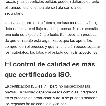
roscas y las superficies pulidas pueden dañarse durante
el transporte si el embalaje se trata como algo
secundario.
Una visita práctica a la fábrica, incluso mediante vídeo,
debería mostrar el flujo real del proceso. No se necesita
una sala de exposición perfecta. Se necesitan pruebas
de que el trabajo está organizado, que los operarios
comprenden el proceso y que la fundición puede separar
los materiales, los lotes y el estado de las inspecciones.
El control de calidad es más
que certificados ISO.
La certificación ISO es útil, pero no inspecciona las
piezas. La calidad depende de los controles integrados
en el proceso de producción y de si se pueden rastrear
los registros hasta cada lote y colada.