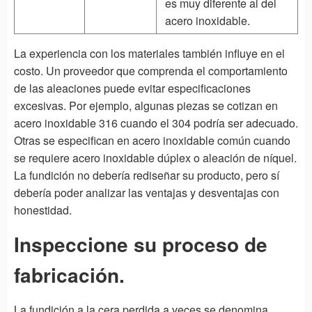
es muy diferente al del
acero inoxidable.
La experiencia con los materiales también influye en el
costo. Un proveedor que comprenda el comportamiento
de las aleaciones puede evitar especificaciones
excesivas. Por ejemplo, algunas piezas se cotizan en
acero inoxidable 316 cuando el 304 podría ser adecuado.
Otras se especifican en acero inoxidable común cuando
se requiere acero inoxidable dúplex o aleación de níquel.
La fundición no debería rediseñar su producto, pero sí
debería poder analizar las ventajas y desventajas con
honestidad.
Inspeccione su proceso de
fabricación.
La fundición a la cera perdida a veces se denomina