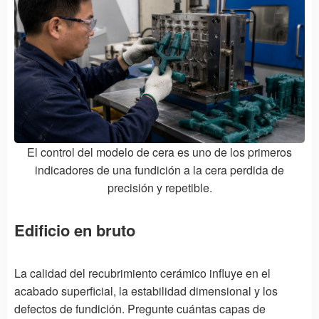
El control del modelo de cera es uno de los primeros
indicadores de una fundición a la cera perdida de
precisión y repetible.
Edificio en bruto
La calidad del recubrimiento cerámico influye en el
acabado superficial, la estabilidad dimensional y los
defectos de fundición. Pregunte cuántas capas de