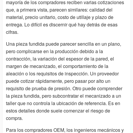
mayoría de los compradores reciben varias cotizaciones
que, a primera vista, parecen similares: calidad del
material, precio unitario, costo de utillaje y plazo de
entrega. Lo difícil es discernir qué hay detrás de esas
cifras.
Una pieza fundida puede parecer sencilla en un plano,
pero complicarse en la producción debido a la
contracción, la variación del espesor de la pared, el
margen de mecanizado, el comportamiento de la
aleación o los requisitos de inspección. Un proveedor
puede cotizar rápidamente, pero pasar por alto un
requisito de prueba de presión. Otro puede comprender
la pieza fundida, pero subcontratar el mecanizado a un
taller que no controla la ubicación de referencia. Es en
estos detalles donde suele comenzar el riesgo de
compra.
Para los compradores OEM, los ingenieros mecánicos y