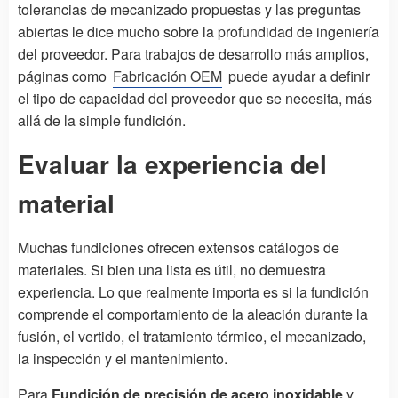
tolerancias de mecanizado propuestas y las preguntas
abiertas le dice mucho sobre la profundidad de ingeniería
del proveedor. Para trabajos de desarrollo más amplios,
páginas como
Fabricación OEM
puede ayudar a definir
el tipo de capacidad del proveedor que se necesita, más
allá de la simple fundición.
Evaluar la experiencia del
material
Muchas fundiciones ofrecen extensos catálogos de
materiales. Si bien una lista es útil, no demuestra
experiencia. Lo que realmente importa es si la fundición
comprende el comportamiento de la aleación durante la
fusión, el vertido, el tratamiento térmico, el mecanizado,
la inspección y el mantenimiento.
Para
Fundición de precisión de acero inoxidable
y