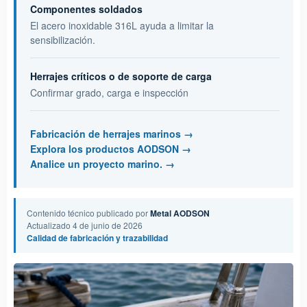
Componentes soldados
El acero inoxidable 316L ayuda a limitar la
sensibilización.
Herrajes críticos o de soporte de carga
Confirmar grado, carga e inspección
Fabricación de herrajes marinos
Explora los productos AODSON
Analice un proyecto marino.
Contenido técnico publicado por
Metal AODSON
Actualizado 4 de junio de 2026
Calidad de fabricación y trazabilidad