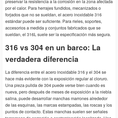
preservar la resistencia a la corrosión en la zona afectada
por el calor. Para herrajes fundidos, mecanizados o
forjados que no se sueldan, el acero inoxidable 316
estándar puede ser suficiente. Para rieles, soportes,
accesorios a medida y conjuntos fabricados que se
sueldan, el 316L suele ser la especificación más segura.
316 vs 304 en un barco: La
verdadera diferencia
La diferencia entre el acero inoxidable 316 y el 304 se
hace más evidente con la exposición regular al cloruro.
Una pieza pulida de 304 puede verse bien cuando es
nueva, pero después de meses de exposición a la niebla
salina, puede desarrollar manchas marrones alrededor
de las esquinas, las marcas estampadas, las roscas y los
puntos de contacto. Estas manchas suelen ser señales