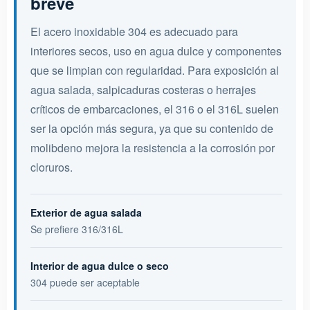
breve
El acero inoxidable 304 es adecuado para
interiores secos, uso en agua dulce y componentes
que se limpian con regularidad. Para exposición al
agua salada, salpicaduras costeras o herrajes
críticos de embarcaciones, el 316 o el 316L suelen
ser la opción más segura, ya que su contenido de
molibdeno mejora la resistencia a la corrosión por
cloruros.
Exterior de agua salada
Se prefiere 316/316L
Interior de agua dulce o seco
304 puede ser aceptable