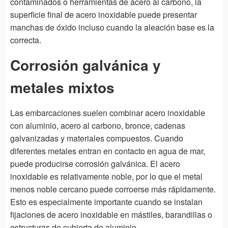
contaminados o herramientas de acero al carbono, la
superficie final de acero inoxidable puede presentar
manchas de óxido incluso cuando la aleación base es la
correcta.
Corrosión galvánica y
metales mixtos
Las embarcaciones suelen combinar acero inoxidable
con aluminio, acero al carbono, bronce, cadenas
galvanizadas y materiales compuestos. Cuando
diferentes metales entran en contacto en agua de mar,
puede producirse corrosión galvánica. El acero
inoxidable es relativamente noble, por lo que el metal
menos noble cercano puede corroerse más rápidamente.
Esto es especialmente importante cuando se instalan
fijaciones de acero inoxidable en mástiles, barandillas o
estructuras de cubierta de aluminio.