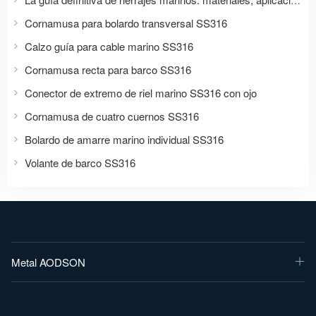
Cornamusa para bolardo transversal SS316
Calzo guía para cable marino SS316
Cornamusa recta para barco SS316
Conector de extremo de riel marino SS316 con ojo
Cornamusa de cuatro cuernos SS316
Bolardo de amarre marino individual SS316
Volante de barco SS316
Metal AODSON