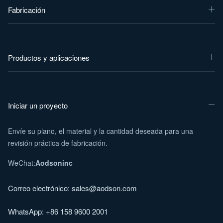
Fabricación
Productos y aplicaciones
Iniciar un proyecto
Envíe su plano, el material y la cantidad deseada para una
revisión práctica de fabricación.
WeChat:
Aodsoninc
Correo electrónico:
sales@aodson.com
WhatsApp: +86 158 9600 2001