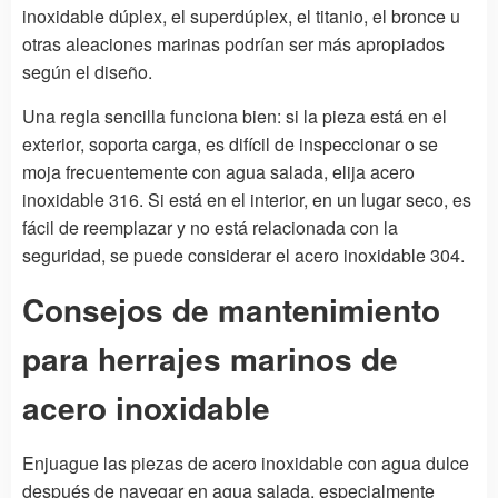
inoxidable dúplex, el superdúplex, el titanio, el bronce u
otras aleaciones marinas podrían ser más apropiados
según el diseño.
Una regla sencilla funciona bien: si la pieza está en el
exterior, soporta carga, es difícil de inspeccionar o se
moja frecuentemente con agua salada, elija acero
inoxidable 316. Si está en el interior, en un lugar seco, es
fácil de reemplazar y no está relacionada con la
seguridad, se puede considerar el acero inoxidable 304.
Consejos de mantenimiento
para herrajes marinos de
acero inoxidable
Enjuague las piezas de acero inoxidable con agua dulce
después de navegar en agua salada, especialmente