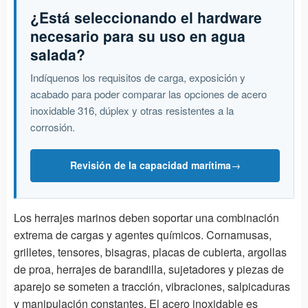
¿Está seleccionando el hardware
necesario para su uso en agua
salada?
Indíquenos los requisitos de carga, exposición y
acabado para poder comparar las opciones de acero
inoxidable 316, dúplex y otras resistentes a la
corrosión.
Revisión de la capacidad marítima
→
Los herrajes marinos deben soportar una combinación
extrema de cargas y agentes químicos. Cornamusas,
grilletes, tensores, bisagras, placas de cubierta, argollas
de proa, herrajes de barandilla, sujetadores y piezas de
aparejo se someten a tracción, vibraciones, salpicaduras
y manipulación constantes. El acero inoxidable es