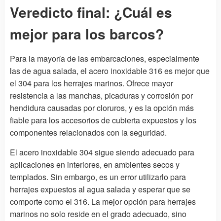
Veredicto final: ¿Cuál es
mejor para los barcos?
Para la mayoría de las embarcaciones, especialmente
las de agua salada, el acero inoxidable 316 es mejor que
el 304 para los herrajes marinos. Ofrece mayor
resistencia a las manchas, picaduras y corrosión por
hendidura causadas por cloruros, y es la opción más
fiable para los accesorios de cubierta expuestos y los
componentes relacionados con la seguridad.
El acero inoxidable 304 sigue siendo adecuado para
aplicaciones en interiores, en ambientes secos y
templados. Sin embargo, es un error utilizarlo para
herrajes expuestos al agua salada y esperar que se
comporte como el 316. La mejor opción para herrajes
marinos no solo reside en el grado adecuado, sino