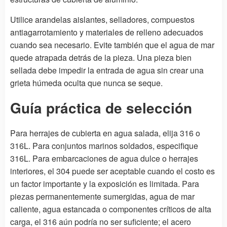
Utilice arandelas aislantes, selladores, compuestos
antiagarrotamiento y materiales de relleno adecuados
cuando sea necesario. Evite también que el agua de mar
quede atrapada detrás de la pieza. Una pieza bien
sellada debe impedir la entrada de agua sin crear una
grieta húmeda oculta que nunca se seque.
Guía práctica de selección
Para herrajes de cubierta en agua salada, elija 316 o
316L. Para conjuntos marinos soldados, especifique
316L. Para embarcaciones de agua dulce o herrajes
interiores, el 304 puede ser aceptable cuando el costo es
un factor importante y la exposición es limitada. Para
piezas permanentemente sumergidas, agua de mar
caliente, agua estancada o componentes críticos de alta
carga, el 316 aún podría no ser suficiente; el acero