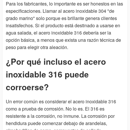
Para los fabricantes, lo importante es ser honestos en las
especificaciones. Llamar al acero inoxidable 304 "de
grado marino" solo porque es brillante genera clientes
insatisfechos. Si el producto está destinado a usarse en
agua salada, el acero inoxidable 316 debería ser la
opción básica, a menos que exista una razón técnica de
peso para elegir otra aleación.
¿Por qué incluso el acero
inoxidable 316 puede
corroerse?
Un error común es considerar el acero inoxidable 316
como a prueba de corrosión. No lo es. El 316 es
resistente a la corrosión, no inmune. La corrosión por
hendidura puede comenzar debajo de arandelas,