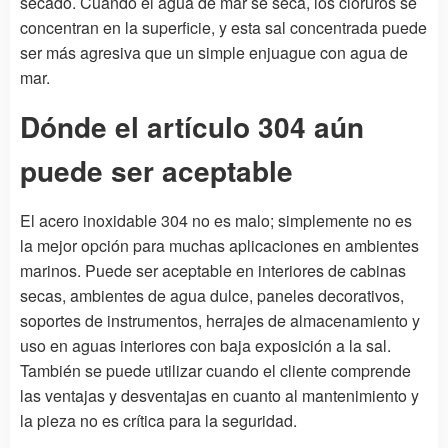
secado. Cuando el agua de mar se seca, los cloruros se
concentran en la superficie, y esta sal concentrada puede
ser más agresiva que un simple enjuague con agua de
mar.
Dónde el artículo 304 aún
puede ser aceptable
El acero inoxidable 304 no es malo; simplemente no es
la mejor opción para muchas aplicaciones en ambientes
marinos. Puede ser aceptable en interiores de cabinas
secas, ambientes de agua dulce, paneles decorativos,
soportes de instrumentos, herrajes de almacenamiento y
uso en aguas interiores con baja exposición a la sal.
También se puede utilizar cuando el cliente comprende
las ventajas y desventajas en cuanto al mantenimiento y
la pieza no es crítica para la seguridad.