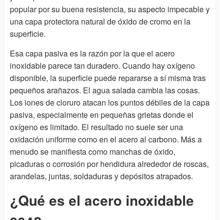
popular por su buena resistencia, su aspecto impecable y
una capa protectora natural de óxido de cromo en la
superficie.
Esa capa pasiva es la razón por la que el acero
inoxidable parece tan duradero. Cuando hay oxígeno
disponible, la superficie puede repararse a sí misma tras
pequeños arañazos. El agua salada cambia las cosas.
Los iones de cloruro atacan los puntos débiles de la capa
pasiva, especialmente en pequeñas grietas donde el
oxígeno es limitado. El resultado no suele ser una
oxidación uniforme como en el acero al carbono. Más a
menudo se manifiesta como manchas de óxido,
picaduras o corrosión por hendidura alrededor de roscas,
arandelas, juntas, soldaduras y depósitos atrapados.
¿Qué es el acero inoxidable