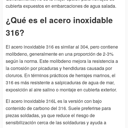
cubierta expuestos en embarcaciones de agua salada.
¿Qué es el acero inoxidable
316?
El acero inoxidable 316 es similar al 304, pero contiene
molibdeno, generalmente en una proporción de 2-3%
según la norma. Este molibdeno mejora la resistencia a
la corrosión por picaduras y hendiduras causada por
cloruros. En términos prácticos de herrajes marinos, el
316 es más resistente a salpicaduras de agua de mar,
exposición al aire salino o montaje en cubierta exterior.
El acero inoxidable 316L es la versión con bajo
contenido de carbono del 316. Suele preferirse para
piezas soldadas, ya que reduce el riesgo de
sensibilización cerca de las soldaduras y ayuda a