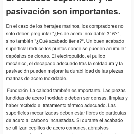
pasivación son importantes.
En el caso de los herrajes marinos, los compradores no
solo deben preguntar "¿Es de acero inoxidable 316?",
sino también "¿Qué acabado tiene?". Un buen acabado
superficial reduce los puntos donde se pueden acumular
depósitos de cloruro. El electropulido, el pulido
mecánico, el decapado adecuado tras la soldadura y la
pasivación pueden mejorar la durabilidad de las piezas
marinas de acero inoxidable.
Fundición
La calidad también es importante. Las piezas
fundidas de acero inoxidable deben ser densas, limpias y
haber recibido el tratamiento térmico adecuado. Las
superficies mecanizadas deben estar libres de partículas
de acero al carbono incrustadas. Si durante el acabado
se utilizan cepillos de acero comunes, abrasivos