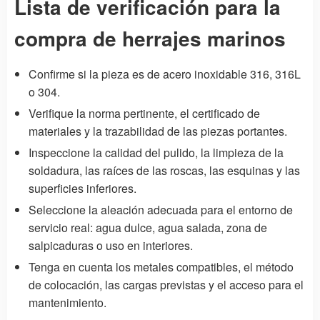
Lista de verificación para la
compra de herrajes marinos
Confirme si la pieza es de acero inoxidable 316, 316L
o 304.
Verifique la norma pertinente, el certificado de
materiales y la trazabilidad de las piezas portantes.
Inspeccione la calidad del pulido, la limpieza de la
soldadura, las raíces de las roscas, las esquinas y las
superficies inferiores.
Seleccione la aleación adecuada para el entorno de
servicio real: agua dulce, agua salada, zona de
salpicaduras o uso en interiores.
Tenga en cuenta los metales compatibles, el método
de colocación, las cargas previstas y el acceso para el
mantenimiento.