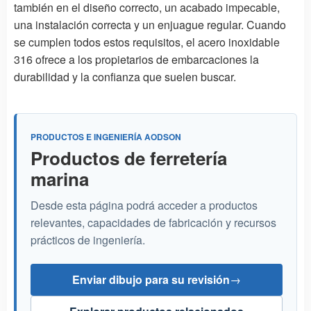
también en el diseño correcto, un acabado impecable,
una instalación correcta y un enjuague regular. Cuando
se cumplen todos estos requisitos, el acero inoxidable
316 ofrece a los propietarios de embarcaciones la
durabilidad y la confianza que suelen buscar.
PRODUCTOS E INGENIERÍA AODSON
Productos de ferretería
marina
Desde esta página podrá acceder a productos
relevantes, capacidades de fabricación y recursos
prácticos de ingeniería.
Enviar dibujo para su revisión
→