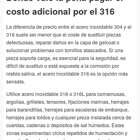
costo adicional por el 316
La diferencia de precio entre el acero inoxidable 304 y el
316 suele ser menor que el coste de sustituir piezas
defectuosas, reparar daños en la capa de gelcoat o
solucionar problemas con tornillos atascados. Si una
pieza soporta carga, es esencial para la seguridad, es
difícil de sustituir o está expuesta a la corrosión por
niebla salina, el acero inoxidable 316 es la opción más
sensata.
Utilice acero inoxidable 316 o 316L para cornamusas,
argollas, grilletes, tensores, fijaciones marinas, herrajes
para barandillas, herrajes para escaleras de embarque,
herrajes para toldos y cualquier pieza instalada cerca de
cuerdas, cadenas o depósitos de sal húmedos. Estas
zonas experimentan ciclos repetidos de humectación y