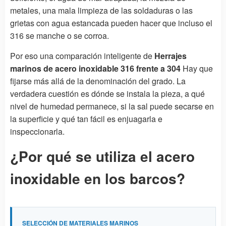
metales, una mala limpieza de las soldaduras o las
grietas con agua estancada pueden hacer que incluso el
316 se manche o se corroa.
Por eso una comparación inteligente de
Herrajes
marinos de acero inoxidable 316 frente a 304
Hay que
fijarse más allá de la denominación del grado. La
verdadera cuestión es dónde se instala la pieza, a qué
nivel de humedad permanece, si la sal puede secarse en
la superficie y qué tan fácil es enjuagarla e
inspeccionarla.
¿Por qué se utiliza el acero
inoxidable en los barcos?
SELECCIÓN DE MATERIALES MARINOS