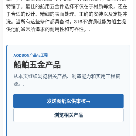
特错了。最佳的船用五金件选择不仅在于材质等级，还在
于合适的设计、精细的表面处理、正确的安装以及定期冲
洗。当所有这些条件都具备时，316不锈钢就能为船主提
供他们通常所追求的耐用性和可靠性。.
AODSON产品与工程
船舶五金产品
从本页继续浏览相关产品、制造能力和实用工程资
源。.
发送图纸以供审核
→
浏览相关产品