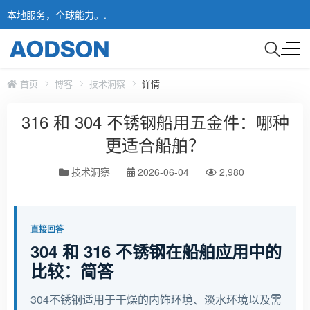
本地服务，全球能力。.
首页
博客
技术洞察
详情
316 和 304 不锈钢船用五金件：哪种
更适合船舶？
技术洞察
2026-06-04
2,980
直接回答
304 和 316 不锈钢在船舶应用中的
比较：简答
304不锈钢适用于干燥的内饰环境、淡水环境以及需