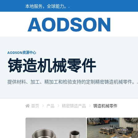
本地服务，全球能力。.
AODSON资源中心
铸造机械零件
提供材料、加工、精加工和检验支持的定制精密铸造机械零件。.
首页
产品
精密铸造产品
铸造机械零件