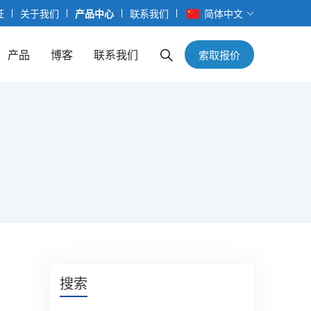
证
关于我们
产品中心
联系我们
简体中文
产品
博客
联系我们
索取报价
搜索