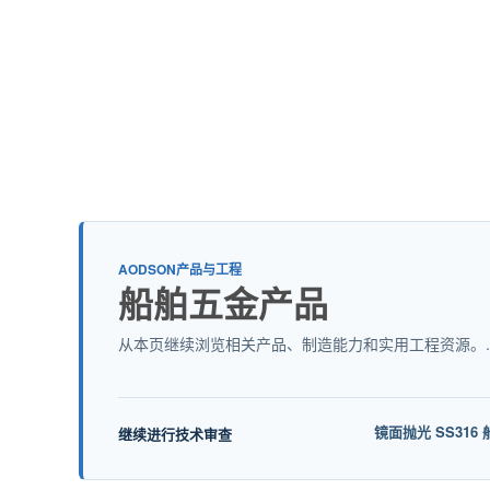
AODSON产品与工程
船舶五金产品
从本页继续浏览相关产品、制造能力和实用工程资源。.
镜面抛光 SS316
继续进行技术审查