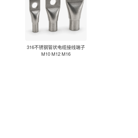
316不锈钢管状电缆接线端子
M10 M12 M16