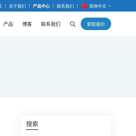
证
关于我们
产品中心
联系我们
简体中文
产品
博客
联系我们
索取报价
搜索