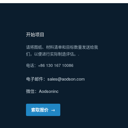
开始项目
请将图纸、材料清单和目标数量发送给我
们，以便进行实际制造评估。.
电话：
+86 130 167 10086
电子邮件：sales@aodson.com
微信：Aodsoninc
索取报价