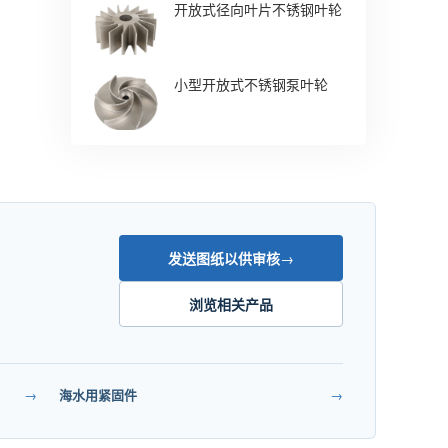
开放式径向叶片不锈钢叶轮
小型开放式不锈钢泵叶轮
发送图纸以供审核
→
浏览相关产品
→
海水用紧固件
→