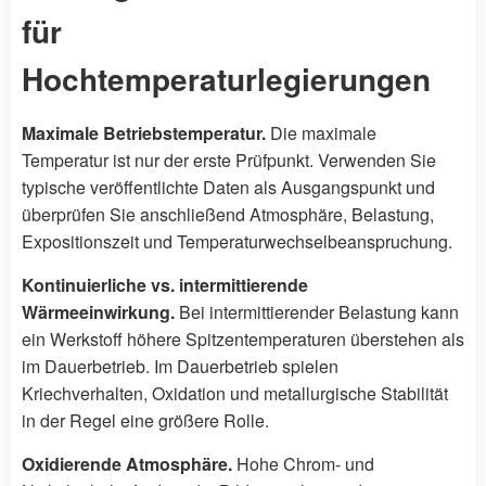
für
Hochtemperaturlegierungen
Maximale Betriebstemperatur.
Die maximale
Temperatur ist nur der erste Prüfpunkt. Verwenden Sie
typische veröffentlichte Daten als Ausgangspunkt und
überprüfen Sie anschließend Atmosphäre, Belastung,
Expositionszeit und Temperaturwechselbeanspruchung.
Kontinuierliche vs. intermittierende
Wärmeeinwirkung.
Bei intermittierender Belastung kann
ein Werkstoff höhere Spitzentemperaturen überstehen als
im Dauerbetrieb. Im Dauerbetrieb spielen
Kriechverhalten, Oxidation und metallurgische Stabilität
in der Regel eine größere Rolle.
Oxidierende Atmosphäre.
Hohe Chrom- und