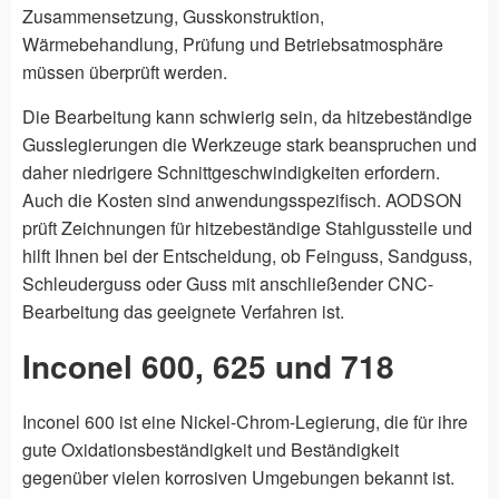
Zusammensetzung, Gusskonstruktion,
Wärmebehandlung, Prüfung und Betriebsatmosphäre
müssen überprüft werden.
Die Bearbeitung kann schwierig sein, da hitzebeständige
Gusslegierungen die Werkzeuge stark beanspruchen und
daher niedrigere Schnittgeschwindigkeiten erfordern.
Auch die Kosten sind anwendungsspezifisch. AODSON
prüft Zeichnungen für hitzebeständige Stahlgussteile und
hilft Ihnen bei der Entscheidung, ob Feinguss, Sandguss,
Schleuderguss oder Guss mit anschließender CNC-
Bearbeitung das geeignete Verfahren ist.
Inconel 600, 625 und 718
Inconel 600 ist eine Nickel-Chrom-Legierung, die für ihre
gute Oxidationsbeständigkeit und Beständigkeit
gegenüber vielen korrosiven Umgebungen bekannt ist.