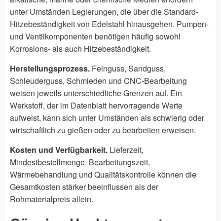
unter Umständen Legierungen, die über die Standard-
Hitzebeständigkeit von Edelstahl hinausgehen. Pumpen-
und Ventilkomponenten benötigen häufig sowohl
Korrosions- als auch Hitzebeständigkeit.
Herstellungsprozess.
Feinguss, Sandguss,
Schleuderguss, Schmieden und CNC-Bearbeitung
weisen jeweils unterschiedliche Grenzen auf. Ein
Werkstoff, der im Datenblatt hervorragende Werte
aufweist, kann sich unter Umständen als schwierig oder
wirtschaftlich zu gießen oder zu bearbeiten erweisen.
Kosten und Verfügbarkeit.
Lieferzeit,
Mindestbestellmenge, Bearbeitungszeit,
Wärmebehandlung und Qualitätskontrolle können die
Gesamtkosten stärker beeinflussen als der
Rohmaterialpreis allein.