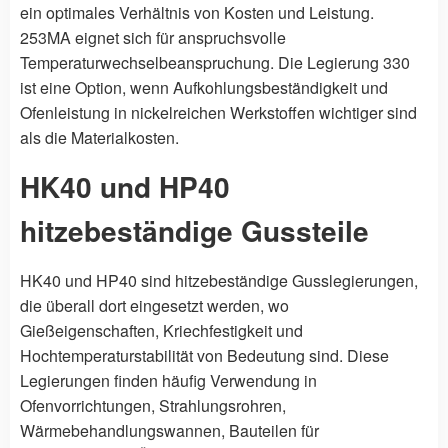
ein optimales Verhältnis von Kosten und Leistung.
253MA eignet sich für anspruchsvolle
Temperaturwechselbeanspruchung. Die Legierung 330
ist eine Option, wenn Aufkohlungsbeständigkeit und
Ofenleistung in nickelreichen Werkstoffen wichtiger sind
als die Materialkosten.
HK40 und HP40
hitzebeständige Gussteile
HK40 und HP40 sind hitzebeständige Gusslegierungen,
die überall dort eingesetzt werden, wo
Gießeigenschaften, Kriechfestigkeit und
Hochtemperaturstabilität von Bedeutung sind. Diese
Legierungen finden häufig Verwendung in
Ofenvorrichtungen, Strahlungsrohren,
Wärmebehandlungswannen, Bauteilen für