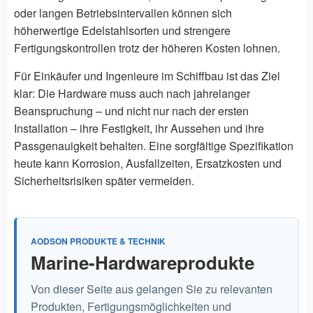
oder langen Betriebsintervallen können sich
höherwertige Edelstahlsorten und strengere
Fertigungskontrollen trotz der höheren Kosten lohnen.
Für Einkäufer und Ingenieure im Schiffbau ist das Ziel
klar: Die Hardware muss auch nach jahrelanger
Beanspruchung – und nicht nur nach der ersten
Installation – ihre Festigkeit, ihr Aussehen und ihre
Passgenauigkeit behalten. Eine sorgfältige Spezifikation
heute kann Korrosion, Ausfallzeiten, Ersatzkosten und
Sicherheitsrisiken später vermeiden.
AODSON PRODUKTE & TECHNIK
Marine-Hardwareprodukte
Von dieser Seite aus gelangen Sie zu relevanten
Produkten, Fertigungsmöglichkeiten und