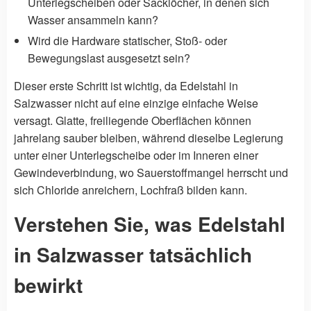
Unterlegscheiben oder Sacklöcher, in denen sich
Wasser ansammeln kann?
Wird die Hardware statischer, Stoß- oder
Bewegungslast ausgesetzt sein?
Dieser erste Schritt ist wichtig, da Edelstahl in
Salzwasser nicht auf eine einzige einfache Weise
versagt. Glatte, freiliegende Oberflächen können
jahrelang sauber bleiben, während dieselbe Legierung
unter einer Unterlegscheibe oder im Inneren einer
Gewindeverbindung, wo Sauerstoffmangel herrscht und
sich Chloride anreichern, Lochfraß bilden kann.
Verstehen Sie, was Edelstahl
in Salzwasser tatsächlich
bewirkt