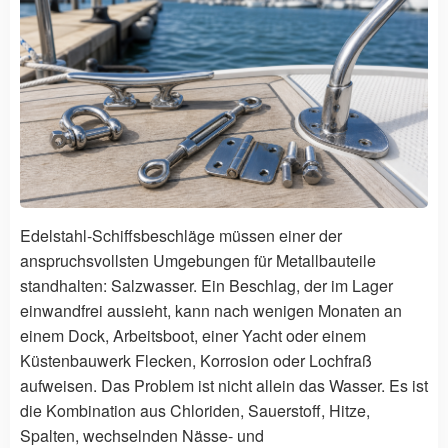
Edelstahl-Schiffsbeschläge müssen einer der
anspruchsvollsten Umgebungen für Metallbauteile
standhalten: Salzwasser. Ein Beschlag, der im Lager
einwandfrei aussieht, kann nach wenigen Monaten an
einem Dock, Arbeitsboot, einer Yacht oder einem
Küstenbauwerk Flecken, Korrosion oder Lochfraß
aufweisen. Das Problem ist nicht allein das Wasser. Es ist
die Kombination aus Chloriden, Sauerstoff, Hitze,
Spalten, wechselnden Nässe- und