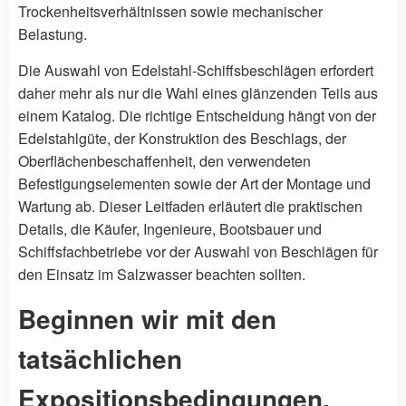
Trockenheitsverhältnissen sowie mechanischer
Belastung.
Die Auswahl von Edelstahl-Schiffsbeschlägen erfordert
daher mehr als nur die Wahl eines glänzenden Teils aus
einem Katalog. Die richtige Entscheidung hängt von der
Edelstahlgüte, der Konstruktion des Beschlags, der
Oberflächenbeschaffenheit, den verwendeten
Befestigungselementen sowie der Art der Montage und
Wartung ab. Dieser Leitfaden erläutert die praktischen
Details, die Käufer, Ingenieure, Bootsbauer und
Schiffsfachbetriebe vor der Auswahl von Beschlägen für
den Einsatz im Salzwasser beachten sollten.
Beginnen wir mit den
tatsächlichen
Expositionsbedingungen.