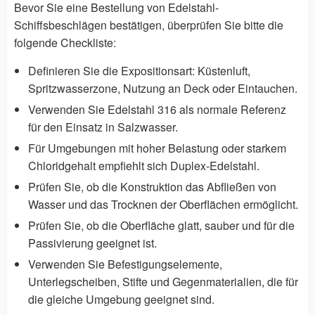
Bevor Sie eine Bestellung von Edelstahl-
Schiffsbeschlägen bestätigen, überprüfen Sie bitte die
folgende Checkliste:
Definieren Sie die Expositionsart: Küstenluft,
Spritzwasserzone, Nutzung an Deck oder Eintauchen.
Verwenden Sie Edelstahl 316 als normale Referenz
für den Einsatz in Salzwasser.
Für Umgebungen mit hoher Belastung oder starkem
Chloridgehalt empfiehlt sich Duplex-Edelstahl.
Prüfen Sie, ob die Konstruktion das Abfließen von
Wasser und das Trocknen der Oberflächen ermöglicht.
Prüfen Sie, ob die Oberfläche glatt, sauber und für die
Passivierung geeignet ist.
Verwenden Sie Befestigungselemente,
Unterlegscheiben, Stifte und Gegenmaterialien, die für
die gleiche Umgebung geeignet sind.