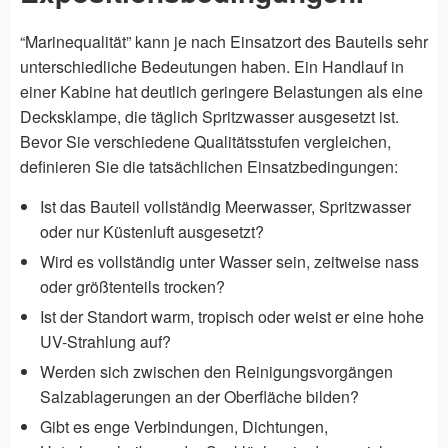
“Marinequalität” kann je nach Einsatzort des Bauteils sehr
unterschiedliche Bedeutungen haben. Ein Handlauf in
einer Kabine hat deutlich geringere Belastungen als eine
Decksklampe, die täglich Spritzwasser ausgesetzt ist.
Bevor Sie verschiedene Qualitätsstufen vergleichen,
definieren Sie die tatsächlichen Einsatzbedingungen:
Ist das Bauteil vollständig Meerwasser, Spritzwasser
oder nur Küstenluft ausgesetzt?
Wird es vollständig unter Wasser sein, zeitweise nass
oder größtenteils trocken?
Ist der Standort warm, tropisch oder weist er eine hohe
UV-Strahlung auf?
Werden sich zwischen den Reinigungsvorgängen
Salzablagerungen an der Oberfläche bilden?
Gibt es enge Verbindungen, Dichtungen,