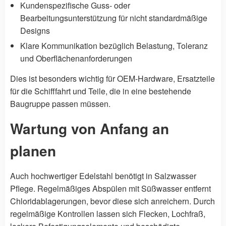
Kundenspezifische Guss- oder
Bearbeitungsunterstützung für nicht standardmäßige
Designs
Klare Kommunikation bezüglich Belastung, Toleranz
und Oberflächenanforderungen
Dies ist besonders wichtig für OEM-Hardware, Ersatzteile
für die Schifffahrt und Teile, die in eine bestehende
Baugruppe passen müssen.
Wartung von Anfang an
planen
Auch hochwertiger Edelstahl benötigt in Salzwasser
Pflege. Regelmäßiges Abspülen mit Süßwasser entfernt
Chloridablagerungen, bevor diese sich anreichern. Durch
regelmäßige Kontrollen lassen sich Flecken, Lochfraß,