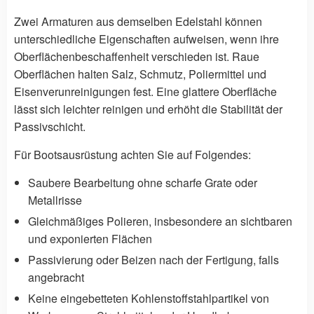
Zwei Armaturen aus demselben Edelstahl können
unterschiedliche Eigenschaften aufweisen, wenn ihre
Oberflächenbeschaffenheit verschieden ist. Raue
Oberflächen halten Salz, Schmutz, Poliermittel und
Eisenverunreinigungen fest. Eine glattere Oberfläche
lässt sich leichter reinigen und erhöht die Stabilität der
Passivschicht.
Für Bootsausrüstung achten Sie auf Folgendes:
Saubere Bearbeitung ohne scharfe Grate oder
Metallrisse
Gleichmäßiges Polieren, insbesondere an sichtbaren
und exponierten Flächen
Passivierung oder Beizen nach der Fertigung, falls
angebracht
Keine eingebetteten Kohlenstoffstahlpartikel von