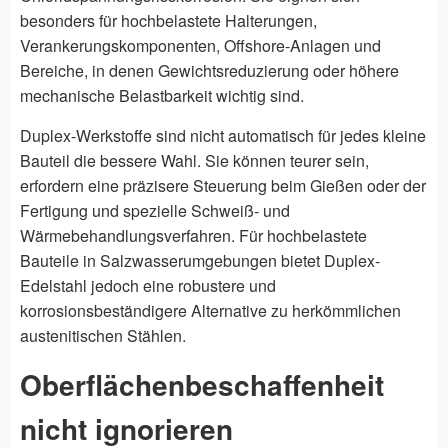
besonders für hochbelastete Halterungen,
Verankerungskomponenten, Offshore-Anlagen und
Bereiche, in denen Gewichtsreduzierung oder höhere
mechanische Belastbarkeit wichtig sind.
Duplex-Werkstoffe sind nicht automatisch für jedes kleine
Bauteil die bessere Wahl. Sie können teurer sein,
erfordern eine präzisere Steuerung beim Gießen oder der
Fertigung und spezielle Schweiß- und
Wärmebehandlungsverfahren. Für hochbelastete
Bauteile in Salzwasserumgebungen bietet Duplex-
Edelstahl jedoch eine robustere und
korrosionsbeständigere Alternative zu herkömmlichen
austenitischen Stählen.
Oberflächenbeschaffenheit
nicht ignorieren