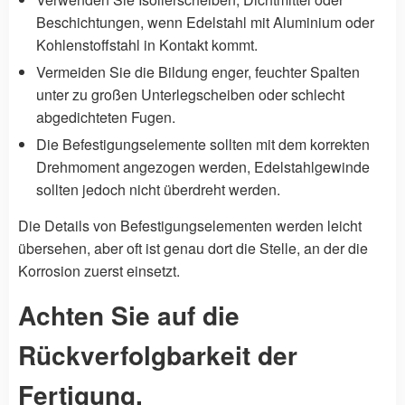
Beschichtungen, wenn Edelstahl mit Aluminium oder
Kohlenstoffstahl in Kontakt kommt.
Vermeiden Sie die Bildung enger, feuchter Spalten
unter zu großen Unterlegscheiben oder schlecht
abgedichteten Fugen.
Die Befestigungselemente sollten mit dem korrekten
Drehmoment angezogen werden, Edelstahlgewinde
sollten jedoch nicht überdreht werden.
Die Details von Befestigungselementen werden leicht
übersehen, aber oft ist genau dort die Stelle, an der die
Korrosion zuerst einsetzt.
Achten Sie auf die
Rückverfolgbarkeit der
Fertigung.