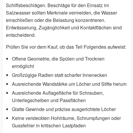
Schiffsbeschlägen. Beschläge für den Einsatz im
Salzwasser sollten Merkmale vermeiden, die Wasser
einschließen oder die Belastung konzentrieren.
Entwässerung, Zugänglichkeit und Kontaktflächen sind
entscheidend.
Prüfen Sie vor dem Kauf, ob das Teil Folgendes aufweist:
Offene Geometrie, die Spülen und Trocknen
ermöglicht
Großzügige Radien statt scharfer Innenecken
Ausreichende Wandstärke um Löcher und Stifte herum
Ausreichende Auflagefläche für Schrauben,
Unterlegscheiben und Passflächen
Glatte Gewinde und präzise ausgerichtete Löcher
Keine versteckten Hohlräume, Schrumpfungen oder
Gussfehler in kritischen Lastpfaden