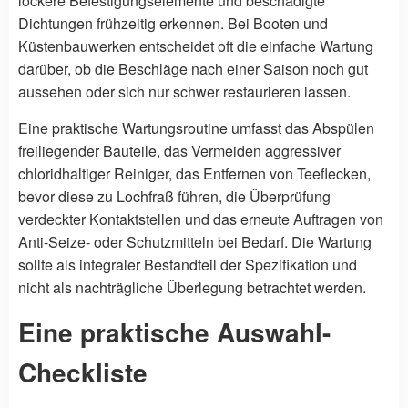
lockere Befestigungselemente und beschädigte
Dichtungen frühzeitig erkennen. Bei Booten und
Küstenbauwerken entscheidet oft die einfache Wartung
darüber, ob die Beschläge nach einer Saison noch gut
aussehen oder sich nur schwer restaurieren lassen.
Eine praktische Wartungsroutine umfasst das Abspülen
freiliegender Bauteile, das Vermeiden aggressiver
chloridhaltiger Reiniger, das Entfernen von Teeflecken,
bevor diese zu Lochfraß führen, die Überprüfung
verdeckter Kontaktstellen und das erneute Auftragen von
Anti-Seize- oder Schutzmitteln bei Bedarf. Die Wartung
sollte als integraler Bestandteil der Spezifikation und
nicht als nachträgliche Überlegung betrachtet werden.
Eine praktische Auswahl-
Checkliste