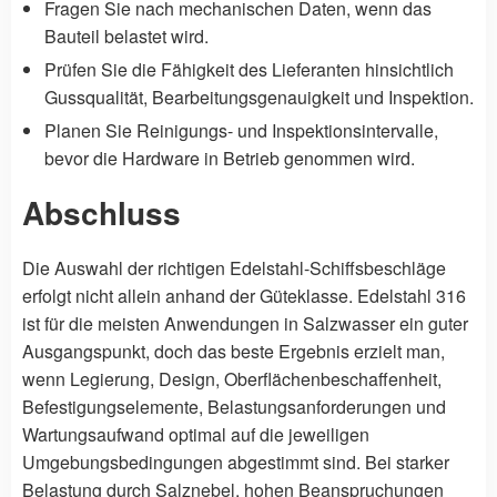
Fragen Sie nach mechanischen Daten, wenn das
Bauteil belastet wird.
Prüfen Sie die Fähigkeit des Lieferanten hinsichtlich
Gussqualität, Bearbeitungsgenauigkeit und Inspektion.
Planen Sie Reinigungs- und Inspektionsintervalle,
bevor die Hardware in Betrieb genommen wird.
Abschluss
Die Auswahl der richtigen Edelstahl-Schiffsbeschläge
erfolgt nicht allein anhand der Güteklasse. Edelstahl 316
ist für die meisten Anwendungen in Salzwasser ein guter
Ausgangspunkt, doch das beste Ergebnis erzielt man,
wenn Legierung, Design, Oberflächenbeschaffenheit,
Befestigungselemente, Belastungsanforderungen und
Wartungsaufwand optimal auf die jeweiligen
Umgebungsbedingungen abgestimmt sind. Bei starker
Belastung durch Salznebel, hohen Beanspruchungen