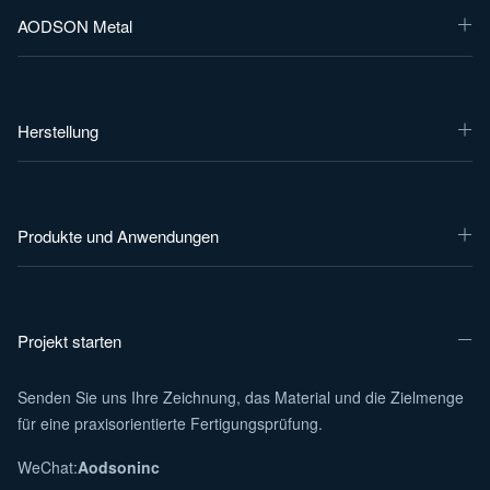
AODSON Metal
Herstellung
Produkte und Anwendungen
Projekt starten
Senden Sie uns Ihre Zeichnung, das Material und die Zielmenge
für eine praxisorientierte Fertigungsprüfung.
WeChat:
Aodsoninc