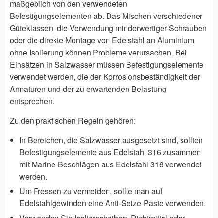
maßgeblich von den verwendeten
Befestigungselementen ab. Das Mischen verschiedener
Güteklassen, die Verwendung minderwertiger Schrauben
oder die direkte Montage von Edelstahl an Aluminium
ohne Isolierung können Probleme verursachen. Bei
Einsätzen in Salzwasser müssen Befestigungselemente
verwendet werden, die der Korrosionsbeständigkeit der
Armaturen und der zu erwartenden Belastung
entsprechen.
Zu den praktischen Regeln gehören:
In Bereichen, die Salzwasser ausgesetzt sind, sollten
Befestigungselemente aus Edelstahl 316 zusammen
mit Marine-Beschlägen aus Edelstahl 316 verwendet
werden.
Um Fressen zu vermeiden, sollte man auf
Edelstahlgewinden eine Anti-Seize-Paste verwenden.
Verwenden Sie Isolierscheiben, Dichtmittel oder