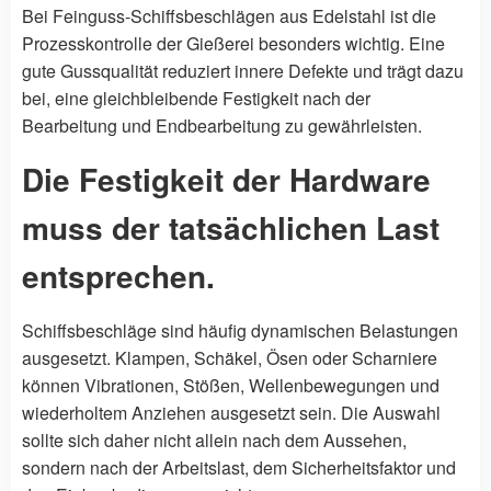
Bei Feinguss-Schiffsbeschlägen aus Edelstahl ist die
Prozesskontrolle der Gießerei besonders wichtig. Eine
gute Gussqualität reduziert innere Defekte und trägt dazu
bei, eine gleichbleibende Festigkeit nach der
Bearbeitung und Endbearbeitung zu gewährleisten.
Die Festigkeit der Hardware
muss der tatsächlichen Last
entsprechen.
Schiffsbeschläge sind häufig dynamischen Belastungen
ausgesetzt. Klampen, Schäkel, Ösen oder Scharniere
können Vibrationen, Stößen, Wellenbewegungen und
wiederholtem Anziehen ausgesetzt sein. Die Auswahl
sollte sich daher nicht allein nach dem Aussehen,
sondern nach der Arbeitslast, dem Sicherheitsfaktor und