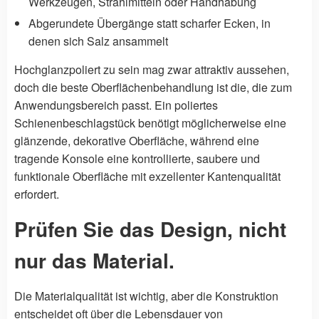
Werkzeugen, Strahlmitteln oder Handhabung
Abgerundete Übergänge statt scharfer Ecken, in
denen sich Salz ansammelt
Hochglanzpoliert zu sein mag zwar attraktiv aussehen,
doch die beste Oberflächenbehandlung ist die, die zum
Anwendungsbereich passt. Ein poliertes
Schienenbeschlagstück benötigt möglicherweise eine
glänzende, dekorative Oberfläche, während eine
tragende Konsole eine kontrollierte, saubere und
funktionale Oberfläche mit exzellenter Kantenqualität
erfordert.
Prüfen Sie das Design, nicht
nur das Material.
Die Materialqualität ist wichtig, aber die Konstruktion
entscheidet oft über die Lebensdauer von