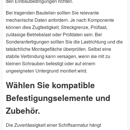
den Einbaubedingungen richten.
Bei tragenden Bauteilen sollten Sie relevante
mechanische Daten anfordern. Je nach Komponente
können dies Zugfestigkeit, Streckgrenze, Prüflast,
zulässige Betriebslast oder Prüfdaten sein. Bei
Sonderanfertigungen sollten Sie die Lastrichtung und die
tatsächliche Montagefläche überprüfen. Selbst eine
stabile Verbindung kann versagen, wenn sie mit zu
kleinen Schrauben befestigt oder auf einem
ungeeigneten Untergrund montiert wird.
Wählen Sie kompatible
Befestigungselemente und
Zubehör.
Die Zuverlässigkeit einer Schiffsarmatur hängt