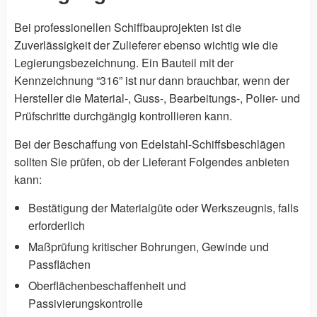
Bei professionellen Schiffbauprojekten ist die
Zuverlässigkeit der Zulieferer ebenso wichtig wie die
Legierungsbezeichnung. Ein Bauteil mit der
Kennzeichnung “316” ist nur dann brauchbar, wenn der
Hersteller die Material-, Guss-, Bearbeitungs-, Polier- und
Prüfschritte durchgängig kontrollieren kann.
Bei der Beschaffung von Edelstahl-Schiffsbeschlägen
sollten Sie prüfen, ob der Lieferant Folgendes anbieten
kann:
Bestätigung der Materialgüte oder Werkszeugnis, falls
erforderlich
Maßprüfung kritischer Bohrungen, Gewinde und
Passflächen
Oberflächenbeschaffenheit und
Passivierungskontrolle