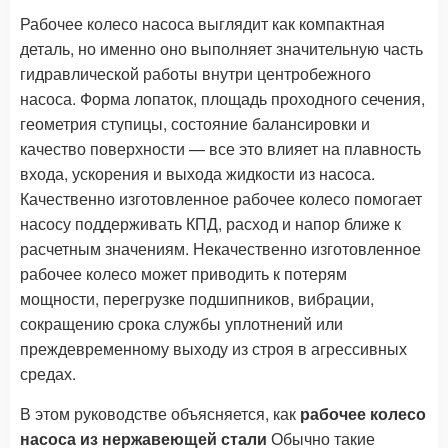
Рабочее колесо насоса выглядит как компактная
деталь, но именно оно выполняет значительную часть
гидравлической работы внутри центробежного
насоса. Форма лопаток, площадь проходного сечения,
геометрия ступицы, состояние балансировки и
качество поверхности — все это влияет на плавность
входа, ускорения и выхода жидкости из насоса.
Качественно изготовленное рабочее колесо помогает
насосу поддерживать КПД, расход и напор ближе к
расчетным значениям. Некачественно изготовленное
рабочее колесо может приводить к потерям
мощности, перегрузке подшипников, вибрации,
сокращению срока службы уплотнений или
преждевременному выходу из строя в агрессивных
средах.
В этом руководстве объясняется, как
рабочее колесо
насоса из нержавеющей стали
Обычно такие