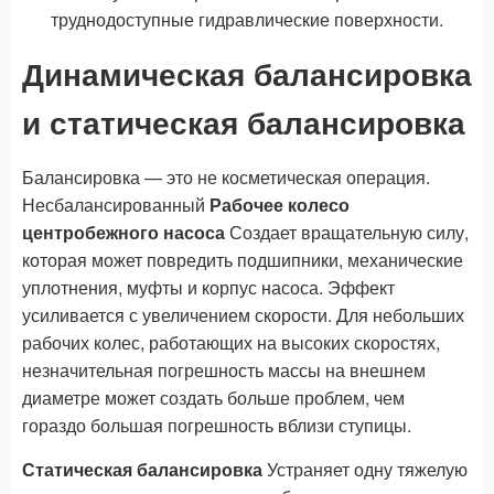
труднодоступные гидравлические поверхности.
Динамическая балансировка
и статическая балансировка
Балансировка — это не косметическая операция.
Несбалансированный
Рабочее колесо
центробежного насоса
Создает вращательную силу,
которая может повредить подшипники, механические
уплотнения, муфты и корпус насоса. Эффект
усиливается с увеличением скорости. Для небольших
рабочих колес, работающих на высоких скоростях,
незначительная погрешность массы на внешнем
диаметре может создать больше проблем, чем
гораздо большая погрешность вблизи ступицы.
Статическая балансировка
Устраняет одну тяжелую