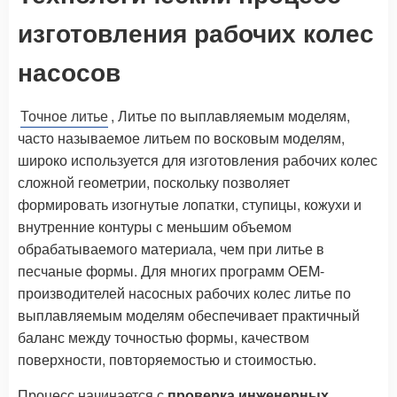
изготовления рабочих колес
насосов
Точное литье
, Литье по выплавляемым моделям,
часто называемое литьем по восковым моделям,
широко используется для изготовления рабочих колес
сложной геометрии, поскольку позволяет
формировать изогнутые лопатки, ступицы, кожухи и
внутренние контуры с меньшим объемом
обрабатываемого материала, чем при литье в
песчаные формы. Для многих программ OEM-
производителей насосных рабочих колес литье по
выплавляемым моделям обеспечивает практичный
баланс между точностью формы, качеством
поверхности, повторяемостью и стоимостью.
Процесс начинается с
проверка инженерных