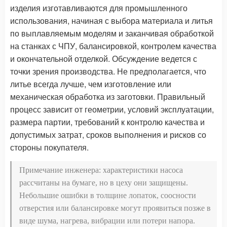
изделия изготавливаются для промышленного
использования, начиная с выбора материала и литья
по выплавляемым моделям и заканчивая обработкой
на станках с ЧПУ, балансировкой, контролем качества
и окончательной отделкой. Обсуждение ведется с
точки зрения производства. Не предполагается, что
литье всегда лучше, чем изготовление или
механическая обработка из заготовки. Правильный
процесс зависит от геометрии, условий эксплуатации,
размера партии, требований к контролю качества и
допустимых затрат, сроков выполнения и рисков со
стороны покупателя.
Примечание инженера: характеристики насоса
рассчитаны на бумаге, но в цеху они защищены.
Небольшие ошибки в толщине лопаток, соосности
отверстия или балансировке могут проявиться позже в
виде шума, нагрева, вибрации или потери напора.