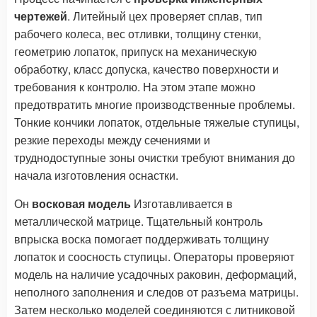
чертежей
. Литейный цех проверяет сплав, тип
рабочего колеса, вес отливки, толщину стенки,
геометрию лопаток, припуск на механическую
обработку, класс допуска, качество поверхности и
требования к контролю. На этом этапе можно
предотвратить многие производственные проблемы.
Тонкие кончики лопаток, отдельные тяжелые ступицы,
резкие переходы между сечениями и
труднодоступные зоны очистки требуют внимания до
начала изготовления оснастки.
Он
восковая модель
Изготавливается в
металлической матрице. Тщательный контроль
впрыска воска помогает поддерживать толщину
лопаток и соосность ступицы. Операторы проверяют
модель на наличие усадочных раковин, деформаций,
неполного заполнения и следов от разъема матрицы.
Затем несколько моделей соединяются с литниковой