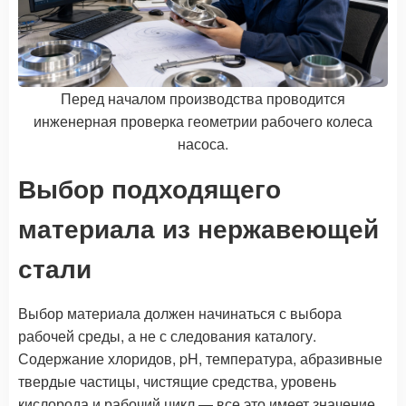
Перед началом производства проводится
инженерная проверка геометрии рабочего колеса
насоса.
Выбор подходящего
материала из нержавеющей
стали
Выбор материала должен начинаться с выбора
рабочей среды, а не с следования каталогу.
Содержание хлоридов, pH, температура, абразивные
твердые частицы, чистящие средства, уровень
кислорода и рабочий цикл — все это имеет значение.