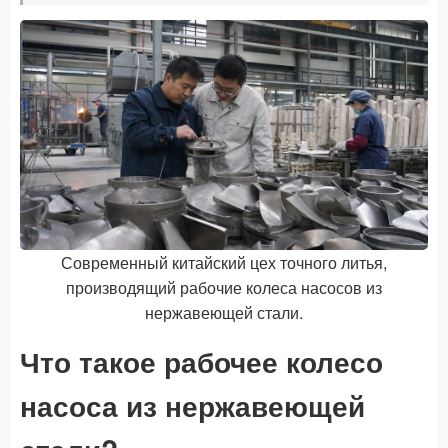
Современный китайский цех точного литья,
производящий рабочие колеса насосов из
нержавеющей стали.
Что такое рабочее колесо
насоса из нержавеющей