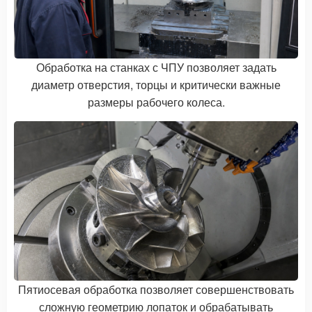
Обработка на станках с ЧПУ позволяет задать
диаметр отверстия, торцы и критически важные
размеры рабочего колеса.
Пятиосевая обработка позволяет совершенствовать
сложную геометрию лопаток и обрабатывать