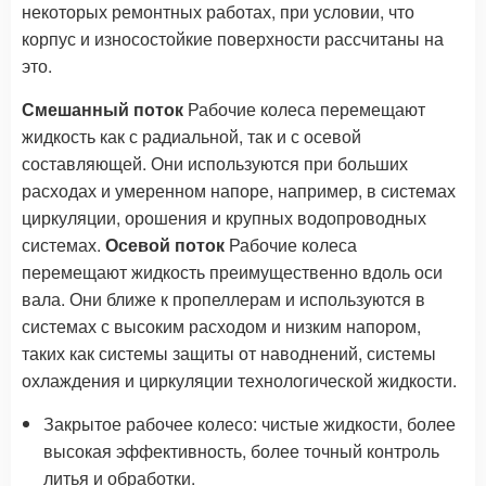
некоторых ремонтных работах, при условии, что
корпус и износостойкие поверхности рассчитаны на
это.
Смешанный поток
Рабочие колеса перемещают
жидкость как с радиальной, так и с осевой
составляющей. Они используются при больших
расходах и умеренном напоре, например, в системах
циркуляции, орошения и крупных водопроводных
системах.
Осевой поток
Рабочие колеса
перемещают жидкость преимущественно вдоль оси
вала. Они ближе к пропеллерам и используются в
системах с высоким расходом и низким напором,
таких как системы защиты от наводнений, системы
охлаждения и циркуляции технологической жидкости.
Закрытое рабочее колесо: чистые жидкости, более
высокая эффективность, более точный контроль
литья и обработки.