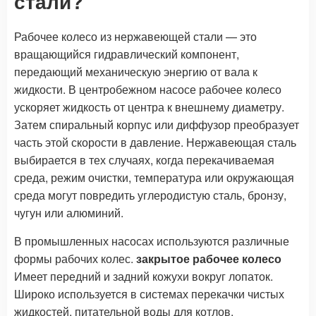
стали?
Рабочее колесо из нержавеющей стали — это
вращающийся гидравлический компонент,
передающий механическую энергию от вала к
жидкости. В центробежном насосе рабочее колесо
ускоряет жидкость от центра к внешнему диаметру.
Затем спиральный корпус или диффузор преобразует
часть этой скорости в давление. Нержавеющая сталь
выбирается в тех случаях, когда перекачиваемая
среда, режим очистки, температура или окружающая
среда могут повредить углеродистую сталь, бронзу,
чугун или алюминий.
В промышленных насосах используются различные
формы рабочих колес.
закрытое рабочее колесо
Имеет передний и задний кожухи вокруг лопаток.
Широко используется в системах перекачки чистых
жидкостей, питательной воды для котлов,