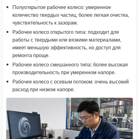
Полуоткрытое рабочее колесо: умеренное
количество твердых частиц, более легкая очистка,
чувствительность к зазорам.
Рабочее колесо открытого типа: подходит для
работы с твердыми или вязкими материалами,
имеет меньшую эффективность, но доступ для
ремонта проще.
Рабочее колесо смешанного типа: более высокая
производительность при умеренном напоре.
Рабочее колесо с осевым потоком: очень высокий
расход при низком напоре.