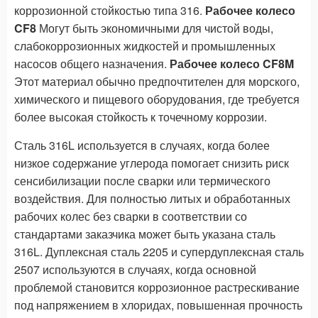
коррозионной стойкостью типа 316.
Рабочее колесо
CF8
Могут быть экономичными для чистой воды,
слабокоррозионных жидкостей и промышленных
насосов общего назначения.
Рабочее колесо CF8M
Этот материал обычно предпочтителен для морского,
химического и пищевого оборудования, где требуется
более высокая стойкость к точечному коррозии.
Сталь 316L используется в случаях, когда более
низкое содержание углерода помогает снизить риск
сенсибилизации после сварки или термического
воздействия. Для полностью литых и обработанных
рабочих колес без сварки в соответствии со
стандартами заказчика может быть указана сталь
316L. Дуплексная сталь 2205 и супердуплексная сталь
2507 используются в случаях, когда основной
проблемой становится коррозионное растрескивание
под напряжением в хлоридах, повышенная прочность