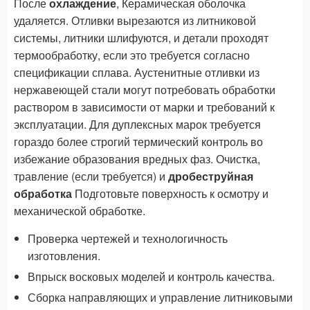
После
охлаждение
, Керамическая оболочка
удаляется. Отливки вырезаются из литниковой
системы, литники шлифуются, и детали проходят
термообработку, если это требуется согласно
спецификации сплава. Аустенитные отливки из
нержавеющей стали могут потребовать обработки
раствором в зависимости от марки и требований к
эксплуатации. Для дуплексных марок требуется
гораздо более строгий термический контроль во
избежание образования вредных фаз. Очистка,
травление (если требуется) и
дробеструйная
обработка
Подготовьте поверхность к осмотру и
механической обработке.
Проверка чертежей и технологичность
изготовления.
Впрыск восковых моделей и контроль качества.
Сборка направляющих и управление литниковыми