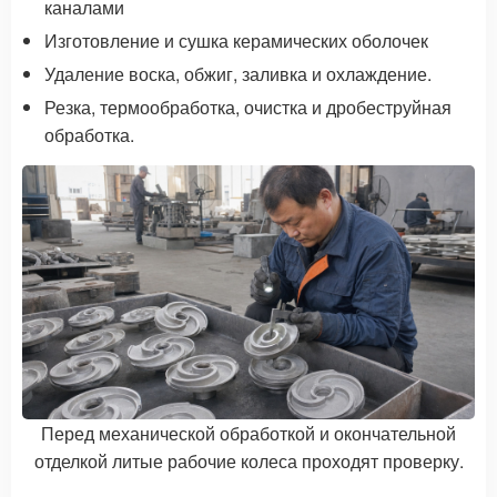
каналами
Изготовление и сушка керамических оболочек
Удаление воска, обжиг, заливка и охлаждение.
Резка, термообработка, очистка и дробеструйная
обработка.
Перед механической обработкой и окончательной
отделкой литые рабочие колеса проходят проверку.