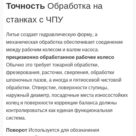
Точность
Обработка на
станках с ЧПУ
Литье создает гидравлическую форму, а
механическая обработка обеспечивает соединение
между рабочим колесом и валом насоса.
прецизионно обработанное рабочее колесо
Обычно это требует токарной обработки,
фрезерования, расточки, сверления, обработки
шпоночных пазов, а иногда и пятиосевой чистовой
обработки. Отверстие, поверхности ступицы,
наружный диаметр, посадочные места износостойких
колец и поверхности коррекции баланса должны
контролироваться как единая функциональная
система.
Поворот
Используется для обозначения