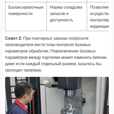
Балансировочные
Норма складских
Позволяет
поверхности
запасов и
осуществля
доступность
контролиру
коррекцию в
Совет 2:
При повторных заказах попросите
производителя вести план контроля базовых
параметров обработки. Переключение базовых
параметров между партиями может изменить биение,
даже если каждый отдельный размер, казалось бы,
проходит проверку.