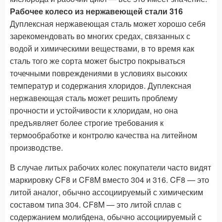
Рабочее колесо из нержавеющей стали 316
Дуплексная нержавеющая сталь может хорошо себя
зарекомендовать во многих средах, связанных с
водой и химическими веществами, в то время как
сталь того же сорта может быстро покрываться
точечными повреждениями в условиях высоких
температур и содержания хлоридов. Дуплексная
нержавеющая сталь может решить проблему
прочности и устойчивости к хлоридам, но она
предъявляет более строгие требования к
термообработке и контролю качества на литейном
производстве.
В случае литых рабочих колес покупатели часто видят
маркировку CF8 и CF8M вместо 304 и 316. CF8 — это
литой аналог, обычно ассоциируемый с химическим
составом типа 304. CF8M — это литой сплав с
содержанием молибдена, обычно ассоциируемый с