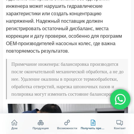
инженера может нарушить гидравлические
характеристики или создать концентрацию
напряжений. Надежный поставщик должен
регистрировать остаточный дисбаланс, места
коррекции и дату проверки, особенно для программ
OEM-производителей насосных колес, где важна
повторяемость результатов.
Примечание инженера: балансировка производится
после окончательной механической обработки, а не до
нее. Удаление окалины в процессе термообработки,
обработка отверстий, нарезка шпоночных пазов и
полировка могут изменить состояние балансировки.
Дом
Продукция
Возможности
Получить предложение
Контакт