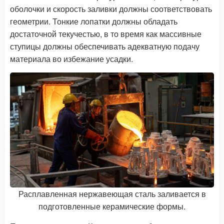
оболочки и скорость заливки должны соответствовать
геометрии. Тонкие лопатки должны обладать
достаточной текучестью, в то время как массивные
ступицы должны обеспечивать адекватную подачу
материала во избежание усадки.
Расплавленная нержавеющая сталь заливается в
подготовленные керамические формы.