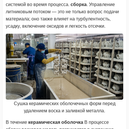
системой во время процесса.
сборка
. Управление
литниковым потоком — это не только вопрос подачи
материала; оно также влияет на турбулентность,
усадку, включение оксидов и легкость отсечки.
Сушка керамических оболочечных форм перед
удалением воска и заливкой металла.
В течение
керамическая оболочка
В процессе