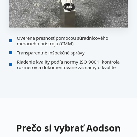
Overená presnosť pomocou súradnicového
meracieho prístroja (CMM)
Transparentné inšpekčné správy
Riadenie kvality podľa normy ISO 9001, kontrola
rozmerov a dokumentované záznamy o kvalite
Prečo si vybrať Aodson