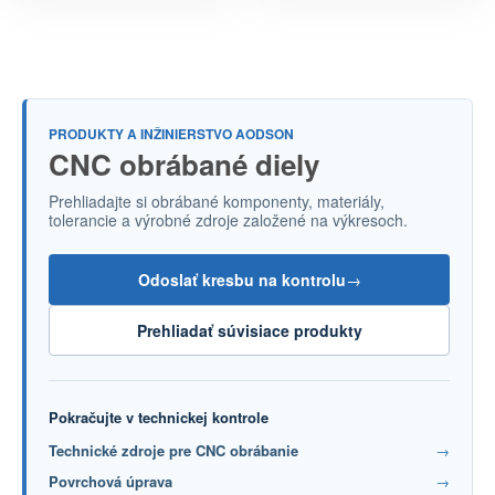
PRODUKTY A INŽINIERSTVO AODSON
CNC obrábané diely
Prehliadajte si obrábané komponenty, materiály,
tolerancie a výrobné zdroje založené na výkresoch.
Odoslať kresbu na kontrolu
→
Prehliadať súvisiace produkty
Pokračujte v technickej kontrole
Technické zdroje pre CNC obrábanie
→
Povrchová úprava
→