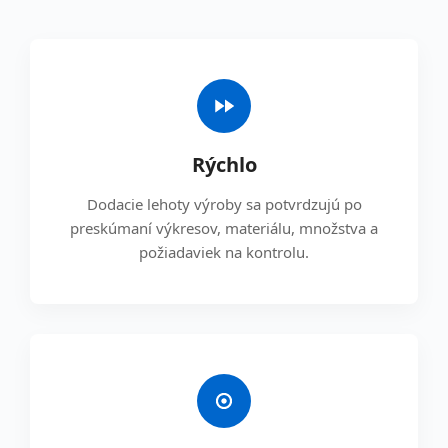
Rýchlo
Dodacie lehoty výroby sa potvrdzujú po
preskúmaní výkresov, materiálu, množstva a
požiadaviek na kontrolu.