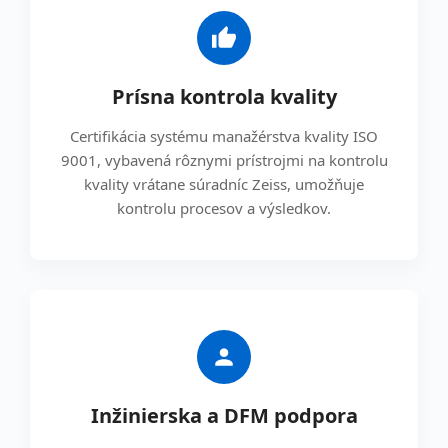
Prísna kontrola kvality
Certifikácia systému manažérstva kvality ISO
9001, vybavená rôznymi prístrojmi na kontrolu
kvality vrátane súradníc Zeiss, umožňuje
kontrolu procesov a výsledkov.
Inžinierska a DFM podpora