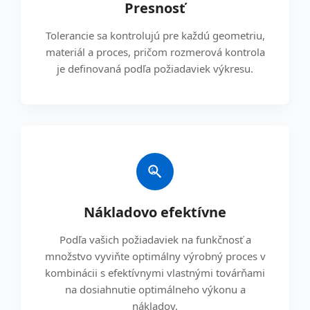
Presnosť
Tolerancie sa kontrolujú pre každú geometriu,
materiál a proces, pričom rozmerová kontrola
je definovaná podľa požiadaviek výkresu.
Nákladovo efektívne
Podľa vašich požiadaviek na funkčnosť a
množstvo vyviňte optimálny výrobný proces v
kombinácii s efektívnymi vlastnými továrňami
na dosiahnutie optimálneho výkonu a
nákladov.