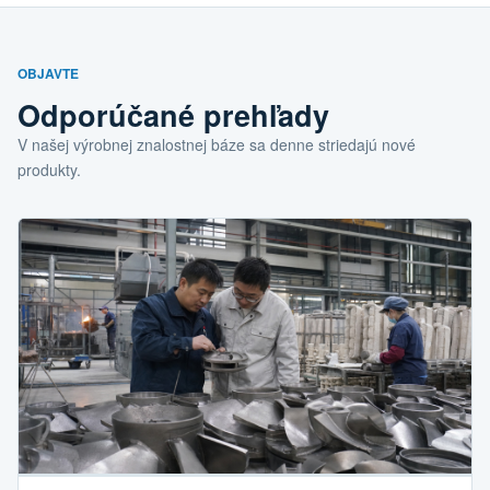
OBJAVTE
Odporúčané prehľady
V našej výrobnej znalostnej báze sa denne striedajú nové
produkty.