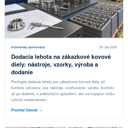
29. júla 2026
Inžiniersky sprievodca
Dodacia lehota na zákazkové kovové
diely: nástroje, vzorky, výroba a
dodanie
Pochopte dodacie lehoty pre zákazkové kovové diely od
kontroly výkresov, cez nástroje, vzorkovanie, výrobu, kontrolu
až po dodanie, s praktickými spôsobmi, ako sa kupujúci môžu
vyhnúť oneskoreniam.
Prečítať článok
→