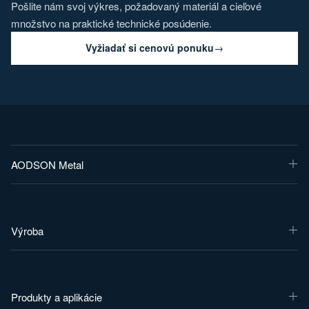
Pošlite nám svoj výkres, požadovaný materiál a cieľové
množstvo na praktické technické posúdenie.
Vyžiadať si cenovú ponuku
→
AODSON Metal
Výroba
Produkty a aplikácie