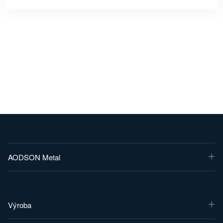
AODSON Metal
Výroba