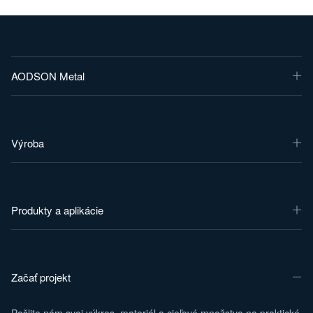
AODSON Metal
Výroba
Produkty a aplikácie
Začať projekt