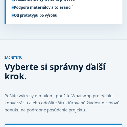
Podpora materiálov a tolerancií
Od prototypu po výrobu
ZAČNITE TU
Vyberte si správny ďalší
krok.
Pošlite výkresy e-mailom, použite WhatsApp pre rýchlu
konverzáciu alebo odošlite štruktúrovanú žiadosť o cenovú
ponuku na podrobné posúdenie projektu.