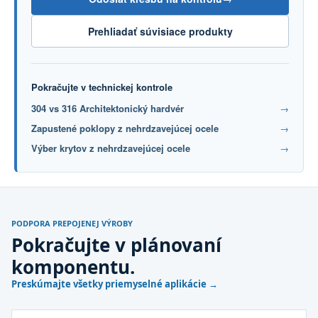
Prehliadať súvisiace produkty
Pokračujte v technickej kontrole
304 vs 316 Architektonický hardvér
→
Zapustené poklopy z nehrdzavejúcej ocele
→
Výber krytov z nehrdzavejúcej ocele
→
PODPORA PREPOJENEJ VÝROBY
Pokračujte v plánovaní
komponentu.
Preskúmajte všetky priemyselné aplikácie →