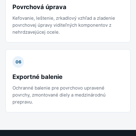
Povrchová úprava
Kefovanie, leštenie, zrkadlový vzhľad a zladenie
povrchovej úpravy viditeľných komponentov z
nehrdzavejúcej ocele.
06
Exportné balenie
Ochranné balenie pre povrchovo upravené
povrchy, zmontované diely a medzinárodnú
prepravu.