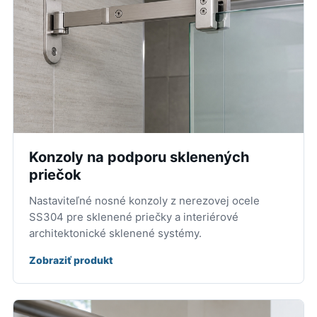
Konzoly na podporu sklenených
priečok
Nastaviteľné nosné konzoly z nerezovej ocele
SS304 pre sklenené priečky a interiérové
architektonické sklenené systémy.
Zobraziť produkt