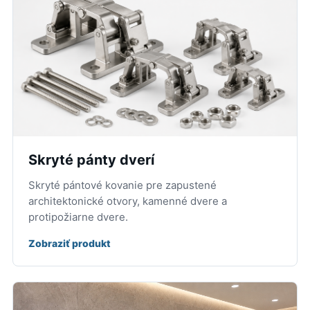
Skryté pánty dverí
Skryté pántové kovanie pre zapustené
architektonické otvory, kamenné dvere a
protipožiarne dvere.
Zobraziť produkt