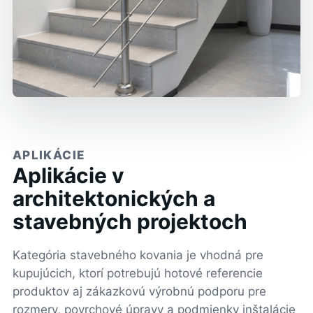
APLIKÁCIE
Aplikácie v
architektonických a
stavebných projektoch
Kategória stavebného kovania je vhodná pre
kupujúcich, ktorí potrebujú hotové referencie
produktov aj zákazkovú výrobnú podporu pre
rozmery, povrchové úpravy a podmienky inštalácie