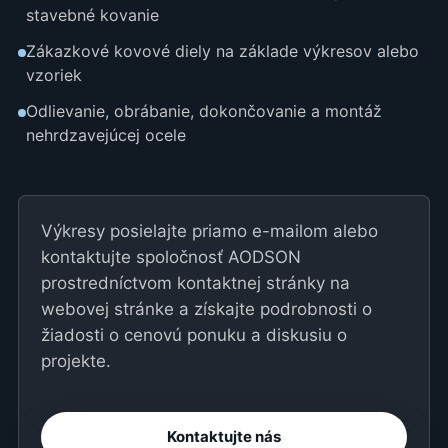
stavebné kovanie
Zákazkové kovové diely na základe výkresov alebo
vzoriek
Odlievanie, obrábanie, dokončovanie a montáž
nehrdzavejúcej ocele
Výkresy posielajte priamo e-mailom alebo
kontaktujte spoločnosť AODSON
prostredníctvom kontaktnej stránky na
webovej stránke a získajte podrobnosti o
žiadosti o cenovú ponuku a diskusiu o
projekte.
Kontaktujte nás