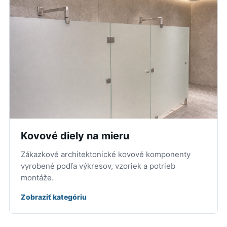
Kovové diely na mieru
Zákazkové architektonické kovové komponenty
vyrobené podľa výkresov, vzoriek a potrieb
montáže.
Zobraziť kategóriu