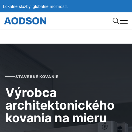
Lokálne služby, globálne možnosti.
STAVEBNÉ KOVANIE
Výrobca
architektonického
kovania na mieru