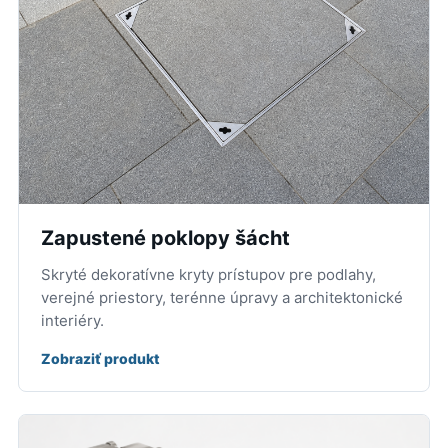
Zapustené poklopy šácht
Skryté dekoratívne kryty prístupov pre podlahy,
verejné priestory, terénne úpravy a architektonické
interiéry.
Zobraziť produkt