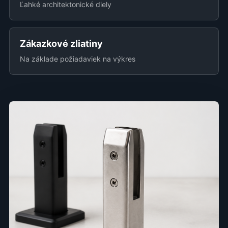
Ľahké architektonické diely
Zákazkové zliatiny
Na základe požiadaviek na výkres