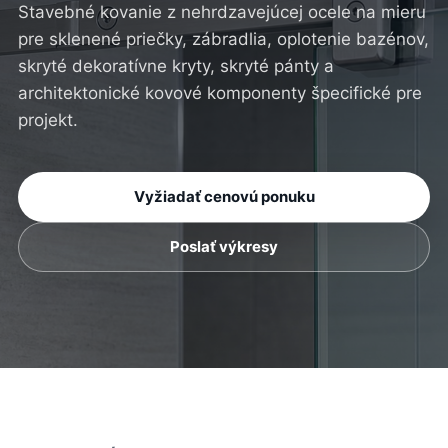
Stavebné kovanie z nehrdzavejúcej ocele na mieru
pre sklenené priečky, zábradlia, oplotenie bazénov,
skryté dekoratívne kryty, skryté pánty a
architektonické kovové komponenty špecifické pre
projekt.
Vyžiadať cenovú ponuku
Poslať výkresy