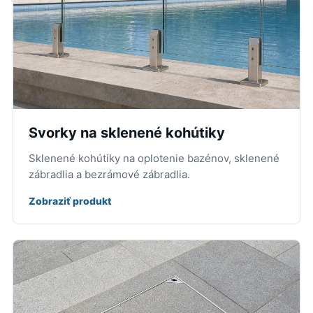
Svorky na sklenené kohútiky
Sklenené kohútiky na oplotenie bazénov, sklenené
zábradlia a bezrámové zábradlia.
Zobraziť produkt