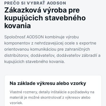
PREČO SI VYBRAŤ AODSON
Zákazková výroba pre
kupujúcich stavebného
kovania
Spoločnosť AODSON kombinuje výrobu
komponentov z nehrdzavejúcej ocele s exportne
orientovanou komunikáciou pre zahraničných
distribútorov, dodávateľov, dodávateľov zábradlí a
kupujúcich stavebného kovania.
Na základe výkresu alebo vzorky
Vlastné rozmery, detaily inštalácie a požiadavky na
materiál je možné skontrolovať z výkresov alebo
vzoriek.