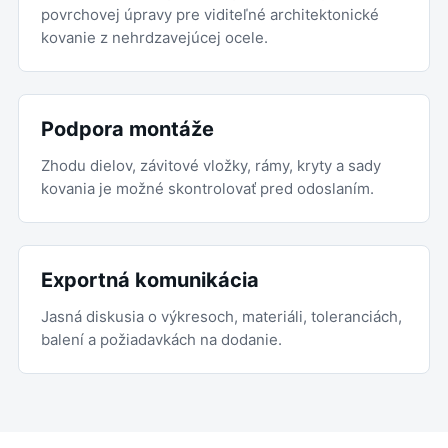
povrchovej úpravy pre viditeľné architektonické
kovanie z nehrdzavejúcej ocele.
Podpora montáže
Zhodu dielov, závitové vložky, rámy, kryty a sady
kovania je možné skontrolovať pred odoslaním.
Exportná komunikácia
Jasná diskusia o výkresoch, materiáli, toleranciách,
balení a požiadavkách na dodanie.