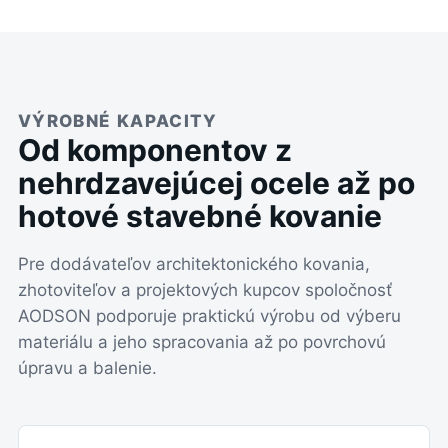
VÝROBNÉ KAPACITY
Od komponentov z
nehrdzavejúcej ocele až po
hotové stavebné kovanie
Pre dodávateľov architektonického kovania,
zhotoviteľov a projektových kupcov spoločnosť
AODSON podporuje praktickú výrobu od výberu
materiálu a jeho spracovania až po povrchovú
úpravu a balenie.