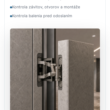
Kontrola závitov, otvorov a montáže
Kontrola balenia pred odoslaním