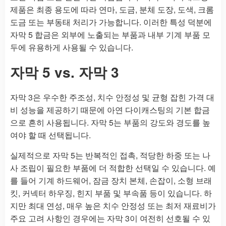
제품은 최종 용도에 따라 연마, 도금, 분체 도장, 도색, 크롬
도금 또는 부동태 처리가 가능합니다. 이러한 특성 덕분에
자막 5 합금은 외부에 노출되는 부품과 내부 기계 부품 모
두에 유용하게 사용될 수 있습니다.
자막 5 vs. 자막 3
자막 3은 우수한 주조성, 치수 안정성 및 균형 잡힌 가격 대
비 성능을 제공하기 때문에 아연 다이캐스팅의 기본 합금
으로 흔히 사용됩니다. 자막 5는 부품의 강도와 경도를 높
여야 할 때 선택됩니다.
실제적으로 자막 5는 반복적인 접촉, 적당한 하중 또는 나
사 조립이 필요한 부품에 더 적합한 선택일 수 있습니다. 예
를 들어 기계 하드웨어, 잠금 장치 본체, 손잡이, 소형 브래
킷, 커넥터 하우징, 힌지 부품 및 부속품 등이 있습니다. 하
지만 최대 연성, 매우 높은 치수 안정성 또는 최저 재료비가
주요 고려 사항인 경우에는 자막 3이 여전히 선호될 수 있