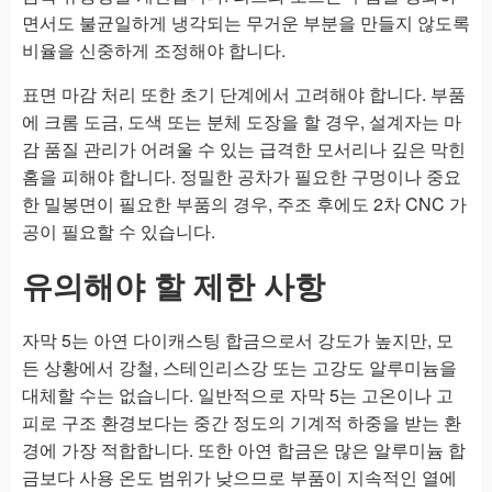
면서도 불균일하게 냉각되는 무거운 부분을 만들지 않도록
비율을 신중하게 조정해야 합니다.
표면 마감 처리 또한 초기 단계에서 고려해야 합니다. 부품
에 크롬 도금, 도색 또는 분체 도장을 할 경우, 설계자는 마
감 품질 관리가 어려울 수 있는 급격한 모서리나 깊은 막힌
홈을 피해야 합니다. 정밀한 공차가 필요한 구멍이나 중요
한 밀봉면이 필요한 부품의 경우, 주조 후에도 2차 CNC 가
공이 필요할 수 있습니다.
유의해야 할 제한 사항
자막 5는 아연 다이캐스팅 합금으로서 강도가 높지만, 모
든 상황에서 강철, 스테인리스강 또는 고강도 알루미늄을
대체할 수는 없습니다. 일반적으로 자막 5는 고온이나 고
피로 구조 환경보다는 중간 정도의 기계적 하중을 받는 환
경에 가장 적합합니다. 또한 아연 합금은 많은 알루미늄 합
금보다 사용 온도 범위가 낮으므로 부품이 지속적인 열에