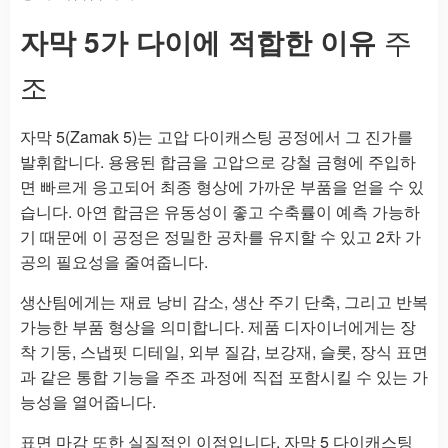
자막 5가 다이에 적합한 이유
주
조
자막 5(Zamak 5)는 고압 다이캐스팅 공정에서 그 진가를
발휘합니다. 용융된 합금을 고압으로 강철 금형에 주입하
면 빠르게 응고되어 최종 형상에 가까운 부품을 얻을 수 있
습니다. 아연 합금은 유동성이 좋고 수축률이 예측 가능하
기 때문에 이 공정은 정밀한 공차를 유지할 수 있고 2차 가
공의 필요성을 줄여줍니다.
생산팀에게는 재료 낭비 감소, 생산 주기 단축, 그리고 반복
가능한 부품 형상을 의미합니다. 제품 디자이너에게는 장
착 기둥, 스냅핏 디테일, 외부 질감, 보강재, 슬롯, 장식 표면
과 같은 통합 기능을 주조 과정에 직접 포함시킬 수 있는 가
능성을 열어줍니다.
표면 마감 또한 실질적인 이점입니다. 자막 5 다이캐스팅