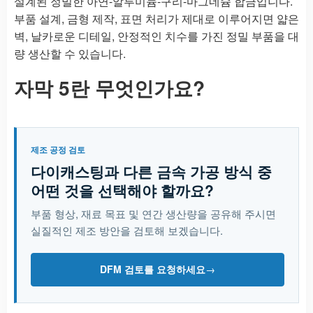
설계된 정밀한 아연-알루미늄-구리-마그네슘 합금입니다.
부품 설계, 금형 제작, 표면 처리가 제대로 이루어지면 얇은
벽, 날카로운 디테일, 안정적인 치수를 가진 정밀 부품을 대
량 생산할 수 있습니다.
자막 5란 무엇인가요?
제조 공정 검토
다이캐스팅과 다른 금속 가공 방식 중
어떤 것을 선택해야 할까요?
부품 형상, 재료 목표 및 연간 생산량을 공유해 주시면
실질적인 제조 방안을 검토해 보겠습니다.
DFM 검토를 요청하세요
→