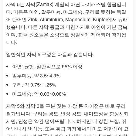
자막 5는 자막(Zamak) 계열의 아연 다이캐스팅 합금입니
다. 이름은 아연, 알루미늄, 마그네슘, 구리를 뜻하는 독일
어 단어인 Zink, Aluminium, Magnesium, Kupfer에서 유래
했습니다. 다른 자막 등급과 마찬가지로 아연이 기본 금속
이며, 합금 원소들은 소량으로 정밀하게 제어되어 첨가됩
니다.
일반적인 자막 5 구성은 다음과 같습니다.
아연: 균형, 일반적으로 95% 이상
알루미늄: 약 3.5~4.3%
구리: 약 0.75~1.25%
마그네슘: 약 0.03~0.08%
자막 5와 자막 3을 구분 짓는 가장 큰 차이점은 바로 구리
첨가입니다. 구리는 경도, 인장 강도, 내마모성을 향상시키
지만, 연성은 약간 떨어뜨립니다. 하지만 더 강한 느낌, 뛰
어난 나사산 성능, 또는 취급 과정에서의 마모 저항성이 요