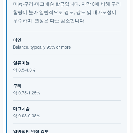
미늄-구리-마그네슘 합금입니다. 자막 3에 비해 구리
함량이 높아 일반적으로 경도, 강도 및 내마모성이
우수하며, 연성은 다소 감소합니다.
아연
Balance, typically 95% or more
알류미늄
약 3.5-4.3%
구리
약 0.75-1.25%
마그네슘
약 0.03-0.08%
일반적인 인장 강도