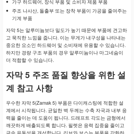
가구 하드웨어, 장식 부품 및 소비자 제품 부품
주조 나사산, 돌출부 또는 장착 부품이 가공을 줄여주는
기계 부품
자막 5는 알루미늄보다 밀도가 높기 때문에 부품에 견고하
고 묵직한 느낌을 줍니다. 이는 무게가 내구성을 나타내는
중요한 요소인 하드웨어 및 소비재에 유용할 수 있습니다.
하지만 경량 구조 부품의 경우 알루미늄이나 마그네슘이
더 적합할 수 있습니다.
자막 5 주조 품질 향상을 위한 설
계 참고 사항
우수한 자막 5(Zamak 5) 부품은 다이캐스팅에 적합한 설
계에서 시작됩니다. 균일한 벽 두께는 수축 자국과 내부 응
력을 줄이는 데 도움이 됩니다. 드래프트 각도는 금형에서
깨끗하게 배출되도록 합니다. 필렛은 응력 집중을 줄이고
금속 유동성을 개선합니다. 리브와 보스는 부품을 강화하