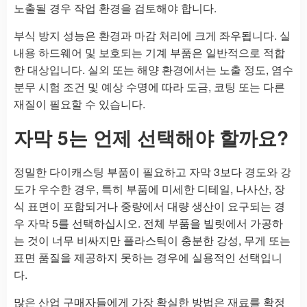
노출될 경우 작업 환경을 검토해야 합니다.
부식 방지 성능은 환경과 마감 처리에 크게 좌우됩니다. 실
내용 하드웨어 및 보호되는 기계 부품은 일반적으로 적합
한 대상입니다. 실외 또는 해양 환경에서는 노출 정도, 염수
분무 시험 조건 및 예상 수명에 따라 도금, 코팅 또는 다른
재질이 필요할 수 있습니다.
자막 5는 언제 선택해야 할까요?
정밀한 다이캐스팅 부품이 필요하고 자막 3보다 경도와 강
도가 우수한 경우, 특히 부품에 미세한 디테일, 나사산, 장
식 표면이 포함되거나 중량에서 대량 생산이 요구되는 경
우 자막 5를 선택하십시오. 전체 부품을 빌릿에서 가공하
는 것이 너무 비싸지만 플라스틱이 충분한 강성, 무게 또는
표면 품질을 제공하지 못하는 경우에 실용적인 선택입니
다.
많은 산업 구매자들에게 가장 확실한 방법은 재료를 확정