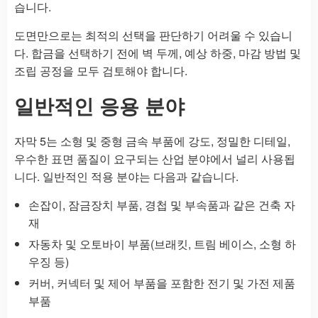
습니다.
도면만으로는 최적의 선택을 판단하기 어려울 수 있습니
다. 합금을 선택하기 전에 벽 두께, 예상 하중, 마감 방법 및
조립 공정을 모두 검토해야 합니다.
일반적인 응용 분야
자막 5는 소형 및 중형 금속 부품에 강도, 정밀한 디테일,
우수한 표면 품질이 요구되는 산업 분야에서 널리 사용됩
니다. 일반적인 적용 분야는 다음과 같습니다.
손잡이, 잠금장치 부품, 경첩 및 부속품과 같은 건축 자
재
자동차 및 오토바이 부품(브래킷, 트림 베이스, 소형 하
우징 등)
커버, 커넥터 및 제어 부품을 포함한 전기 및 가전 제품
부품