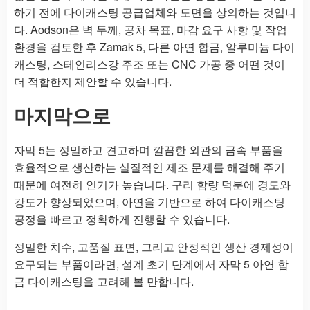
하기 전에 다이캐스팅 공급업체와 도면을 상의하는 것입니
다. Aodson은 벽 두께, 공차 목표, 마감 요구 사항 및 작업
환경을 검토한 후 Zamak 5, 다른 아연 합금, 알루미늄 다이
캐스팅, 스테인리스강 주조 또는 CNC 가공 중 어떤 것이
더 적합한지 제안할 수 있습니다.
마지막으로
자막 5는 정밀하고 견고하며 깔끔한 외관의 금속 부품을
효율적으로 생산하는 실질적인 제조 문제를 해결해 주기
때문에 여전히 인기가 높습니다. 구리 함량 덕분에 경도와
강도가 향상되었으며, 아연을 기반으로 하여 다이캐스팅
공정을 빠르고 정확하게 진행할 수 있습니다.
정밀한 치수, 고품질 표면, 그리고 안정적인 생산 경제성이
요구되는 부품이라면, 설계 초기 단계에서 자막 5 아연 합
금 다이캐스팅을 고려해 볼 만합니다.