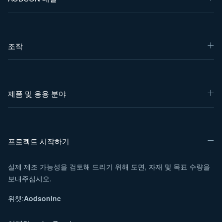
조작
제품 및 응용 분야
프로젝트 시작하기
실제 제조 가능성을 검토해 드리기 위해 도면, 자재 및 목표 수량을
보내주십시오.
위챗:
Aodsoninc