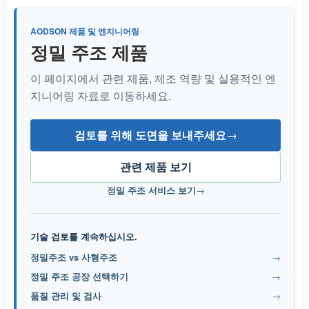
AODSON 제품 및 엔지니어링
정밀 주조 제품
이 페이지에서 관련 제품, 제조 역량 및 실용적인 엔
지니어링 자료로 이동하세요.
검토를 위해 도면을 보내주세요
→
관련 제품 보기
정밀 주조 서비스 보기
→
기술 검토를 계속하십시오.
정밀주조 vs 사형주조
→
정밀 주조 공장 선택하기
→
품질 관리 및 검사
→