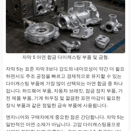
자막 5 아연 합금 다이캐스팅 부품 및 금형.
자막 5는 표준 자막 3보다 강도와 내마모성이 약간 더 필요
하면서도 주조 공정을 빠르고 경제적으로 유지할 수 있는
다이캐스팅 부품에 가장 많이 선택되는 아연 합금 중 하나
입니다. 하드웨어 부품, 자동차 브래킷, 잠금 장치 부품, 가
전 제품 부품, 기계 하우징 및 깔끔한 표면 마감이 필요한
장식 부품과 같은 정밀한 금속 부품에 사용됩니다.
엔지니어와 구매자에게 중요한 점은 간단합니다. 자막 5는
일반적인 아연 소재가 아닙니다. 고압 다이캐스팅용으로