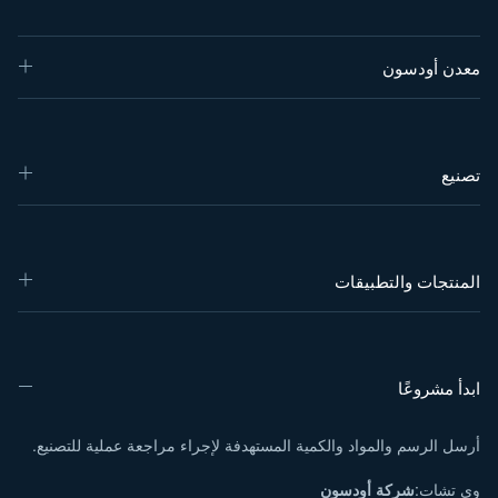
معدن أودسون
تصنيع
المنتجات والتطبيقات
ابدأ مشروعًا
أرسل الرسم والمواد والكمية المستهدفة لإجراء مراجعة عملية للتصنيع.
وي تشات:
شركة أودسون