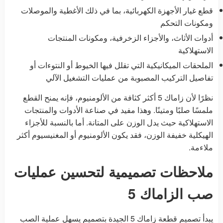
قطع غيار الأجهزة الكهربائية، بما في ذلك الأغطية والموصلات
ومكونات التحكم
أدوات الأثاث، والأجزاء الزخرفية، ومكونات المنتجات
الاستهلاكية
الملحقات الميكانيكية التي تقلل فيها الخيوط أو النتوءات أو
تفاصيل التركيب المصبوبة من عمليات التشغيل الآلي
نظرًا لأن زاماك 5 أكثر كثافة من الألومنيوم، فإنه يمنح القطع
ملمسًا صلبًا ومتينًا. وهذا مفيد في صناعة الأدوات والمنتجات
الاستهلاكية حيث يدل الوزن على المتانة. أما بالنسبة للأجزاء
الهيكلية خفيفة الوزن، فقد يكون الألومنيوم أو المغنيسيوم أكثر
ملاءمة.
ملاحظات تصميمية لتحسين عمليات
صب الزاماك 5
يبدأ تصميم قطعة زاماك 5 الجيدة بتصميم يسهل عملية الصب