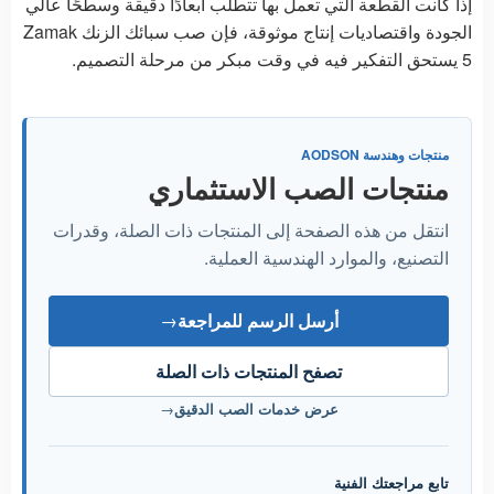
إذا كانت القطعة التي تعمل بها تتطلب أبعادًا دقيقة وسطحًا عالي
الجودة واقتصاديات إنتاج موثوقة، فإن صب سبائك الزنك Zamak
5 يستحق التفكير فيه في وقت مبكر من مرحلة التصميم.
منتجات وهندسة AODSON
منتجات الصب الاستثماري
انتقل من هذه الصفحة إلى المنتجات ذات الصلة، وقدرات
التصنيع، والموارد الهندسية العملية.
أرسل الرسم للمراجعة
→
تصفح المنتجات ذات الصلة
عرض خدمات الصب الدقيق
→
تابع مراجعتك الفنية