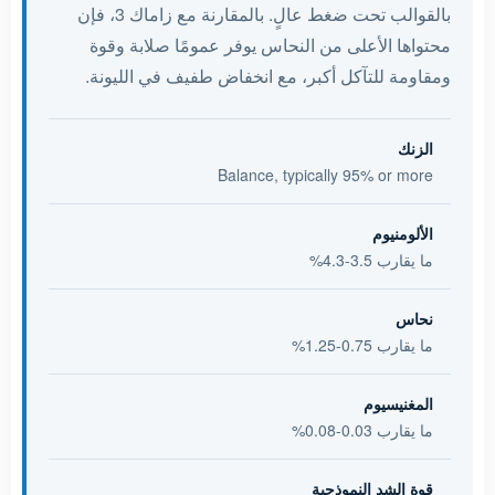
بالقوالب تحت ضغط عالٍ. بالمقارنة مع زاماك 3، فإن
محتواها الأعلى من النحاس يوفر عمومًا صلابة وقوة
ومقاومة للتآكل أكبر، مع انخفاض طفيف في الليونة.
الزنك
Balance, typically 95% or more
الألومنيوم
ما يقارب 3.5-4.3%
نحاس
ما يقارب 0.75-1.25%
المغنيسيوم
ما يقارب 0.03-0.08%
قوة الشد النموذجية