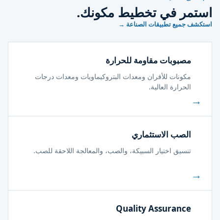
استمر في تخطيط مكونك.
استكشف جميع تطبيقات الصناعة →
مصبوبات مقاومة للحرارة
مكونات للأفران ومعدات البتروكيماويات ومعدات درجات
الحرارة العالية.
→
الصب الاستثماري
تنسيق اختيار السبيكة، والصب، والمعالجة اللاحقة للصب.
→
Quality Assurance