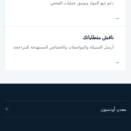
دعم تتبع المواد وتوثيق عمليات الفحص.
→
ناقش متطلباتك
أرسل السبيكة والمواصفات والخصائص المستهدفة للمراجعة.
→
معدن أودسون