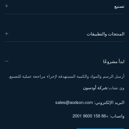
تصنيع
المنتجات والتطبيقات
ابدأ مشروعًا
أرسل الرسم والمواد والكمية المستهدفة لإجراء مراجعة عملية للتصنيع.
وي تشات:
شركة أودسون
البريد الإلكتروني:
sales@aodson.com
واتساب: +86 158 9600 2001