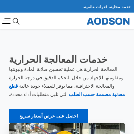
خدمة محلية، قدرات عالمية.
خدمات المعالجة الحرارية
المعالجة الحرارية هي عملية تحسين صلابة المادة وليونتها
ومقاومتها للإجهاد من خلال التحكم الدقيق في درجة الحرارة
والمعالجة الاحترافية، مما يوفر للعملاء جودة عالية
قطع
معدنية مصممة حسب الطلب
التي تلبي متطلبات أداء محددة.
احصل على عرض أسعار سريع