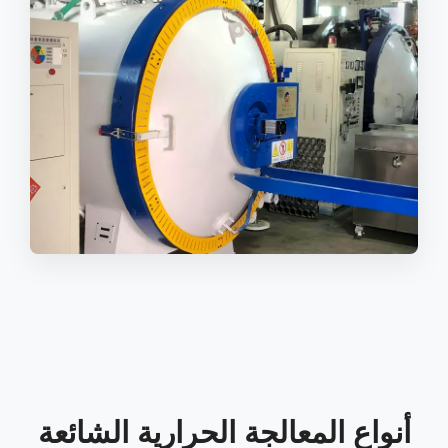
أنواع المعالجة الحرارية الشائعة