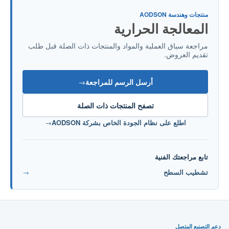
منتجات وهندسة AODSON
المعالجة الحرارية
مراجعة سياق العملية والمواد والمنتجات ذات الصلة قبل طلب
تقديم العروض.
أرسل الرسم للمراجعة
→
تصفح المنتجات ذات الصلة
اطلع على نظام الجودة الخاص بشركة AODSON
→
تابع مراجعتك الفنية
تشطيب السطح
→
دعم التصنيع المتصل