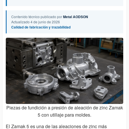
Contenido técnico publicado por
Metal AODSON
Actualizado 4 de junio de 2026
Calidad de fabricación y trazabilidad
Piezas de fundición a presión de aleación de zinc Zamak
5 con utillaje para moldes.
El Zamak 5 es una de las aleaciones de zinc más