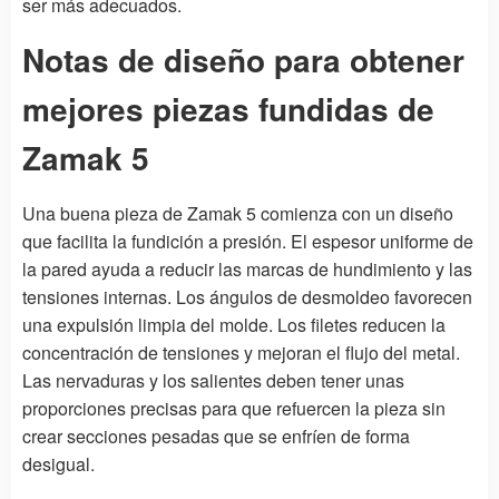
ser más adecuados.
Notas de diseño para obtener
mejores piezas fundidas de
Zamak 5
Una buena pieza de Zamak 5 comienza con un diseño
que facilita la fundición a presión. El espesor uniforme de
la pared ayuda a reducir las marcas de hundimiento y las
tensiones internas. Los ángulos de desmoldeo favorecen
una expulsión limpia del molde. Los filetes reducen la
concentración de tensiones y mejoran el flujo del metal.
Las nervaduras y los salientes deben tener unas
proporciones precisas para que refuercen la pieza sin
crear secciones pesadas que se enfríen de forma
desigual.