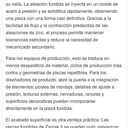
su valía. La aleación fundida se inyecta en un molde de
acero a presión y se solidifica rápidamente, obteniendo
una pieza con una forma casi definitiva. Gracias a la
facilidad de flujo y la contracción predecible de las
aleaciones de zinc, el proceso permite mantener
tolerancias estrictas y reduce la necesidad de
mecanizado secundario.
Para los equipos de producción, esto se traduce en
menos desperdicio de material, ciclos de producción más
cortos y geometrías de piezas repetibles. Para los
diseñadores de producto, abre la puerta a la integración
de elementos: postes de montaje, detalles de ajuste a
presión, texturas externas, nervaduras, ranuras y
superficies decorativas pueden incorporarse
directamente en la pieza fundida.
El acabado superficial es otra ventaja práctica. Las
piezas fundidas de Zamak 5 se pueden pulir, galvanizar,