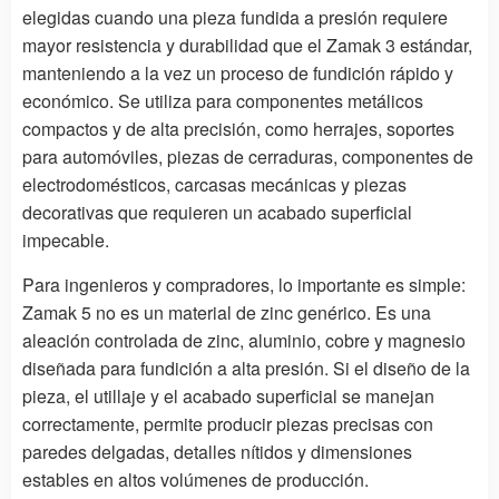
elegidas cuando una pieza fundida a presión requiere
mayor resistencia y durabilidad que el Zamak 3 estándar,
manteniendo a la vez un proceso de fundición rápido y
económico. Se utiliza para componentes metálicos
compactos y de alta precisión, como herrajes, soportes
para automóviles, piezas de cerraduras, componentes de
electrodomésticos, carcasas mecánicas y piezas
decorativas que requieren un acabado superficial
impecable.
Para ingenieros y compradores, lo importante es simple:
Zamak 5 no es un material de zinc genérico. Es una
aleación controlada de zinc, aluminio, cobre y magnesio
diseñada para fundición a alta presión. Si el diseño de la
pieza, el utillaje y el acabado superficial se manejan
correctamente, permite producir piezas precisas con
paredes delgadas, detalles nítidos y dimensiones
estables en altos volúmenes de producción.