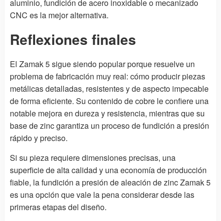
aluminio, fundición de acero inoxidable o mecanizado
CNC es la mejor alternativa.
Reflexiones finales
El Zamak 5 sigue siendo popular porque resuelve un
problema de fabricación muy real: cómo producir piezas
metálicas detalladas, resistentes y de aspecto impecable
de forma eficiente. Su contenido de cobre le confiere una
notable mejora en dureza y resistencia, mientras que su
base de zinc garantiza un proceso de fundición a presión
rápido y preciso.
Si su pieza requiere dimensiones precisas, una
superficie de alta calidad y una economía de producción
fiable, la fundición a presión de aleación de zinc Zamak 5
es una opción que vale la pena considerar desde las
primeras etapas del diseño.