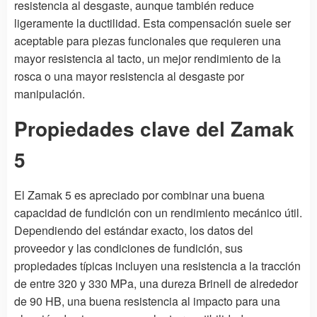
resistencia al desgaste, aunque también reduce
ligeramente la ductilidad. Esta compensación suele ser
aceptable para piezas funcionales que requieren una
mayor resistencia al tacto, un mejor rendimiento de la
rosca o una mayor resistencia al desgaste por
manipulación.
Propiedades clave del Zamak
5
El Zamak 5 es apreciado por combinar una buena
capacidad de fundición con un rendimiento mecánico útil.
Dependiendo del estándar exacto, los datos del
proveedor y las condiciones de fundición, sus
propiedades típicas incluyen una resistencia a la tracción
de entre 320 y 330 MPa, una dureza Brinell de alrededor
de 90 HB, una buena resistencia al impacto para una