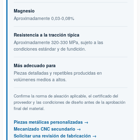
Magnesio
Aproximadamente 0,03-0,08%
Resistencia a la tracción típica
Aproximadamente 320-330 MPa, sujeto a las
condiciones estándar y de fundición.
Más adecuado para
Piezas detalladas y repetibles producidas en
volúmenes medios a altos.
Confirme la norma de aleación aplicable, el certificado del
proveedor y las condiciones de diseño antes de la aprobación
final del material.
Piezas metálicas personalizadas
Mecanizado CNC secundario
Solicitar una revisión de fabricación