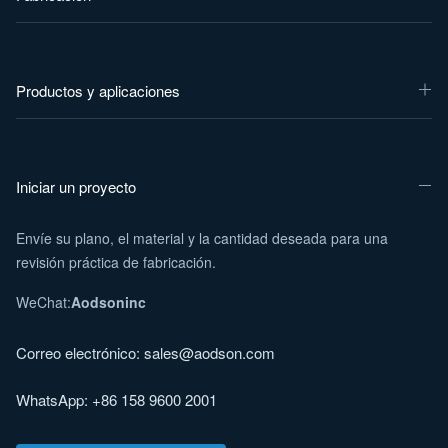
Productos y aplicaciones
Iniciar un proyecto
Envíe su plano, el material y la cantidad deseada para una
revisión práctica de fabricación.
WeChat:
Aodsoninc
Correo electrónico:
sales@aodson.com
WhatsApp: +86 158 9600 2001