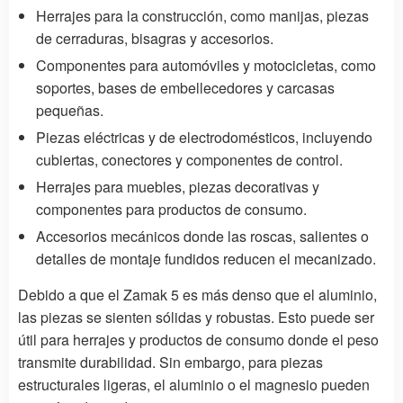
Herrajes para la construcción, como manijas, piezas
de cerraduras, bisagras y accesorios.
Componentes para automóviles y motocicletas, como
soportes, bases de embellecedores y carcasas
pequeñas.
Piezas eléctricas y de electrodomésticos, incluyendo
cubiertas, conectores y componentes de control.
Herrajes para muebles, piezas decorativas y
componentes para productos de consumo.
Accesorios mecánicos donde las roscas, salientes o
detalles de montaje fundidos reducen el mecanizado.
Debido a que el Zamak 5 es más denso que el aluminio,
las piezas se sienten sólidas y robustas. Esto puede ser
útil para herrajes y productos de consumo donde el peso
transmite durabilidad. Sin embargo, para piezas
estructurales ligeras, el aluminio o el magnesio pueden