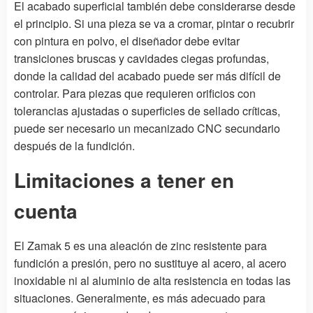
El acabado superficial también debe considerarse desde
el principio. Si una pieza se va a cromar, pintar o recubrir
con pintura en polvo, el diseñador debe evitar
transiciones bruscas y cavidades ciegas profundas,
donde la calidad del acabado puede ser más difícil de
controlar. Para piezas que requieren orificios con
tolerancias ajustadas o superficies de sellado críticas,
puede ser necesario un mecanizado CNC secundario
después de la fundición.
Limitaciones a tener en
cuenta
El Zamak 5 es una aleación de zinc resistente para
fundición a presión, pero no sustituye al acero, al acero
inoxidable ni al aluminio de alta resistencia en todas las
situaciones. Generalmente, es más adecuado para