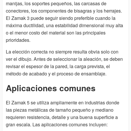
manijas, los soportes pequeños, las carcasas de
conectores, los componentes de bisagras y los herrajes.
El Zamak 3 puede seguir siendo preferible cuando la
máxima ductilidad, una estabilidad dimensional muy alta
o el menor costo del material son las principales
prioridades.
La elección correcta no siempre resulta obvia solo con
ver el dibujo. Antes de seleccionar la aleación, se deben
revisar el espesor de la pared, la carga prevista, el
método de acabado y el proceso de ensamblaje.
Aplicaciones comunes
El Zamak 5 se utiliza ampliamente en industrias donde
las piezas metálicas de tamaño pequeño y mediano
requieren resistencia, detalle y una buena superficie a
gran escala. Las aplicaciones comunes incluyen: