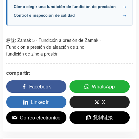
Cómo elegir una fundición de fundición de precisión
→
Control e inspección de calidad
→
标签:
Zamak 5
·
Fundición a presión de Zamak
·
Fundición a presión de aleación de zinc
·
fundición de zinc a presión
compartir:
Facebook
WhatsApp
LinkedIn
X
复制链接
Correo electrónico