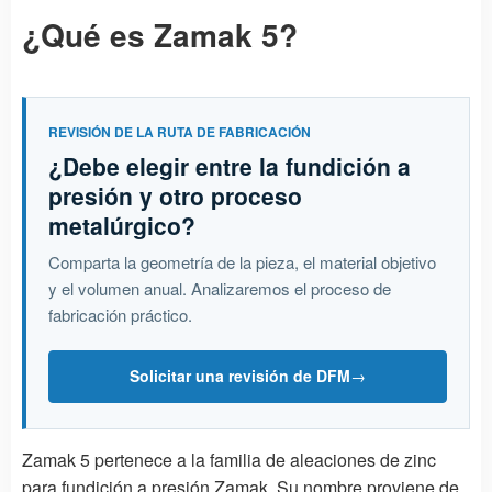
¿Qué es Zamak 5?
REVISIÓN DE LA RUTA DE FABRICACIÓN
¿Debe elegir entre la fundición a
presión y otro proceso
metalúrgico?
Comparta la geometría de la pieza, el material objetivo
y el volumen anual. Analizaremos el proceso de
fabricación práctico.
Solicitar una revisión de DFM
→
Zamak 5 pertenece a la familia de aleaciones de zinc
para fundición a presión Zamak. Su nombre proviene de