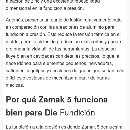
aleación de zinc y una excelente repetibilidad
dimensional en la fundición a presión.
Además, presenta un punto de fusión relativamente bajo
en comparación con las aleaciones de aluminio para
fundición a presión. Esto reduce la tensión térmica en el
molde, permite ciclos de producción más cortos y puede
prolongar la vida útil de las herramientas. La aleación
fluye bien en cavidades con detalles precisos, lo que la
hace idónea para elementos pequeños, nervaduras,
salientes, logotipos y secciones delgadas que serían más
difíciles o costosas de mecanizar a partir de barras
macizas.
Por qué Zamak 5 funciona
bien para Die
Fundición
La fundición a alta presión es donde Zamak 5 demuestra