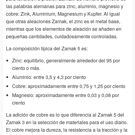
las palabras alemanas para zinc, aluminio, magnesio y
cobre: Zink, Aluminium, Magnesium y Kupfer. Al igual
que otras aleaciones Zamak, el zinc es el metal base,
mientras que los elementos de aleación se añaden en
pequeñas cantidades, cuidadosamente controladas.
La composición típica del Zamak 5 es:
Zinc: equilibrio, generalmente alrededor del 95 por
ciento o más.
Aluminio: entre 3,5 y 4,3 por ciento
Cobre: aproximadamente entre 0,75 y 1,25 por ciento
Magnesio: aproximadamente entre 0,03 y 0,08 por
ciento
La adición de cobre es lo que diferencia al Zamak 5 del
Zamak 3 en la selección de materiales para el uso diario.
El cobre mejora la dureza, la resistencia a la tracción y la