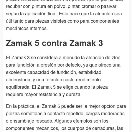
recubrir con pintura en polvo, pintar, cromar o pasivar
según la aplicación final. Esto hace que la aleación sea
útil tanto para piezas visibles como para componentes
mecánicos internos.
Zamak 5 contra Zamak 3
El Zamak 3 se considera a menudo la aleación de zinc
para fundición a presión por defecto, ya que ofrece una
excelente capacidad de fundición, estabilidad
dimensional y una relación coste-rendimiento
equilibrada. El Zamak 5 se elige cuando la pieza
requiere mayor resistencia y dureza.
En la práctica, el Zamak 5 puede ser la mejor opción para
piezas sometidas a contacto repetido, cargas moderadas
o ensamblaje roscado. Algunos ejemplos son los
componentes mecánicos, los cuerpos de cerraduras, las