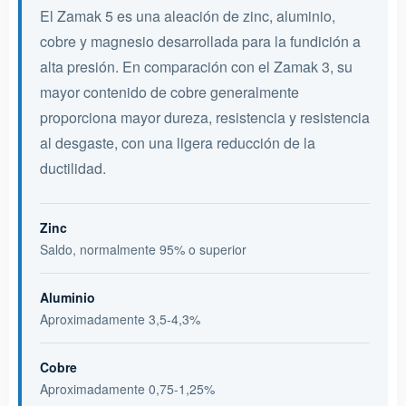
El Zamak 5 es una aleación de zinc, aluminio,
cobre y magnesio desarrollada para la fundición a
alta presión. En comparación con el Zamak 3, su
mayor contenido de cobre generalmente
proporciona mayor dureza, resistencia y resistencia
al desgaste, con una ligera reducción de la
ductilidad.
Zinc
Saldo, normalmente 95% o superior
Aluminio
Aproximadamente 3,5-4,3%
Cobre
Aproximadamente 0,75-1,25%