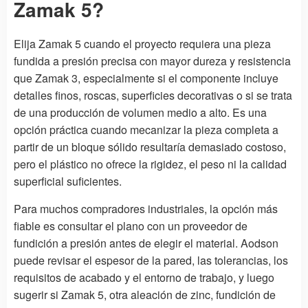
Zamak 5?
Elija Zamak 5 cuando el proyecto requiera una pieza
fundida a presión precisa con mayor dureza y resistencia
que Zamak 3, especialmente si el componente incluye
detalles finos, roscas, superficies decorativas o si se trata
de una producción de volumen medio a alto. Es una
opción práctica cuando mecanizar la pieza completa a
partir de un bloque sólido resultaría demasiado costoso,
pero el plástico no ofrece la rigidez, el peso ni la calidad
superficial suficientes.
Para muchos compradores industriales, la opción más
fiable es consultar el plano con un proveedor de
fundición a presión antes de elegir el material. Aodson
puede revisar el espesor de la pared, las tolerancias, los
requisitos de acabado y el entorno de trabajo, y luego
sugerir si Zamak 5, otra aleación de zinc, fundición de