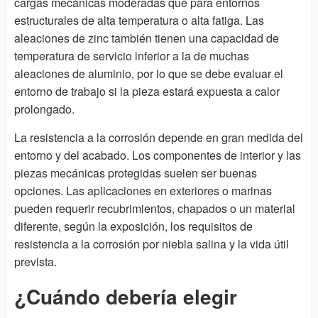
cargas mecánicas moderadas que para entornos
estructurales de alta temperatura o alta fatiga. Las
aleaciones de zinc también tienen una capacidad de
temperatura de servicio inferior a la de muchas
aleaciones de aluminio, por lo que se debe evaluar el
entorno de trabajo si la pieza estará expuesta a calor
prolongado.
La resistencia a la corrosión depende en gran medida del
entorno y del acabado. Los componentes de interior y las
piezas mecánicas protegidas suelen ser buenas
opciones. Las aplicaciones en exteriores o marinas
pueden requerir recubrimientos, chapados o un material
diferente, según la exposición, los requisitos de
resistencia a la corrosión por niebla salina y la vida útil
prevista.
¿Cuándo debería elegir