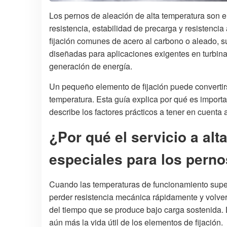
Los pernos de aleación de alta temperatura son 
resistencia, estabilidad de precarga y resistencia
fijación comunes de acero al carbono o aleado, s
diseñadas para aplicaciones exigentes en turbina
generación de energía.
Un pequeño elemento de fijación puede convertirse
temperatura. Esta guía explica por qué es importa
describe los factores prácticos a tener en cuenta 
¿Por qué el servicio a al
especiales para los pern
Cuando las temperaturas de funcionamiento sup
perder resistencia mecánica rápidamente y volver
del tiempo que se produce bajo carga sostenida.
aún más la vida útil de los elementos de fijación.