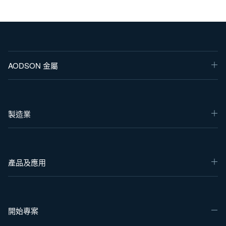
AODSON 金屬
製造業
產品及應用
開始專案