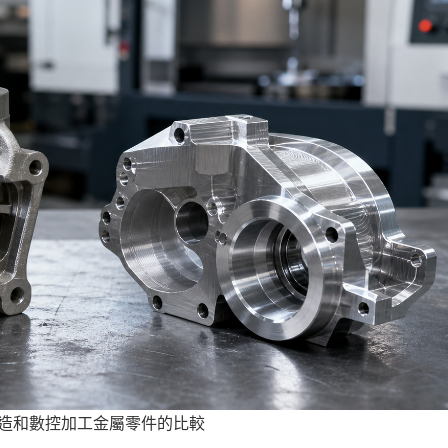
造和數控加工金屬零件的比較