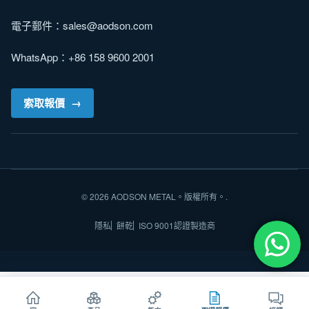
電子郵件：
sales@aodson.com
WhatsApp：+86 158 9600 2001
索取報價
© 2026 AODSON METAL。版權所有。.
隱私
餅乾
ISO 9001認證製造商