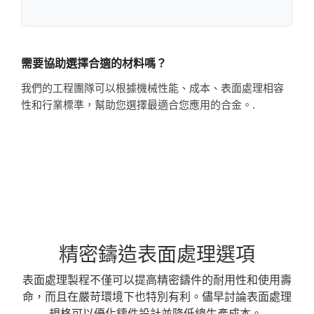
需要協助選擇合適的材料嗎？
我們的工程團隊可以根據機械性能、成本、表面處理相容
性和行業標準，幫助您選擇最適合您應用的合金。.
精密鑄造表面處理選項
表面處理製程不僅可以提高精密鑄件的耐用性和使用壽
命，而且在嚴苛環境下也特別有利。儘早討論表面處理
規格可以優化鑄件設計並降低總生產成本。.