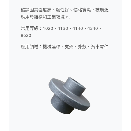
碳鋼因其強度高、韌性好、價格實惠，被廣泛
應用於結構和工業領域。.
常用等級：1020、4130、4140、4340、
8620
應用領域：機械連桿、支架、外殼、汽車零件