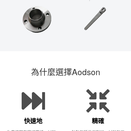
為什麼選擇Aodson
快速地
精確