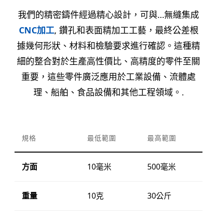
我們的精密鑄件經過精心設計，可與…無縫集成
CNC加工
, 鑽孔和表面精加工工藝，最終公差根
據幾何形狀、材料和檢驗要求進行確認。這種精
細的整合對於生產高性價比、高精度的零件至關
重要，這些零件廣泛應用於工業設備、流體處
理、船舶、食品設備和其他工程領域。.
規格
最低範圍
最高範圍
方面
10毫米
500毫米
重量
10克
30公斤