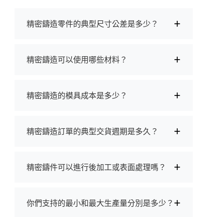
+
精密鑄造零件的典型尺寸公差是多少？
+
精密鑄造可以使用哪些材料？
+
精密鑄造的模具成本是多少？
+
精密鑄造訂單的典型交貨週期是多久？
+
精密鑄件可以進行後加工或表面處理嗎？
+
你們支持的最小和最大生產量分別是多少？