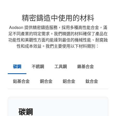
精密鑄造中使用的材料
Aodson 提供精密鑄造服務，採用多種高性能合金，滿
足不同產業的特定需求。我們精選的材料確保了產品在
功能性和美觀性方面均能達到最佳的機械性能、耐腐蝕
性和成本效益。我們主要使用以下材料類別：
碳鋼
不銹鋼
工具鋼
鎳基合金
鈷基合金
銅合金
鋁合金
鈦合金
碳鋼