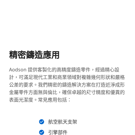
精密鑄造應用
Aodson 提供客製化的高精度鑄造零件，經過精心設
計，可滿足現代工業和商業領域對複雜幾何形狀和嚴格
公差的要求。我們精密的鑄造解決方案在打造近淨成形
金屬零件方面無與倫比，確保卓越的尺寸精度和優異的
表面光潔度。常見應用包括：
航空航天支架
引擎部件