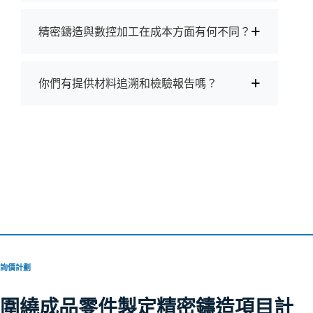
+
精密鑄造與數控加工在成本方面有何不同？
+
你們有提供材料追溯和檢驗報告嗎？
詢價計劃
圍繞成品零件製定精密鑄造項目計