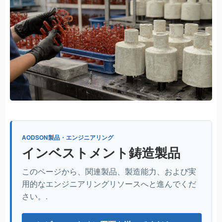
AODSON製品・エンジニアリング
インベストメント鋳造製品
このページから、関連製品、製造能力、および実
用的なエンジニアリングリソースへと進んでくだ
さい。.