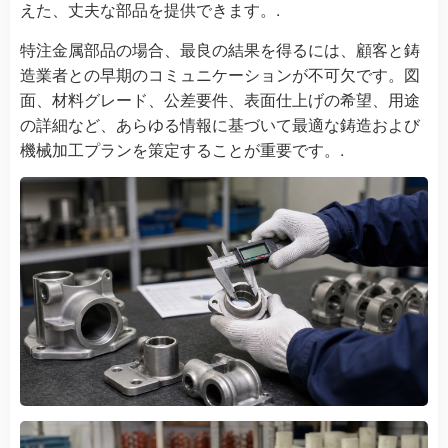
えた、丈夫な部品を提供できます。.
特注金属部品の場合、最良の結果を得るには、顧客と鋳
造業者との早期のコミュニケーションが不可欠です。図
面、材料グレード、公差要件、表面仕上げの希望、用途
の詳細など、あらゆる情報に基づいて最適な鋳造および
機械加工プランを策定することが重要です。.