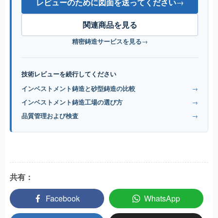
レビューのために図面を送ってください
→
関連商品を見る
精密鋳造サービスを見る
→
技術レビューを続行してください
インベストメント鋳造と砂型鋳造の比較
→
インベストメント鋳造工場の選び方
→
品質管理および検査
→
共有：
Facebook
WhatsApp