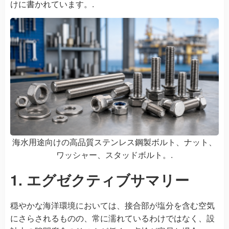
けに書かれています。.
海水用途向けの高品質ステンレス鋼製ボルト、ナット、
ワッシャー、スタッドボルト。.
1. エグゼクティブサマリー
穏やかな海洋環境においては、接合部が塩分を含む空気
にさらされるものの、常に濡れているわけではなく、設