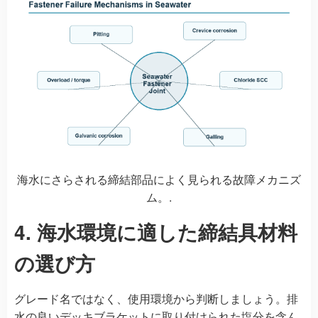
海水にさらされる締結部品によく見られる故障メカニズ
ム。.
4. 海水環境に適した締結具材料
の選び方
グレード名ではなく、使用環境から判断しましょう。排
水の良いデッキブラケットに取り付けられた塩分を含ん