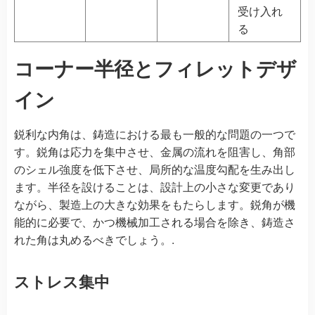
受け入れ
る
コーナー半径とフィレットデザ
イン
鋭利な内角は、鋳造における最も一般的な問題の一つで
す。鋭角は応力を集中させ、金属の流れを阻害し、角部
のシェル強度を低下させ、局所的な温度勾配を生み出し
ます。半径を設けることは、設計上の小さな変更であり
ながら、製造上の大きな効果をもたらします。鋭角が機
能的に必要で、かつ機械加工される場合を除き、鋳造さ
れた角は丸めるべきでしょう。.
ストレス集中