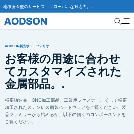
地域密着型のサービス、グローバルな対応力。.
AODSON製品ポートフォリオ
お客様の用途に合わせ
てカスタマイズされた
金属部品。.
精密鋳造品、CNC加工部品、工業用ファスナー、そして精密
加工されたステンレス鋼製ハードウェアをご覧ください。製
品ファミリーから始めるか、以下の個々のコンポーネントを
ご覧ください。.