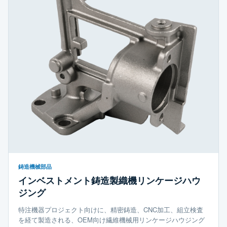
鋳造機械部品
インベストメント鋳造製織機リンケージハウ
ジング
特注機器プロジェクト向けに、精密鋳造、CNC加工、組立検査
を経て製造される、OEM向け繊維機械用リンケージハウジング