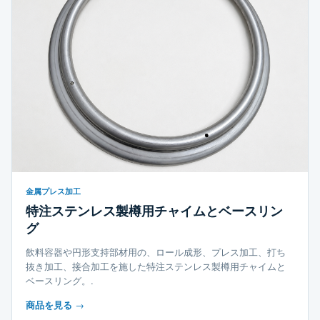
金属プレス加工
特注ステンレス製樽用チャイムとベースリン
グ
飲料容器や円形支持部材用の、ロール成形、プレス加工、打ち
抜き加工、接合加工を施した特注ステンレス製樽用チャイムと
ベースリング。.
商品を見る
→