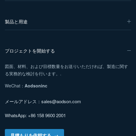
製品と用途
プロジェクトを開始する
図面、材料、および目標数量をお送りいただければ、製造に関す
る実務的な検討を行います。.
WeChat：
Aodsoninc
メールアドレス：
sales@aodson.com
WhatsApp: +86 158 9600 2001
見積もりを依頼する