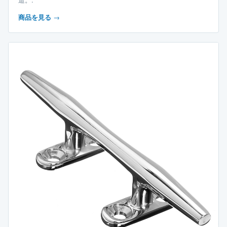
商品を見る
→