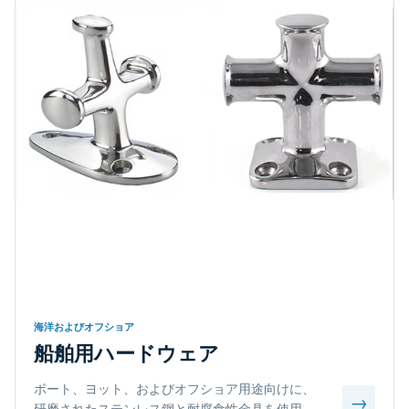
海洋およびオフショア
船舶用ハードウェア
ボート、ヨット、およびオフショア用途向けに、
→
研磨されたステンレス鋼と耐腐食性金具を使用。.