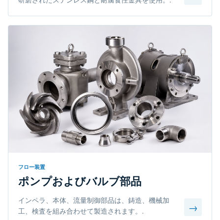
フロー装置
ポンプおよびバルブ部品
インペラ、本体、流量制御部品は、鋳造、機械加
→
工、検査を組み合わせて製造されます。.