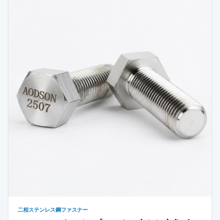
二相ステンレス鋼ファスナー