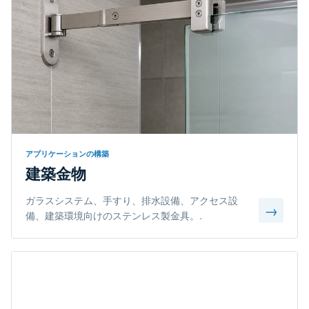
アプリケーションの構築
建築金物
ガラスシステム、手すり、排水設備、アクセス設
→
備、建築環境向けのステンレス製金具。.