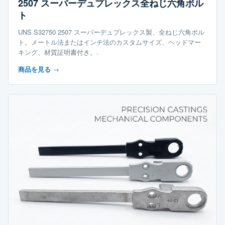
2507 スーパーデュプレックス全ねじ六角ボル
ト
UNS S32750 2507 スーパーデュプレックス製、全ねじ六角ボル
ト。メートル法またはインチ法のカスタムサイズ、ヘッドマー
キング、材質証明書付き。.
商品を見る
→