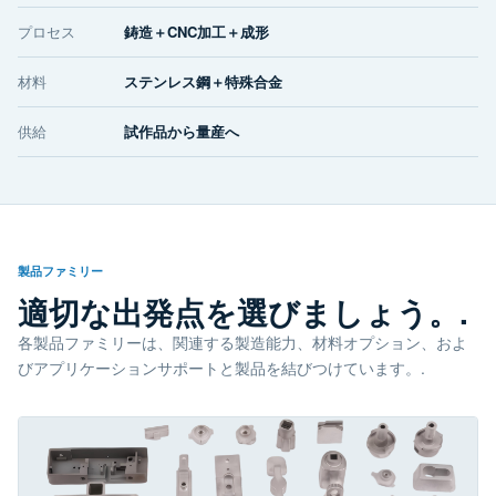
プロセス
鋳造＋CNC加工＋成形
材料
ステンレス鋼＋特殊合金
供給
試作品から量産へ
製品ファミリー
適切な出発点を選びましょう。.
各製品ファミリーは、関連する製造能力、材料オプション、およ
びアプリケーションサポートと製品を結びつけています。.