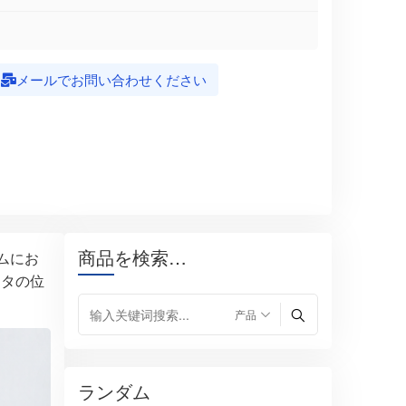
メールでお問い合わせください
商品を検索…
ムにお
クタの位
ランダム