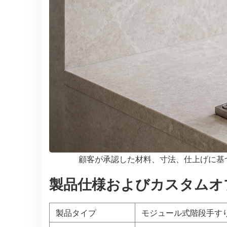
顧客が承認した材料、寸法、仕上げに基
製品仕様およびカスタムオ
製品タイプ
モジュール式階段手す