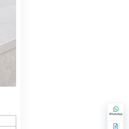
WhatsApp