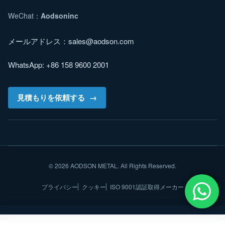
WeChat：
Aodsoninc
メールアドレス：
sales@aodson.com
WhatsApp: +86 158 9600 2001
見積もりを依頼する
© 2026 AODSON METAL. All Rights Reserved.
プライバシー
クッキー
ISO 9001認証取得メーカー