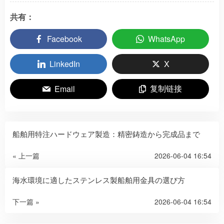
共有：
Facebook
WhatsApp
LinkedIn
X
复制链接
Email
船舶用特注ハードウェア製造：精密鋳造から完成品まで
« 上一篇
2026-06-04 16:54
海水環境に適したステンレス製船舶用金具の選び方
下一篇 »
2026-06-04 16:54