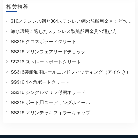
相关推荐
316ステンレス鋼と304ステンレス鋼の船舶用金具：どちらがボートに適しているのか？
海水環境に適したステンレス製船舶用金具の選び方
SS316 クロスボラードクリート
SS316 マリンフェアリードチョック
SS316 ストレートボートクリート
SS316製船舶用レールエンドフィッティング（アイ付き）
SS316 4本角ボートクリート
SS316 シングルマリン係留ボラード
SS316 ボート用ステアリングホイール
SS316 マリンデッキフィラーキャップ