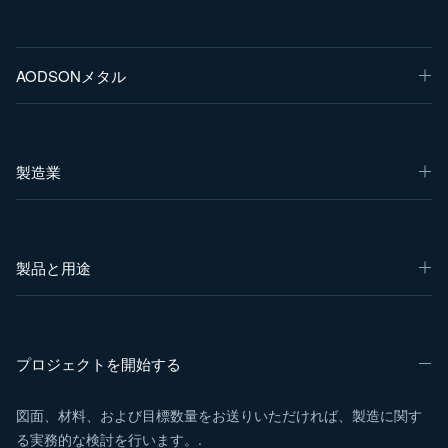
AODSONメタル
製造業
製品と用途
プロジェクトを開始する
図面、材料、および目標数量をお送りいただければ、製造に関す
る実務的な検討を行います。.