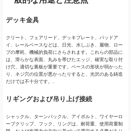
デッキ金具
クリート、フェアリード、デッキプレート、パッドア
イ、レールベースなどは、日光、水しぶき、履物、ロー
プの摩耗、機械的負荷にさらされます。これらの部品に
は、滑らかな表面、丸みを帯びたエッジ、確実な取り付
け穴、適切な裏板が重要です。ベースの形状が弱かった
り、ネジ穴の位置が悪かったりすると、光沢のある鋳造
だけでは不十分です。.
リギングおよび吊り上げ接続
シャックル、ターンバックル、アイボルト、ワイヤーロ
ープクリップ、フック、リングは、耐荷重、使用荷重制
限、および作用力の方向に基づいて選定する必要があり