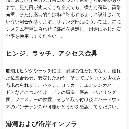
ます。見た目が丈夫そうな金具でも、横方向荷重、衝撃
荷重、または継続的な振動に対応するように設計されて
いない場合があります。リギング部品については、常に
システム荷重に合わせて部品を選定し、用途に応じた安
全率を使用してください。.
ヒンジ、ラッチ、アクセス金具
船舶用ヒンジやラッチには、耐腐食性だけでなく、優れ
た位置合わせ、安定した動作、そしてガタつきの少なさ
も求められます。ハッチ、ロッカー、エンジンカバー、
ドアなどについては、ピンの構造、厚み、ベアリング
面、ファスナーの位置、そして取り付け後にハードウェ
アのメンテナンスが可能かどうかを確認してください。.
港湾および沿岸インフラ