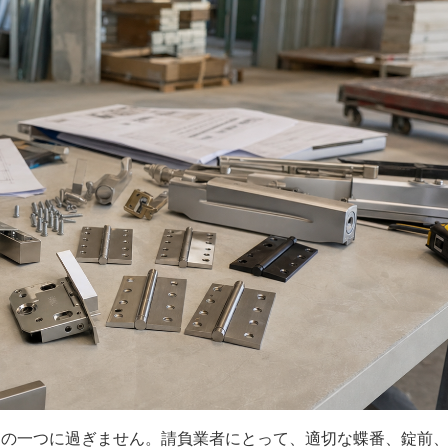
目の一つに過ぎません。請負業者にとって、適切な蝶番、錠前