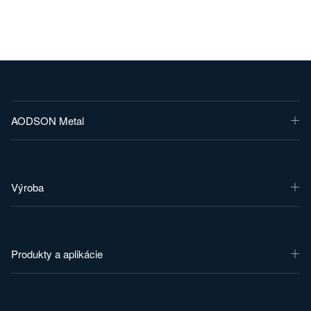
AODSON Metal
Výroba
Produkty a aplikácie