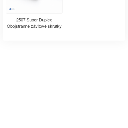
2507 Super Duplex
Obojstranné závitové skrutky