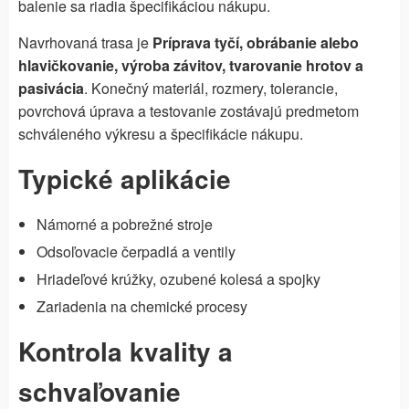
balenie sa riadia špecifikáciou nákupu.
Navrhovaná trasa je
Príprava tyčí, obrábanie alebo
hlavičkovanie, výroba závitov, tvarovanie hrotov a
pasivácia
. Konečný materiál, rozmery, tolerancie,
povrchová úprava a testovanie zostávajú predmetom
schváleného výkresu a špecifikácie nákupu.
Typické aplikácie
Námorné a pobrežné stroje
Odsoľovacie čerpadlá a ventily
Hriadeľové krúžky, ozubené kolesá a spojky
Zariadenia na chemické procesy
Kontrola kvality a
schvaľovanie