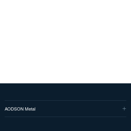
AODSON Metal