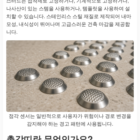
스터드는 접착제로 고정하거나, 기계적으로 고정하거나,
나사산이 있는 스템을 사용하거나, 템플릿을 사용하여 설
치할 수 있습니다. 스테인리스 스틸 재질로 제작되어 내마
모성, 내식성이 뛰어나며 고급스러운 건축 마감을 제공합
니다.
점각 센서는 일반적으로 사용자가 위험이나 경로 변경을
감지해야 하는 경고 패턴에 사용됩니다.
촉각띠란 무엇인가요?