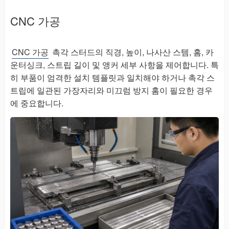
CNC 가공
CNC 가공
촉각 스터드의 직경, 높이, 나사산 스템, 홈, 카
운터싱크, 스트립 길이 및 앵커 세부 사항을 제어합니다. 특
히 부품이 엄격한 설치 템플릿과 일치해야 하거나 촉각 스
트립에 일관된 가장자리와 미끄럼 방지 홈이 필요한 경우
에 중요합니다.