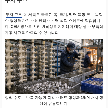
투자 주조
이 제품은 돌출된 돔, 줄기, 밑면 특징 또는 복잡
한 형상을 가진 스테인리스 스틸 촉각 스터드에 적합합니
다. OEM 생산을 위한 반복성을 지원하며 대량 생산 부품의
가공 시간을 단축할 수 있습니다.
정밀 주조는 반복 가능한 촉각 스터드 형상과 OEM 배치 생
산에 유용합니다.