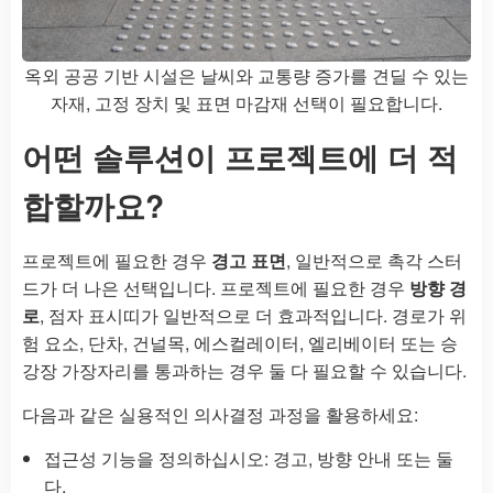
옥외 공공 기반 시설은 날씨와 교통량 증가를 견딜 수 있는
자재, 고정 장치 및 표면 마감재 선택이 필요합니다.
어떤 솔루션이 프로젝트에 더 적
합할까요?
프로젝트에 필요한 경우
경고 표면
, 일반적으로 촉각 스터
드가 더 나은 선택입니다. 프로젝트에 필요한 경우
방향 경
로
, 점자 표시띠가 일반적으로 더 효과적입니다. 경로가 위
험 요소, 단차, 건널목, 에스컬레이터, 엘리베이터 또는 승
강장 가장자리를 통과하는 경우 둘 다 필요할 수 있습니다.
다음과 같은 실용적인 의사결정 과정을 활용하세요:
접근성 기능을 정의하십시오: 경고, 방향 안내 또는 둘
다.