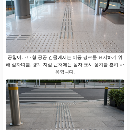
공항이나 대형 공공 건물에서는 이동 경로를 표시하기 위
해 점자띠를, 경계 지점 근처에는 점자 표시 장치를 흔히 사
용합니다.