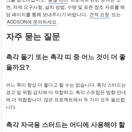
면, 자재 요구사항, 설치 방법, 수량 및 표준 참조 자료를 해
당 페이지를 통해 보내주시기 바랍니다.
견적 요청
또는
AODSON에 문의하세요
.
자주 묻는 질문
촉각 돌기 또는 촉각 띠 중 어느 것이 더 좋
을까요?
어느 쪽이 항상 더 좋다고 할 수는 없습니다. 촉각 스터드는
경고 및 위험 감지에 더 적합하고, 촉각 스트립은 방향 안내
에 더 적합합니다. 많은 프로젝트에서 두 가지 모두 필요합
니다.
촉각 자극용 스터드는 어디에 사용해야 할