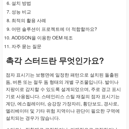
설치 방법
성능 비교
최적의 활용 사례
어떤 솔루션이 프로젝트에 더 적합할까요?
AODSON을 이용한 OEM 제조
자주 묻는 질문
촉각 스터드란 무엇인가요?
점자 표시기는 보행면에 일정한 패턴으로 설치된 돌출된
돔, 버튼 또는 절두 돔 형태의 개별 구조물입니다. 발이나
지팡이로 감지할 수 있도록 설계되었으며, 주로 경고 표시
기로 사용됩니다. 스테인리스 스틸 재질의 점자 표시기는
계단, 에스컬레이터, 승강장 가장자리, 횡단보도, 경사로,
엘리베이터 및 기타 위험 지역이나 판단이 필요한 구역에
설치되는 경우가 많습니다.