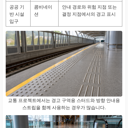
공공 기
콤비네이
안내 경로와 위험 지점 또는
반 시설
션
결정 지점에서의 경고 표시
입구
교통 프로젝트에서는 경고 구역용 스터드와 방향 안내용
스트립을 함께 사용하는 경우가 많습니다.