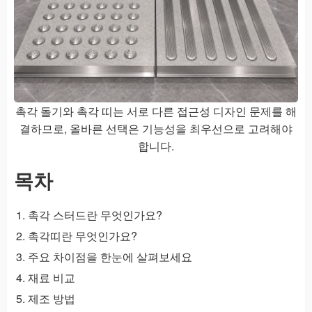
촉각 돌기와 촉각 띠는 서로 다른 접근성 디자인 문제를 해
결하므로, 올바른 선택은 기능성을 최우선으로 고려해야
합니다.
목차
촉각 스터드란 무엇인가요?
촉각띠란 무엇인가요?
주요 차이점을 한눈에 살펴보세요
재료 비교
제조 방법