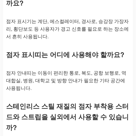
까요?
점자 표시기는 계단, 에스컬레이터, 경사로, 승강장 가장자
리, 횡단보도 등 사용자가 경고 신호를 필요로 하는 장소에
서 흔히 사용됩니다.
점자 표시띠는 어디에 사용해야 할까요?
점자 안내띠는 이동이 편리한 통로, 복도, 공항 보행로, 역
대합실, 병원, 대학교 및 방향 안내가 필요한 기타 공간에
사용됩니다.
스테인리스 스틸 재질의 점자 부착용 스터
드와 스트립을 실외에서 사용할 수 있습니
까?