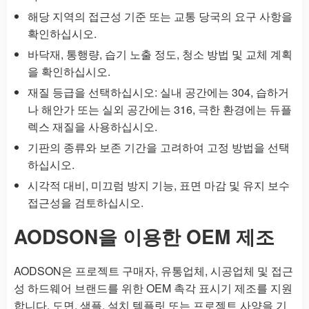
해당 지역의 접근성 기준 또는 교통 당국의 요구 사항을
확인하십시오.
바닥재, 통행량, 습기 노출 정도, 청소 방법 및 교체 계획
을 확인하십시오.
재질 등급을 선택하십시오: 실내 공간에는 304, 습하거
나 해안가 또는 실외 공간에는 316, 극한 환경에는 듀플
렉스 재질을 사용하십시오.
기판의 종류와 보존 기간을 고려하여 고정 방법을 선택
하십시오.
시각적 대비, 미끄럼 방지 기능, 표면 마감 및 유지 보수
접근성을 검토하십시오.
AODSON을 이용한 OEM 제조
AODSON은 프로젝트 구매자, 유통업체, 시공업체 및 접근
성 하드웨어 브랜드를 위한 OEM 촉각 표시기 제조를 지원
합니다. 도면, 샘플, 설치 템플릿 또는 프로젝트 사양을 기