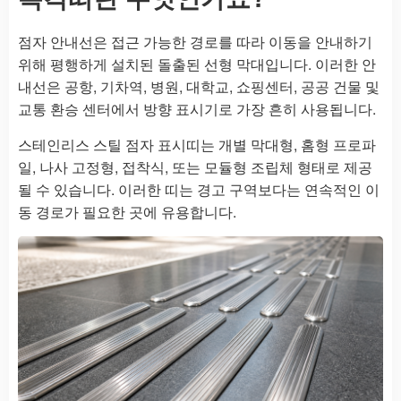
점자 안내선은 접근 가능한 경로를 따라 이동을 안내하기
위해 평행하게 설치된 돌출된 선형 막대입니다. 이러한 안
내선은 공항, 기차역, 병원, 대학교, 쇼핑센터, 공공 건물 및
교통 환승 센터에서 방향 표시기로 가장 흔히 사용됩니다.
스테인리스 스틸 점자 표시띠는 개별 막대형, 홈형 프로파
일, 나사 고정형, 접착식, 또는 모듈형 조립체 형태로 제공
될 수 있습니다. 이러한 띠는 경고 구역보다는 연속적인 이
동 경로가 필요한 곳에 유용합니다.