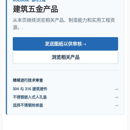
AODSON产品与工程
建筑五金产品
从本页继续浏览相关产品、制造能力和实用工程资
源。.
发送图纸以供审核
→
浏览相关产品
继续进行技术审查
304 与 316 建筑硬件
→
不锈钢嵌入式人孔盖
→
选择不锈钢检修盖
→