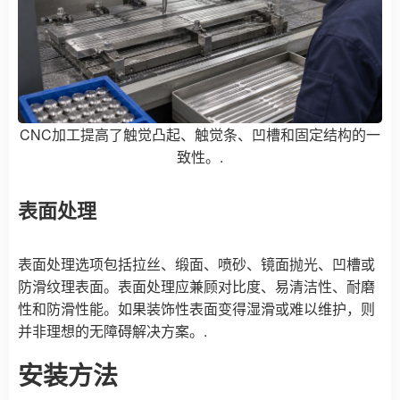
CNC加工提高了触觉凸起、触觉条、凹槽和固定结构的一
致性。.
表面处理
表面处理选项包括拉丝、缎面、喷砂、镜面抛光、凹槽或
防滑纹理表面。表面处理应兼顾对比度、易清洁性、耐磨
性和防滑性能。如果装饰性表面变得湿滑或难以维护，则
并非理想的无障碍解决方案。.
安装方法