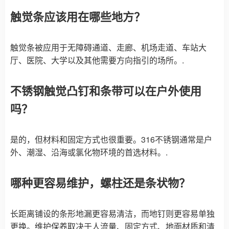
触觉条应该用在哪些地方？
触觉条被应用于无障碍通道、走廊、机场走道、车站大
厅、医院、大学以及其他需要方向指引的场所。.
不锈钢触觉凸钉和条带可以在户外使用
吗？
是的，但材料和固定方式也很重要。316不锈钢通常是户
外、潮湿、沿海或氯化物环境的首选材料。.
哪种更容易维护，螺柱还是条状物？
长距离铺设的条形地漏更容易清洁，而地钉则更容易单独
更换。维护保养取决于人流量、固定方式、地面材质和清