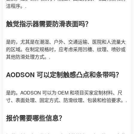
洁程序。.
触觉指示器需要防滑表面吗？
是的，尤其是在潮湿、户外、交通运输、医院和人流量大
的区域。在制定规格时，应考虑采用凹槽、纹理、喷砂或
其他防滑处理方式。.
AODSON 可以定制触感凸点和条带吗？
是的。AODSON 可以为 OEM 和项目买家定制材料、尺
寸、表面处理、固定方式、防滑纹理、包装和检验要求。.
报价需要哪些信息？