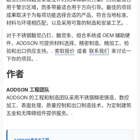
用于警示区域，而条带最适合用于方向引导。最佳的项目
成果取决于为每项功能选择合适的产品、符合当地标准、
材料与环境相匹配，以及采用可靠的制造和安装工艺。.
对于不锈钢触觉凸钉、触觉条、组合系统或 OEM 辅助硬
件，AODSON 可提供材料选择、精密制造、精加工、检
验和出口供应支持。.
索取报价
或者
联系我们
来讨论一
下你的项目。.
作者
AODSON 工程团队
AODSON 的工程和制造团队采用不锈钢精密铸造、数控
加工、表面处理、质量控制和出口制造技术，为定制建筑
五金和无障碍组件提供服务。.