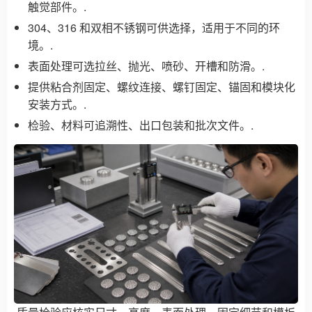
触觉部件。.
304、316 和双相不锈钢可供选择，适用于不同的环
境。.
表面处理可选拉丝、抛光、喷砂、开槽和防滑。.
提供粘合剂固定、螺纹连接、螺钉固定、锚固和模块化
安装方式。.
检验、材料可追溯性、出口包装和批次文件。.