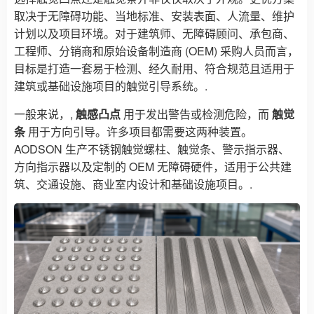
取决于无障碍功能、当地标准、安装表面、人流量、维护
计划以及项目环境。对于建筑师、无障碍顾问、承包商、
工程师、分销商和原始设备制造商 (OEM) 采购人员而言，
目标是打造一套易于检测、经久耐用、符合规范且适用于
建筑或基础设施项目的触觉引导系统。.
一般来说，,
触感凸点
用于发出警告或检测危险，而
触觉
条
用于方向引导。许多项目都需要这两种装置。
AODSON 生产不锈钢触觉螺柱、触觉条、警示指示器、
方向指示器以及定制的 OEM 无障碍硬件，适用于公共建
筑、交通设施、商业室内设计和基础设施项目。.