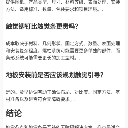
提供图纸、产品类型、尺寸、材料等级、表面处理、安装
方法、适用标准、数量、包装要求和项目环境。.
触觉铆钉比触觉条更贵吗？
成本取决于材料、几何形状、固定方式、数量、表面处理
和安装复杂程度。螺柱系统可能需要更多单独的部件，而
条形系统可能需要更长的加工型材。.
地板安装前是否应该规划触觉引导？
是的。及早协调有助于确认布局、对比度、固定方法、基
材准备以及是否符合无障碍要求。.
结论
触觉凸点和触觉条是互补的无障碍解决方案。凸点最适合