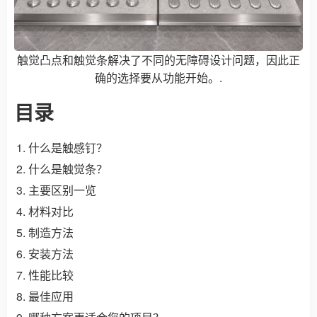
触觉凸点和触觉条解决了不同的无障碍设计问题，因此正
确的选择要从功能开始。.
目录
什么是触感钉？
什么是触觉条？
主要区别一览
材料对比
制造方法
安装方法
性能比较
最佳应用