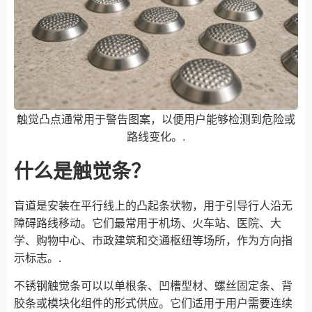
触觉凸点通常用于警告图案，以便用户能够检测到危险或
路线变化。.
什么是触觉条？
盲道是安装在平行线上的凸起条状物，用于引导行人沿无
障碍路线移动。它们最常用于机场、火车站、医院、大
学、购物中心、市政建筑和交通枢纽等场所，作为方向指
示标志。.
不锈钢触觉条可以以单根条、凹槽型材、螺丝固定条、背
胶条或模块化组件的形式供应。它们适用于用户需要连续