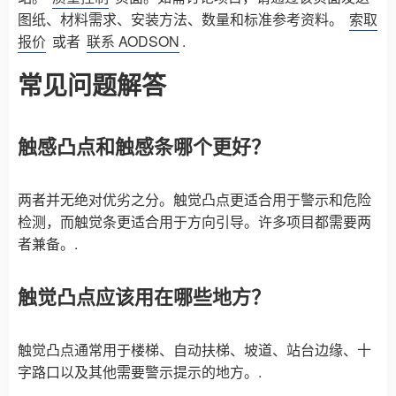
图纸、材料需求、安装方法、数量和标准参考资料。
索取
报价
或者
联系 AODSON
.
常见问题解答
触感凸点和触感条哪个更好？
两者并无绝对优劣之分。触觉凸点更适合用于警示和危险
检测，而触觉条更适合用于方向引导。许多项目都需要两
者兼备。.
触觉凸点应该用在哪些地方？
触觉凸点通常用于楼梯、自动扶梯、坡道、站台边缘、十
字路口以及其他需要警示提示的地方。.