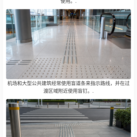
使用。.
机场和大型公共建筑经常使用盲道条来指示路线，并在过
渡区域附近使用盲钉。.