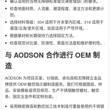
确认适用的当地无障碍标准或交通管理部门的要求。.
检查地面材质、人流量、潮湿程度、清洁方法和更换计
划。.
选择材料等级：304 适用于许多室内区域，316 适用于
潮湿/沿海/室外区域，双层适用于严苛环境。.
根据基材和长期保持力选择固定方法。.
检查视觉对比度、防滑性、表面光洁度和维护便利性。.
与 AODSON 合作进行 OEM 制
造
AODSON 为项目买家、分销商、承包商和无障碍五金品
牌提供 OEM 触觉指示器制造服务。我们可根据图纸、样
品、安装模板或项目规范，生产不锈钢触觉螺柱、触觉
条、固定五金件和定制包装。.
采用精密铸造和数控加工技术制造可重复使用的不锈钢