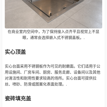
在商业室内空间中，为了保持接入点齐平且视觉上不显
眼，通常会选择嵌入式不锈钢盖板。.
实心顶盖
实心台面采用不锈钢板作为可见的耐磨面。它们适用于公
用设施间、厂房车间、厨房、服务走廊、设备间以及其他
对清洁性和耐用性要求较高的场所。实心台面可提供拉
丝、喷砂、防滑或图案化表面处理。.
瓷砖填充盖