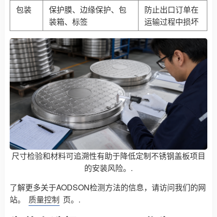
包装
保护膜、边缘保护、包
防止出口订单在
装箱、标签
运输过程中损坏
尺寸检验和材料可追溯性有助于降低定制不锈钢盖板项目
的安装风险。.
了解更多关于AODSON检测方法的信息，请访问我们的网
站。
质量控制
页。.