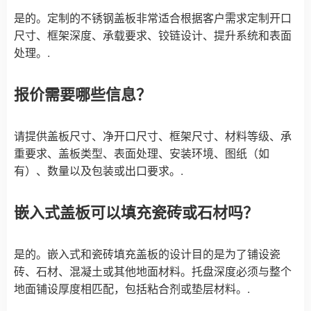
是的。定制的不锈钢盖板非常适合根据客户需求定制开口
尺寸、框架深度、承载要求、铰链设计、提升系统和表面
处理。.
报价需要哪些信息？
请提供盖板尺寸、净开口尺寸、框架尺寸、材料等级、承
重要求、盖板类型、表面处理、安装环境、图纸（如
有）、数量以及包装或出口要求。.
嵌入式盖板可以填充瓷砖或石材吗？
是的。嵌入式和瓷砖填充盖板的设计目的是为了铺设瓷
砖、石材、混凝土或其他地面材料。托盘深度必须与整个
地面铺设厚度相匹配，包括粘合剂或垫层材料。.