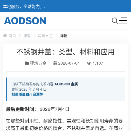
本地服务，全球能力。.
首页
博客
建筑五金
详情
不锈钢井盖：类型、材料和应用
建筑五金
2026-07-04
1,107
由以下机构发布的技术内容
AODSON 金属
更新 2026 年 7 月 4 日
制造质量和可追溯性
最后更新时间：
2026年7月4日
在那些对耐用性、耐腐蚀性、美观性和长期使用寿命的要
求高于最低初始价格的场合，不锈钢井盖是首选。在商业