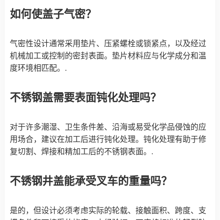
如何使盖子气密？
气密性设计通常采用垫片、压紧螺栓或锁紧点，以及经过
机械加工或控制的密封表面。垫片材料应与化学成分和温
度环境相匹配。.
不锈钢盖需要表面钝化处理吗？
对于许多潮湿、卫生条件差、沿海或易受化学品侵蚀的应
用场合，建议在加工后进行钝化处理。钝化处理有助于修
复切割、焊接和精加工后的不锈钢表面。.
不锈钢井盖能承受叉车的重量吗？
是的，但设计必须考虑实际的轮载、接触面积、跨度、支