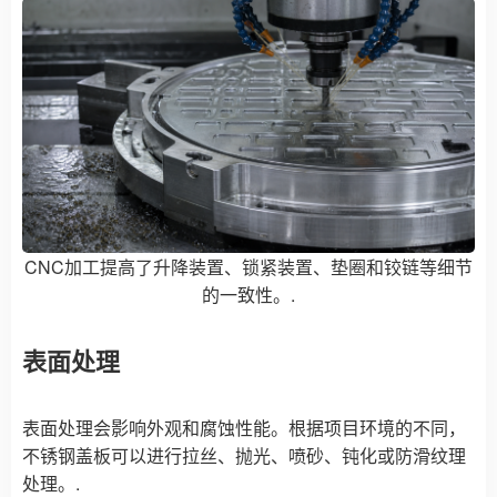
CNC加工提高了升降装置、锁紧装置、垫圈和铰链等细节
的一致性。.
表面处理
表面处理会影响外观和腐蚀性能。根据项目环境的不同，
不锈钢盖板可以进行拉丝、抛光、喷砂、钝化或防滑纹理
处理。.