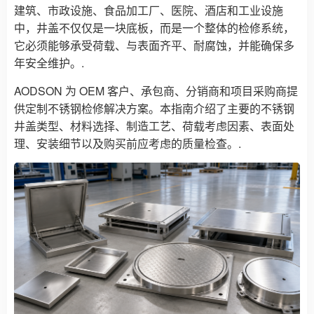
建筑、市政设施、食品加工厂、医院、酒店和工业设施
中，井盖不仅仅是一块底板，而是一个整体的检修系统，
它必须能够承受荷载、与表面齐平、耐腐蚀，并能确保多
年安全维护。.
AODSON 为 OEM 客户、承包商、分销商和项目采购商提
供定制不锈钢检修解决方案。本指南介绍了主要的不锈钢
井盖类型、材料选择、制造工艺、荷载考虑因素、表面处
理、安装细节以及购买前应考虑的质量检查。.