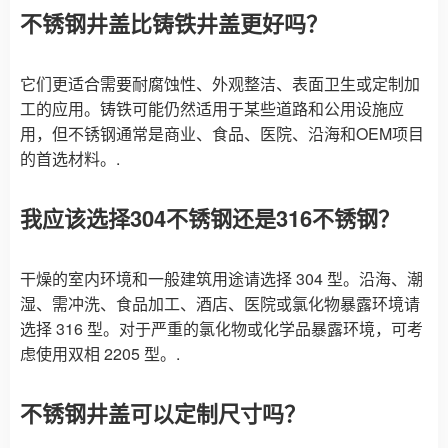
不锈钢井盖比铸铁井盖更好吗？
它们更适合需要耐腐蚀性、外观整洁、表面卫生或定制加
工的应用。铸铁可能仍然适用于某些道路和公用设施应
用，但不锈钢通常是商业、食品、医院、沿海和OEM项目
的首选材料。.
我应该选择304不锈钢还是316不锈钢？
干燥的室内环境和一般建筑用途请选择 304 型。沿海、潮
湿、需冲洗、食品加工、酒店、医院或氯化物暴露环境请
选择 316 型。对于严重的氯化物或化学品暴露环境，可考
虑使用双相 2205 型。.
不锈钢井盖可以定制尺寸吗？