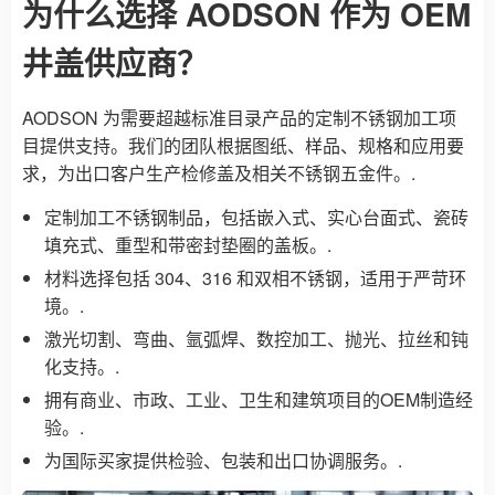
为什么选择 AODSON 作为 OEM
井盖供应商？
AODSON 为需要超越标准目录产品的定制不锈钢加工项
目提供支持。我们的团队根据图纸、样品、规格和应用要
求，为出口客户生产检修盖及相关不锈钢五金件。.
定制加工不锈钢制品，包括嵌入式、实心台面式、瓷砖
填充式、重型和带密封垫圈的盖板。.
材料选择包括 304、316 和双相不锈钢，适用于严苛环
境。.
激光切割、弯曲、氩弧焊、数控加工、抛光、拉丝和钝
化支持。.
拥有商业、市政、工业、卫生和建筑项目的OEM制造经
验。.
为国际买家提供检验、包装和出口协调服务。.