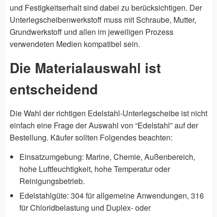
und Festigkeitserhalt sind dabei zu berücksichtigen. Der
Unterlegscheibenwerkstoff muss mit Schraube, Mutter,
Grundwerkstoff und allen im jeweiligen Prozess
verwendeten Medien kompatibel sein.
Die Materialauswahl ist
entscheidend
Die Wahl der richtigen Edelstahl-Unterlegscheibe ist nicht
einfach eine Frage der Auswahl von “Edelstahl” auf der
Bestellung. Käufer sollten Folgendes beachten:
Einsatzumgebung: Marine, Chemie, Außenbereich,
hohe Luftfeuchtigkeit, hohe Temperatur oder
Reinigungsbetrieb.
Edelstahlgüte: 304 für allgemeine Anwendungen, 316
für Chloridbelastung und Duplex- oder