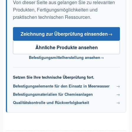
Von dieser Seite aus gelangen Sie zu relevanten
Produkten, Fertigungsmöglichkeiten und
praktischen technischen Ressourcen.
Zeichnung zur Überprüfung einsenden
→
Ähnliche Produkte ansehen
Befestigungsmittelherstellung ansehen
→
Setzen Sie Ihre technische Überprüfung fort.
Befestigungselemente für den Einsatz in Meerwasser
→
Befestigungsmaterialien für Chemieanlagen
→
Qualitätskontrolle und Rückverfolgbarkeit
→