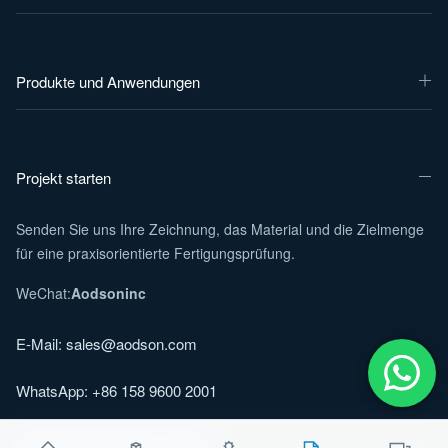
Produkte und Anwendungen
Projekt starten
Senden Sie uns Ihre Zeichnung, das Material und die Zielmenge
für eine praxisorientierte Fertigungsprüfung.
WeChat:
Aodsoninc
E-Mail:
sales@aodson.com
WhatsApp: +86 158 9600 2001