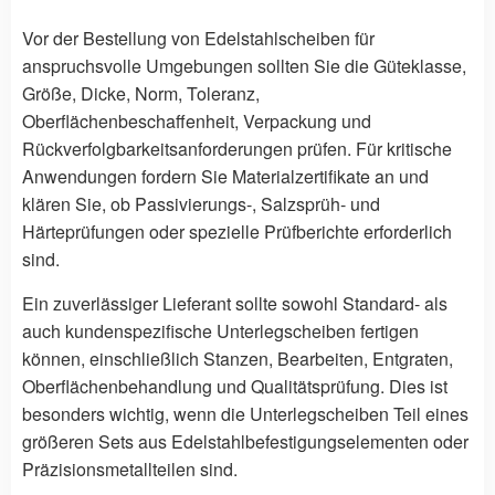
Vor der Bestellung von Edelstahlscheiben für
anspruchsvolle Umgebungen sollten Sie die Güteklasse,
Größe, Dicke, Norm, Toleranz,
Oberflächenbeschaffenheit, Verpackung und
Rückverfolgbarkeitsanforderungen prüfen. Für kritische
Anwendungen fordern Sie Materialzertifikate an und
klären Sie, ob Passivierungs-, Salzsprüh- und
Härteprüfungen oder spezielle Prüfberichte erforderlich
sind.
Ein zuverlässiger Lieferant sollte sowohl Standard- als
auch kundenspezifische Unterlegscheiben fertigen
können, einschließlich Stanzen, Bearbeiten, Entgraten,
Oberflächenbehandlung und Qualitätsprüfung. Dies ist
besonders wichtig, wenn die Unterlegscheiben Teil eines
größeren Sets aus Edelstahlbefestigungselementen oder
Präzisionsmetallteilen sind.