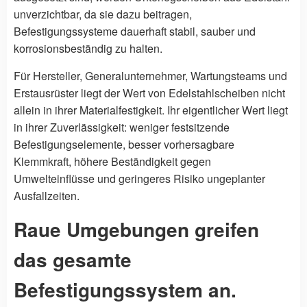
unverzichtbar, da sie dazu beitragen,
Befestigungssysteme dauerhaft stabil, sauber und
korrosionsbeständig zu halten.
Für Hersteller, Generalunternehmer, Wartungsteams und
Erstausrüster liegt der Wert von Edelstahlscheiben nicht
allein in ihrer Materialfestigkeit. Ihr eigentlicher Wert liegt
in ihrer Zuverlässigkeit: weniger festsitzende
Befestigungselemente, besser vorhersagbare
Klemmkraft, höhere Beständigkeit gegen
Umwelteinflüsse und geringeres Risiko ungeplanter
Ausfallzeiten.
Raue Umgebungen greifen
das gesamte
Befestigungssystem an.