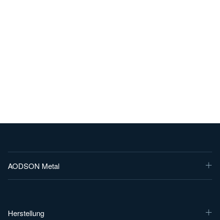
AODSON Metal
Herstellung