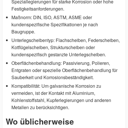
Speziallegierungen für starke Korrosion oder hohe
Festigkeitsanforderungen.
Maßnorm: DIN, ISO, ASTM, ASME oder
kundenspezifische Spezifikationen je nach
Baugruppe.
Unterlegscheibentyp: Flachscheiben, Federscheiben,
Kotflügelscheiben, Strukturscheiben oder
kundenspezifisch gestanzte Unterlegscheiben.
Oberflächenbehandlung: Passivierung, Polieren,
Entgraten oder spezielle Oberflächenbehandlung für
Sauberkeit und Korrosionsbeständigkeit.
Kompatibilität: Um galvanische Korrosion zu
vermeiden, ist der Kontakt mit Aluminium,
Kohlenstoffstahl, Kupferlegierungen und anderen
Metallen zu berücksichtigen.
Wo üblicherweise