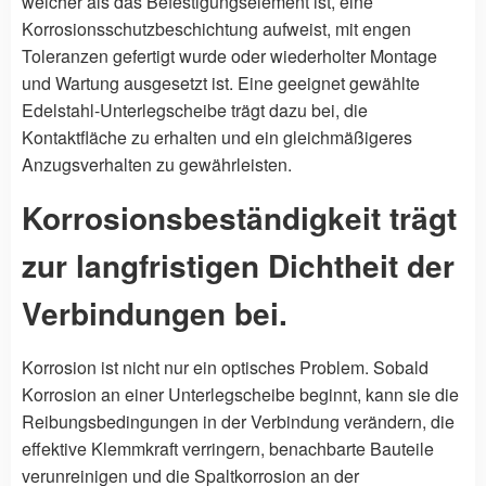
weicher als das Befestigungselement ist, eine
Korrosionsschutzbeschichtung aufweist, mit engen
Toleranzen gefertigt wurde oder wiederholter Montage
und Wartung ausgesetzt ist. Eine geeignet gewählte
Edelstahl-Unterlegscheibe trägt dazu bei, die
Kontaktfläche zu erhalten und ein gleichmäßigeres
Anzugsverhalten zu gewährleisten.
Korrosionsbeständigkeit trägt
zur langfristigen Dichtheit der
Verbindungen bei.
Korrosion ist nicht nur ein optisches Problem. Sobald
Korrosion an einer Unterlegscheibe beginnt, kann sie die
Reibungsbedingungen in der Verbindung verändern, die
effektive Klemmkraft verringern, benachbarte Bauteile
verunreinigen und die Spaltkorrosion an der