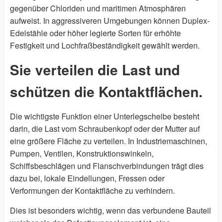
gegenüber Chloriden und maritimen Atmosphären
aufweist. In aggressiveren Umgebungen können Duplex-
Edelstähle oder höher legierte Sorten für erhöhte
Festigkeit und Lochfraßbeständigkeit gewählt werden.
Sie verteilen die Last und
schützen die Kontaktflächen.
Die wichtigste Funktion einer Unterlegscheibe besteht
darin, die Last vom Schraubenkopf oder der Mutter auf
eine größere Fläche zu verteilen. In Industriemaschinen,
Pumpen, Ventilen, Konstruktionswinkeln,
Schiffsbeschlägen und Flanschverbindungen trägt dies
dazu bei, lokale Eindellungen, Fressen oder
Verformungen der Kontaktfläche zu verhindern.
Dies ist besonders wichtig, wenn das verbundene Bauteil