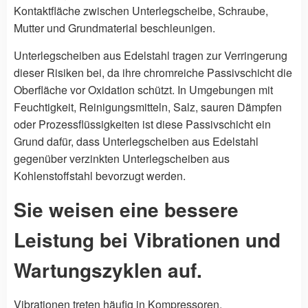
Kontaktfläche zwischen Unterlegscheibe, Schraube,
Mutter und Grundmaterial beschleunigen.
Unterlegscheiben aus Edelstahl tragen zur Verringerung
dieser Risiken bei, da ihre chromreiche Passivschicht die
Oberfläche vor Oxidation schützt. In Umgebungen mit
Feuchtigkeit, Reinigungsmitteln, Salz, sauren Dämpfen
oder Prozessflüssigkeiten ist diese Passivschicht ein
Grund dafür, dass Unterlegscheiben aus Edelstahl
gegenüber verzinkten Unterlegscheiben aus
Kohlenstoffstahl bevorzugt werden.
Sie weisen eine bessere
Leistung bei Vibrationen und
Wartungszyklen auf.
Vibrationen treten häufig in Kompressoren,