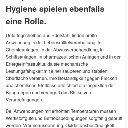
Hygiene spielen ebenfalls
eine Rolle.
Unterlegscheiben aus Edelstahl finden breite
Anwendung in der Lebensmittelverarbeitung, in
Chemieanlagen, in der Abwasserbehandlung, in
Schiffsanlagen, in pharmazeutischen Anlagen und in der
Energieinfrastruktur, da sie mechanische
Leistungsfähigkeit mit einer sauberen und stabilen
Oberfläche vereinen. Ihre Beständigkeit gegen Flecken
und chemische Einflüsse erleichtert die Inspektion der
Baugruppen und verringert das Risiko von
Verunreinigungen.
Bei Anwendungen mit erhöhten Temperaturen müssen
Werkstoffgüte und Betriebsbedingungen sorgfältig geprüft
werden. Wärmeausdehnung, Oxidationsbeständigkeit