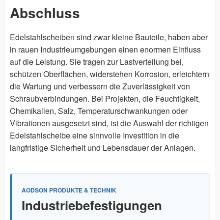
Abschluss
Edelstahlscheiben sind zwar kleine Bauteile, haben aber
in rauen Industrieumgebungen einen enormen Einfluss
auf die Leistung. Sie tragen zur Lastverteilung bei,
schützen Oberflächen, widerstehen Korrosion, erleichtern
die Wartung und verbessern die Zuverlässigkeit von
Schraubverbindungen. Bei Projekten, die Feuchtigkeit,
Chemikalien, Salz, Temperaturschwankungen oder
Vibrationen ausgesetzt sind, ist die Auswahl der richtigen
Edelstahlscheibe eine sinnvolle Investition in die
langfristige Sicherheit und Lebensdauer der Anlagen.
AODSON PRODUKTE & TECHNIK
Industriebefestigungen