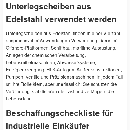
Unterlegscheiben aus
Edelstahl verwendet werden
Unterlegscheiben aus Edelstahl finden in einer Vielzahl
anspruchsvoller Anwendungen Verwendung, darunter
Offshore-Plattformen, Schiffbau, maritime Ausrüstung,
Anlagen der chemischen Verarbeitung,
Lebensmittelmaschinen, Abwassersysteme,
Energieerzeugung, HLK-Anlagen, Außenkonstruktionen,
Pumpen, Ventile und Präzisionsmaschinen. In jedem Fall
ist ihre Rolle klein, aber unerlässlich: Sie schützen die
Verbindung, stabilisieren die Last und verlängern die
Lebensdauer.
Beschaffungscheckliste für
industrielle Einkäufer