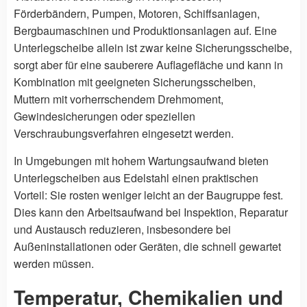
Förderbändern, Pumpen, Motoren, Schiffsanlagen,
Bergbaumaschinen und Produktionsanlagen auf. Eine
Unterlegscheibe allein ist zwar keine Sicherungsscheibe,
sorgt aber für eine sauberere Auflagefläche und kann in
Kombination mit geeigneten Sicherungsscheiben,
Muttern mit vorherrschendem Drehmoment,
Gewindesicherungen oder speziellen
Verschraubungsverfahren eingesetzt werden.
In Umgebungen mit hohem Wartungsaufwand bieten
Unterlegscheiben aus Edelstahl einen praktischen
Vorteil: Sie rosten weniger leicht an der Baugruppe fest.
Dies kann den Arbeitsaufwand bei Inspektion, Reparatur
und Austausch reduzieren, insbesondere bei
Außeninstallationen oder Geräten, die schnell gewartet
werden müssen.
Temperatur, Chemikalien und