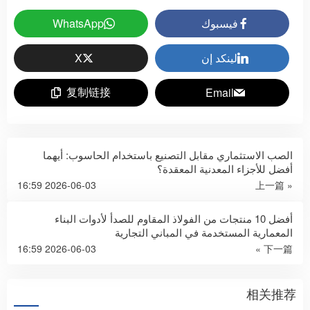
فيسبوك
WhatsApp
لينكد إن
X
复制链接
Email
الصب الاستثماري مقابل التصنيع باستخدام الحاسوب: أيهما
أفضل للأجزاء المعدنية المعقدة؟
2026-06-03 16:59
« 上一篇
أفضل 10 منتجات من الفولاذ المقاوم للصدأ لأدوات البناء
المعمارية المستخدمة في المباني التجارية
2026-06-03 16:59
下一篇 »
相关推荐