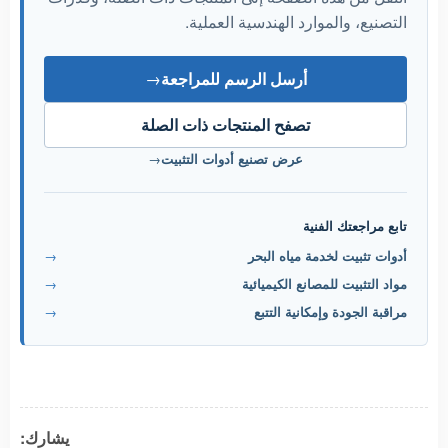
التصنيع، والموارد الهندسية العملية.
أرسل الرسم للمراجعة
→
تصفح المنتجات ذات الصلة
عرض تصنيع أدوات التثبيت
→
تابع مراجعتك الفنية
أدوات تثبيت لخدمة مياه البحر
→
مواد التثبيت للمصانع الكيميائية
→
مراقبة الجودة وإمكانية التتبع
→
يشارك: