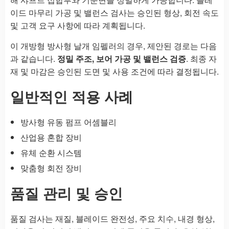
이드 마무리 가공 및 밸런스 검사는 승인된 형상, 회전 속도
및 고객 요구 사항에 따라 계획됩니다.
이 개방형 방사형 날개 임펠러의 경우, 제안된 경로는 다음
과 같습니다.
정밀 주조, 보어 가공 및 밸런스 검증
. 최종 자
재 및 마감은 승인된 도면 및 사용 조건에 따라 결정됩니다.
일반적인 적용 사례
방사형 유동 펌프 어셈블리
산업용 혼합 장비
유체 순환 시스템
맞춤형 회전 장비
품질 관리 및 승인
품질 검사는 재질, 블레이드 완전성, 주요 치수, 내경 형상,