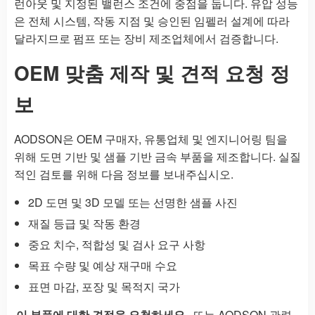
런아웃 및 지정된 밸런스 조건에 중점을 둡니다. 유압 성능
은 전체 시스템, 작동 지점 및 승인된 임펠러 설계에 따라
달라지므로 펌프 또는 장비 제조업체에서 검증합니다.
OEM 맞춤 제작 및 견적 요청 정
보
AODSON은 OEM 구매자, 유통업체 및 엔지니어링 팀을
위해 도면 기반 및 샘플 기반 금속 부품을 제조합니다. 실질
적인 검토를 위해 다음 정보를 보내주십시오.
2D 도면 및 3D 모델 또는 선명한 샘플 사진
재질 등급 및 작동 환경
중요 치수, 적합성 및 검사 요구 사항
목표 수량 및 예상 재구매 수요
표면 마감, 포장 및 목적지 국가
이 부품에 대한 견적을 요청하세요.
또는 AODSON 관련