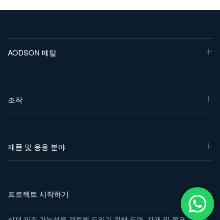
AODSON 메탈
조작
제품 및 응용 분야
프로젝트 시작하기
실제 제조 가능성을 검토해 드리기 위해 도면, 자재 및 목표 수량을