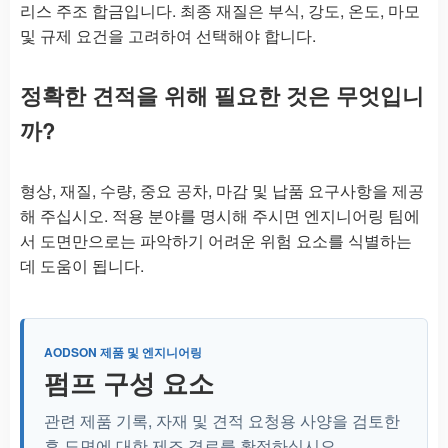
리스 주조 합금입니다. 최종 재질은 부식, 강도, 온도, 마모
및 규제 요건을 고려하여 선택해야 합니다.
정확한 견적을 위해 필요한 것은 무엇입니
까?
형상, 재질, 수량, 중요 공차, 마감 및 납품 요구사항을 제공
해 주십시오. 적용 분야를 명시해 주시면 엔지니어링 팀에
서 도면만으로는 파악하기 어려운 위험 요소를 식별하는
데 도움이 됩니다.
AODSON 제품 및 엔지니어링
펌프 구성 요소
관련 제품 기록, 자재 및 견적 요청용 사양을 검토한
후 도면에 대한 제조 경로를 확정하십시오.