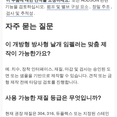
기능을 검토하십시오.
펌프 및 밸브 구성 요소
,
정밀 주조
,
검사 및 추적성
.
자주 묻는 질문
이 개방형 방사형 날개 임펠러는 맞춤 제
작이 가능한가요?
예. 치수, 장착 인터페이스, 재질, 마감 및 검사는 승인된 도
면 또는 샘플을 기반으로 제작할 수 있습니다. 견적 또는 금
형 제작 전에 타당성 검토를 진행합니다.
사용 가능한 재질 등급은 무엇입니까?
현재 권장 재질은 304, 316, 듀플렉스 또는 지정된 스테인