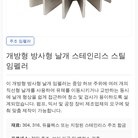
주조 임펠러
개방형 방사형 날개 스테인리스 스틸
임펠러
이 개방형 방사형 날개 임펠러는 중앙 허브 주위에 여러 개의
직선형 날개를 사용하여 유체를 이동시키거나 교반하는 동시
에 날개 형상을 쉽게 접근하여 청소 및 검사가 용이하도록 설
계되었습니다. 펌프, 믹서 및 공정 장비 제조업체의 요구에 맞
춰 맞춤 제작이 가능합니다.
재료:
304, 316, 듀플렉스 또는 지정된 스테인리스 주조 합금