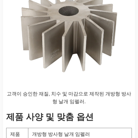
고객이 승인한 재질, 치수 및 마감으로 제작된 개방형 방사
형 날개 임펠러.
제품 사양 및 맞춤 옵션
제품
개방형 방사형 날개 임펠러