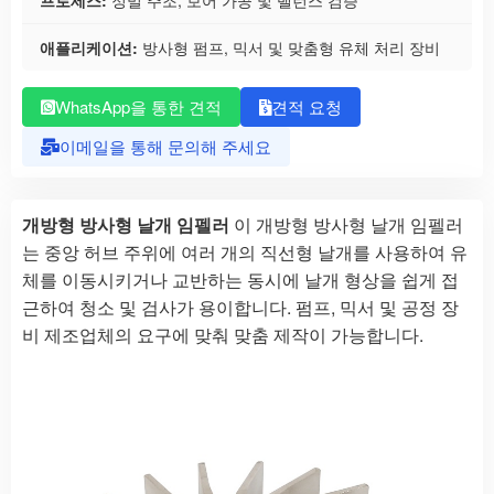
프로세스:
정밀 주조, 보어 가공 및 밸런스 검증
애플리케이션:
방사형 펌프, 믹서 및 맞춤형 유체 처리 장비
WhatsApp을 통한 견적
견적 요청
이메일을 통해 문의해 주세요
개방형 방사형 날개 임펠러
이 개방형 방사형 날개 임펠러
는 중앙 허브 주위에 여러 개의 직선형 날개를 사용하여 유
체를 이동시키거나 교반하는 동시에 날개 형상을 쉽게 접
근하여 청소 및 검사가 용이합니다. 펌프, 믹서 및 공정 장
비 제조업체의 요구에 맞춰 맞춤 제작이 가능합니다.