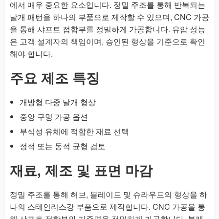
에서 매우 중요한 요소입니다. 정밀 주조를 통해 반복되는
날개 패턴을 하나의 부품으로 제작할 수 있으며, CNC 가공
을 통해 샤프트 접합부를 정밀하게 가공합니다. 유압 성능
은 고객 설계자의 책임이며, 승인된 형상을 기준으로 확인
해야 합니다.
주요 제조 특징
개방형 다중 날개 형상
중앙 구멍 가공 옵션
부식성 유체에 적합한 재료 선택
정적 또는 동적 균형 검토
재료, 제조 및 표면 마감
정밀 주조를 통해 허브, 블레이드 및 슈라우드의 형상을 하
나의 스테인리스강 부품으로 제작합니다. CNC 가공을 통
해 샤프트 접합부와 기준면을 정밀하게 가공합니다. 블레