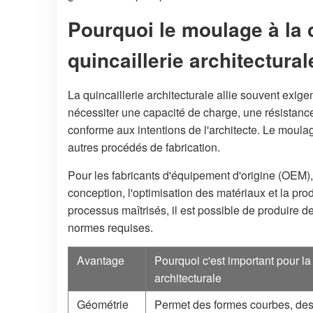
Pourquoi le moulage à la c
quincaillerie architectural
La quincaillerie architecturale allie souvent exige
nécessiter une capacité de charge, une résistance 
conforme aux intentions de l'architecte. Le mou
autres procédés de fabrication.
Pour les fabricants d'équipement d'origine (OEM), l
conception, l'optimisation des matériaux et la pro
processus maîtrisés, il est possible de produire de
normes requises.
Avantage
Pourquoi c'est important pour la 
architecturale
Géométrie
Permet des formes courbes, des